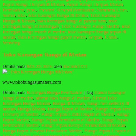
Papan Bunga Ucapan di Medan
,
Papan Bunga Ucapan Medan
,
Pernikahan
,
prov.
,
Provinsi
,
Resepsi Pernikahan
,
Sumatera Utara
,
Sumut
,
toko
,
toko karangan bunga di delitua
,
Toko Karangan
Bunga di Medan
,
toko karangan bunga di pancur batu
,
toko
karangan bunga di tuntungan
,
Toko Karangan Bunga Medan
,
toko
karangan bunga murah di medan
,
toko karangan bunga papan di
medan
,
toko Karangan bunga papan medan
,
ucapan
,
Untuk
,
Wedding
Toko Karangan Bunga di Medan
Ditulis pada
Mei 22, 2016
oleh
iswanto1971
www.tokobungasumatera.com
Ditulis pada
Karangan Bunga Pernikahan
|
Tag
alamat karangan
bunga di medan
,
alamat toko bunga di medan
,
Alamat Toko
Karangan Bunga Medan
,
Bunga di Medan
,
bunga free delivery di
medan
,
Bunga Medan
,
Bunga Papan di Medan
,
Bunga Papan Free
Delivery di Medan
,
Bunga Papan Gratis Ongkir di Medan
,
Bunga
Papan Medan
,
Bunga Papan Pernikahan di Medan
,
Bunga Papan
Pernikahan Medan
,
Bunga Papan Resepsi Pernikahan di Medan
,
Bunga Papan Resepsi Pernikahan Medan
,
Bunga Papan Ucapan di