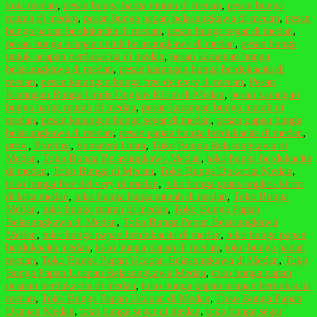
kota medan
,
pesan bunga harga murah di medan
,
pesan bunga
murah di medan
,
pesan bunga papan belasungkawa di medan
,
pesan
bunga papan berdukacita di medan
,
pesan bunga segar di medan
,
pesan bunga ucapan untuk belasungkawa di medan
,
pesan bunga
untuk ucapan berdukacita di medan
,
pesan karangan bunga
belasungkawa di medan
,
pesan karangan bunga berdukacita di
medan
,
pesan karangan bunga free delivery di medan
,
Pesan
Karangan Bunga Gratis Ongkos Kirim di Medan
,
pesan karangan
bunga harga murah di medan
,
pesan karangan bunga murah di
medan
,
pesan karangan bunga segar di medan
,
pesan papan bunga
belasungkawa di medan
,
pesan papan bunga berdukacita di medan
,
prov.
,
Provinsi
,
Sumatera Utara
,
Toko Bunga Belasungkawa di
Medan
,
Toko Bunga Belasungkawa Medan
,
toko bunga berdukacita
di medan
,
Toko Bunga di Medan
,
Toko Bunga Dukacita Medan
,
toko bunga free delivery di medan
,
toko bunga gratis ongkos kirim
di kota medan
,
toko bunga harga murah di medan
,
Toko Bunga
Medan
,
toko bunga murah di medan
,
Toko Bunga Papan
Belasungkawa di Medan
,
Toko Bunga Papan Belasungkawa
Medan
,
toko bunga papan berdukacita di medan
,
toko bunga papan
berdukacita medan
,
toko bunga papan di medan
,
toko bunga papan
medan
,
Toko Bunga Papan Ucapan Belasungkawa di Medan
,
Toko
Bunga Papan Ucapan Belasungkawa Medan
,
toko bunga papan
ucapan berdukacita di medan
,
toko bunga papan ucapan berdukacita
medan
,
Toko Bunga Papan Ucapan di Medan
,
Toko Bunga Papan
Ucapan Medan
,
toko bunga segar di medan
,
toko bunga segar