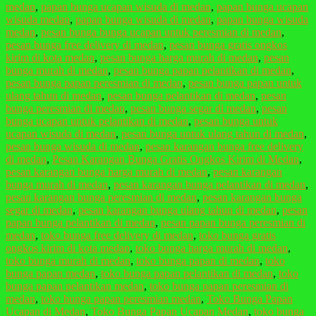
medan
,
papan bunga ucapan wisuda di medan
,
papan bunga ucapan
wisuda medan
,
papan bunga wisuda di medan
,
papan bunga wisuda
medan
,
pesan bunga bunga ucapan untuk peresmian di medan
,
pesan bunga free delivery di medan
,
pesan bunga gratis ongkos
kirim di kota medan
,
pesan bunga harga murah di medan
,
pesan
bunga murah di medan
,
pesan bunga papan pelantikan di medan
,
pesan bunga papan peresmian di medan
,
pesan bunga papan untuk
ulang tahun di medan
,
pesan bunga pelantikan di medan
,
pesan
bunga peresmian di medan
,
pesan bunga segar di medan
,
pesan
bunga ucapan untuk pelantikan di medan
,
pesan bunga untuk
ucapan wisuda di medan
,
pesan bunga untuk ulang tahun di medan
,
pesan bunga wisuda di medan
,
pesan karangan bunga free delivery
di medan
,
Pesan Karangan Bunga Gratis Ongkos Kirim di Medan
,
pesan karangan bunga harga murah di medan
,
pesan karangan
bunga murah di medan
,
pesan karangan bunga pelantikan di medan
,
pesan karangan bunga peresmian di medan
,
pesan karangan bunga
segar di medan
,
pesan karangan bunga ulang tahun di medan
,
pesan
papan bunga pelantikan di medan
,
pesan papan bunga peresmian di
medan
,
toko bunga free delivery di medan
,
toko bunga gratis
ongkos kirim di kota medan
,
toko bunga harga murah di medan
,
toko bunga murah di medan
,
toko bunga papan di medan
,
toko
bunga papan medan
,
toko bunga papan pelantikan di medan
,
toko
bunga papan pelantikan medan
,
toko bunga papan peresmian di
medan
,
toko bunga papan peresmian medan
,
Toko Bunga Papan
Ucapan di Medan
,
Toko Bunga Papan Ucapan Medan
,
toko bunga