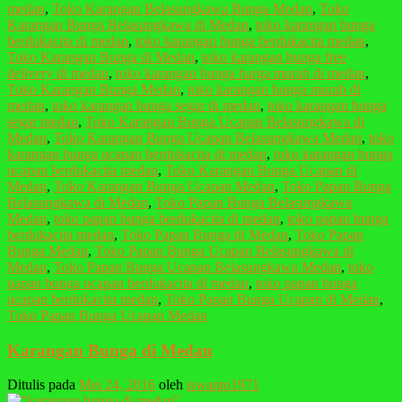
medan
,
Toko Karangan Belasungkawa Bunga Medan
,
Toko
Karangan Bunga Belasungkawa di Medan
,
toko karangan bunga
berdukacita di medan
,
toko karangan bunga berdukacita medan
,
Toko Karangan Bunga di Medan
,
toko karangan bunga free
delivery di medan
,
toko karangan bunga harga murah di medan
,
Toko Karangan Bunga Medan
,
toko karangan bunga murah di
medan
,
toko karangan bunga segar di medan
,
toko karangan bunga
segar medan
,
Toko Karangan Bunga Ucapan Belasungkawa di
Medan
,
Toko Karangan Bunga Ucapan Belasungkawa Medan
,
toko
karangan bunga ucapan berdukacita di medan
,
toko karangan bunga
ucapan berdukacita medan
,
Toko Karangan Bunga Ucapan di
Medan
,
Toko Karangan Bunga Ucapan Medan
,
Toko Papan Bunga
Belasungkawa di Medan
,
Toko Papan Bunga Belasungkawa
Medan
,
toko papan bunga berdukacita di medan
,
toko papan bunga
berdukacita medan
,
Toko Papan Bunga di Medan
,
Toko Papan
Bunga Medan
,
Toko Papan Bunga Ucapan Belasungkawa di
Medan
,
Toko Papan Bunga Ucapan Belasungkawa Medan
,
toko
papan bunga ucapan berdukacita di medan
,
toko papan bunga
ucapan berdukacita medan
,
Toko Papan Bunga Ucapan di Medan
,
Toko Papan Bunga Ucapan Medan
Karangan Bunga di Medan
Ditulis pada
Mei 24, 2016
oleh
iswanto1971