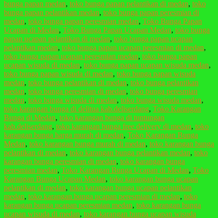
bunga papan medan
,
toko bunga papan pelantikan di medan
,
toko
bunga papan pelantikan medan
,
toko bunga papan peresmian di
medan
,
toko bunga papan peresmian medan
,
Toko Bunga Papan
Ucapan di Medan
,
Toko Bunga Papan Ucapan Medan
,
toko bunga
papan ucapan pelantikan di medan
,
toko bunga papan ucapan
pelantikan medan
,
toko bunga papan ucapan peresmian di medan
,
toko bunga papan ucapan peresmian medan
,
toko bunga papan
ucapan wisuda di medan
,
toko bunga papan ucapan wisuda medan
,
toko bunga papan wisuda di medan
,
toko bunga papan wisuda
medan
,
toko bunga pelantikan di medan
,
toko bunga pelantikan
medan
,
toko bunga peresmian di medan
,
toko bunga peresmian
medan
,
toko bunga wisuda di medan
,
toko bunga wisuda medan
,
toko karangan bunga di delitua kab.deliserdang
,
Toko Karangan
Bunga di Medan
,
toko karangan bunga di tuntungan
kab.deliserdang
,
toko karangan bunga free delivery di medan
,
toko
karangan bunga harga murah di medan
,
Toko Karangan Bunga
Medan
,
toko karangan bunga murah di medan
,
toko karangan bunga
pelantikan di medan
,
toko karangan bunga pelantikan medan
,
toko
karangan bunga peresmian di medan
,
toko karangan bunga
peresmian medan
,
Toko Karangan Bunga Ucapan di Medan
,
Toko
Karangan Bunga Ucapan Medan
,
toko karangan bunga ucapan
pelantikan di medan
,
toko karangan bunga ucapan pelantikan
medan
,
toko karangan bunga ucapan peresmian di medan
,
toko
karangan bunga ucapan peresmian medan
,
toko karangan bunga
ucapan wisuda di medan
,
toko karangan bunga ucapan wisuda