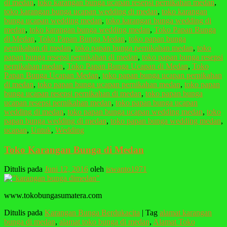
di medan
,
toko karangan bunga ucapan resepsi pernikahan medan
,
toko karangan bunga ucapan wedding di medan
,
toko karangan
bunga ucapan wedding medan
,
toko karangan bunga wedding di
medan
,
toko karangan bunga wedding medan
,
Toko Papan Bunga
di Medan
,
Toko Papan Bunga Medan
,
toko papan bunga
pernikahan di medan
,
toko papan bunga pernikahan medan
,
toko
papan bunga resepsi pernikahan di medan
,
toko papan bunga resepsi
pernikahan medan
,
Toko Papan Bunga Ucapan di Medan
,
Toko
Papan Bunga Ucapan Medan
,
toko papan bunga ucapan pernikahan
di medan
,
toko papan bunga ucapan pernikahan medan
,
toko papan
bunga ucapan resepsi pernikahan di medan
,
toko papan bunga
ucapan resepsi pernikahan medan
,
toko papan bunga ucapan
wedding di medan
,
toko papan bunga ucapan wedding medan
,
toko
papan bunga wedding di medan
,
toko papan bunga wedding medan
,
ucapan
,
Untuk
,
Wedding
Toko Karangan Bunga di Medan
Ditulis pada
Juni 12, 2016
oleh
iswanto1971
www.tokobungasumatera.com
Ditulis pada
Karangan Bunga Berdukacita
|
Tag
alamat karangan
bunga di medan
,
alamat toko bunga di medan
,
Alamat Toko