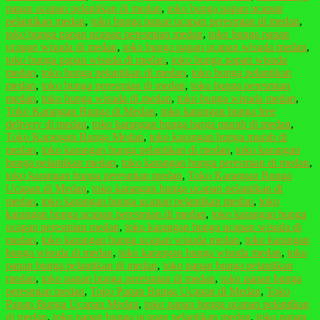
papan ucapan pelantikan di medan
,
toko bunga papan ucapan
pelantikan medan
,
toko bunga papan ucapan peresmian di medan
,
toko bunga papan ucapan peresmian medan
,
toko bunga papan
ucapan wisuda di medan
,
toko bunga papan ucapan wisuda medan
,
toko bunga papan wisuda di medan
,
toko bunga papan wisuda
medan
,
toko bunga pelantikan di medan
,
toko bunga pelantikan
medan
,
toko bunga peresmian di medan
,
toko bunga peresmian
medan
,
toko bunga wisuda di medan
,
toko bunga wisuda medan
,
Toko Karangan Bunga di Medan
,
toko karangan bunga free
delivery di medan
,
toko karangan bunga harga murah di medan
,
Toko Karangan Bunga Medan
,
toko karangan bunga murah di
medan
,
toko karangan bunga pelantikan di medan
,
toko karangan
bunga pelantikan medan
,
toko karangan bunga peresmian di medan
,
toko karangan bunga peresmian medan
,
Toko Karangan Bunga
Ucapan di Medan
,
toko karangan bunga ucapan pelantikan di
medan
,
toko karangan bunga ucapan pelantikan medan
,
toko
karangan bunga ucapan peresmian di medan
,
toko karangan bunga
ucapan peresmian medan
,
toko karangan bunga ucapan wisuda di
medan
,
toko karangan bunga ucapan wisuda medan
,
toko karangan
bunga wisuda di medan
,
toko karangan bunga wisuda medan
,
toko
papan bunga pelantikan di medan
,
toko papan bunga pelantikan
medan
,
toko papan bunga peresmian di medan
,
toko papan bunga
peresmian medan
,
Toko Papan Bunga Ucapan di Medan
,
Toko
Papan Bunga Ucapan Medan
,
toko papan bunga ucapan pelantikan
di medan
,
toko papan bunga ucapan pelantikan medan
,
toko papan