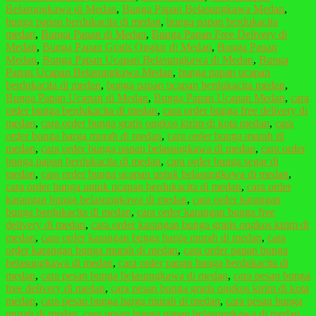
Belasungkawa di Medan
,
Bunga Papan Belasungkawa Medan
,
bunga papan berdukacita di medan
,
bunga papan berdukacita
medan
,
Bunga Papan di Medan
,
Bunga Papan Free Delivery di
Medan
,
Bunga Papan Gratis Ongkir di Medan
,
Bunga Papan
Medan
,
Bunga Papan Ucapan Belasungkawa di Medan
,
Bunga
Papan Ucapan Belasungkawa Medan
,
bunga papan ucapan
berdukacita di medan
,
bunga papan ucapan berdukacita medan
,
Bunga Papan Ucapan di Medan
,
Bunga Papan Ucapan Medan
,
cara
order bunga berdukacita di medan
,
cara order bunga free delivery di
medan
,
cara order bunga gratis ongkos kirim di kota medan
,
cara
order bunga harga murah di medan
,
cara order bunga murah di
medan
,
cara order bunga papan belasungkawa di medan
,
cara order
bunga papan berdukacita di medan
,
cara order bunga segar di
medan
,
cara order bunga ucapan untuk belasungkawa di medan
,
cara order bunga untuk ucapan berdukacita di medan
,
cara order
karangan bunga belasungkawa di medan
,
cara order karangan
bunga berdukacita di medan
,
cara order karangan bunga free
delivery di medan
,
cara order karangan bunga gratis ongkos kirim di
medan
,
cara order karangan bunga harga murah di medan
,
cara
order karangan bunga murah di medan
,
cara order papan bunga
belasungkawa di medan
,
cara order papan bunga berdukacita di
medan
,
cara pesan bunga belasungkawa di medan
,
cara pesan bunga
free delivery di medan
,
cara pesan bunga gratis ongkos kirim di kota
medan
,
cara pesan bunga harga murah di medan
,
cara pesan bunga
murah di medan
,
cara pesan bunga papan belasungkawa di medan
,