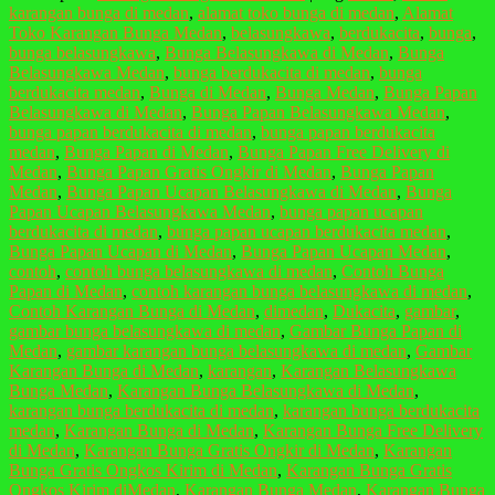
karangan bunga di medan
,
alamat toko bunga di medan
,
Alamat
Toko Karangan Bunga Medan
,
belasungkawa
,
berdukacita
,
bunga
,
bunga belasungkawa
,
Bunga Belasungkawa di Medan
,
Bunga
Belasungkawa Medan
,
bunga berdukacita di medan
,
bunga
berdukacita medan
,
Bunga di Medan
,
Bunga Medan
,
Bunga Papan
Belasungkawa di Medan
,
Bunga Papan Belasungkawa Medan
,
bunga papan berdukacita di medan
,
bunga papan berdukacita
medan
,
Bunga Papan di Medan
,
Bunga Papan Free Delivery di
Medan
,
Bunga Papan Gratis Ongkir di Medan
,
Bunga Papan
Medan
,
Bunga Papan Ucapan Belasungkawa di Medan
,
Bunga
Papan Ucapan Belasungkawa Medan
,
bunga papan ucapan
berdukacita di medan
,
bunga papan ucapan berdukacita medan
,
Bunga Papan Ucapan di Medan
,
Bunga Papan Ucapan Medan
,
contoh
,
contoh bunga belasungkawa di medan
,
Contoh Bunga
Papan di Medan
,
contoh karangan bunga belasungkawa di medan
,
Contoh Karangan Bunga di Medan
,
dimedan
,
Dukacita
,
gambar
,
gambar bunga belasungkawa di medan
,
Gambar Bunga Papan di
Medan
,
gambar karangan bunga belasungkawa di medan
,
Gambar
Karangan Bunga di Medan
,
karangan
,
Karangan Belasungkawa
Bunga Medan
,
Karangan Bunga Belasungkawa di Medan
,
karangan bunga berdukacita di medan
,
karangan bunga berdukacita
medan
,
Karangan Bunga di Medan
,
Karangan Bunga Free Delivery
di Medan
,
Karangan Bunga Gratis Ongkir di Medan
,
Karangan
Bunga Gratis Ongkos Kirim di Medan
,
Karangan Bunga Gratis
Ongkos Kirim diMedan
,
Karangan Bunga Medan
,
Karangan Bunga