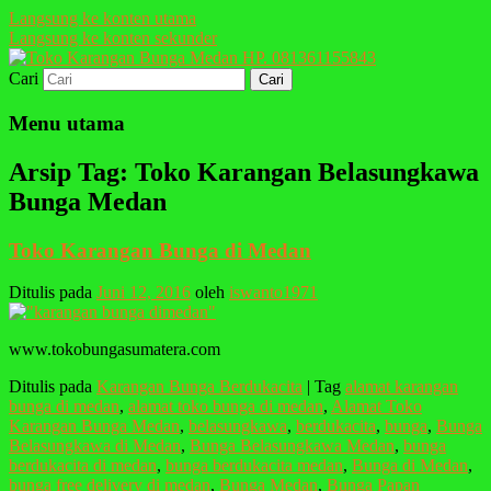
Langsung ke konten utama
Langsung ke konten sekunder
Cari
Melayani Pemesanan karangan bunga
Toko Karangan Bunga Medan
papan ucapan di Kota Medan & Gratis
Menu utama
HP. 081361155843
Ongkir
Arsip Tag:
Toko Karangan Belasungkawa
Bunga Medan
Toko Karangan Bunga di Medan
Ditulis pada
Juni 12, 2016
oleh
iswanto1971
www.tokobungasumatera.com
Ditulis pada
Karangan Bunga Berdukacita
|
Tag
alamat karangan
bunga di medan
,
alamat toko bunga di medan
,
Alamat Toko
Karangan Bunga Medan
,
belasungkawa
,
berdukacita
,
bunga
,
Bunga
Belasungkawa di Medan
,
Bunga Belasungkawa Medan
,
bunga
berdukacita di medan
,
bunga berdukacita medan
,
Bunga di Medan
,
bunga free delivery di medan
,
Bunga Medan
,
Bunga Papan