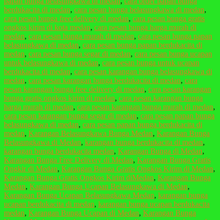
papan bunga belasungkawa di medan
,
cara order papan bunga
berdukacita di medan
,
cara pesan bunga belasungkawa di medan
,
cara pesan bunga free delivery di medan
,
cara pesan bunga gratis
ongkos kirim di kota medan
,
cara pesan bunga harga murah di
medan
,
cara pesan bunga murah di medan
,
cara pesan bunga papan
belasungkawa di medan
,
cara pesan bunga papan berdukacita di
medan
,
cara pesan bunga segar di medan
,
cara pesan bunga ucapan
untuk belasungkawa di medan
,
cara pesan bunga untuk ucapan
berdukacita di medan
,
cara pesan karangan bunga belasungkawa di
medan
,
cara pesan karangan bunga berdukacita di medan
,
cara
pesan karangan bunga free delivery di medan
,
cara pesan karangan
bunga gratis ongkos kirim di medan
,
cara pesan karangan bunga
harga murah di medan
,
cara pesan karangan bunga murah di medan
,
cara pesan karangan bunga segar di medan
,
cara pesan papan bunga
belasungkawa di medan
,
cara pesan papan bunga berdukacita di
medan
,
Karangan Belasungkawa Bunga Medan
,
Karangan Bunga
Belasungkawa di Medan
,
karangan bunga berdukacita di medan
,
karangan bunga berdukacita medan
,
Karangan Bunga di Medan
,
Karangan Bunga Free Delivery di Medan
,
Karangan Bunga Gratis
Ongkir di Medan
,
Karangan Bunga Gratis Ongkos Kirim di Medan
,
Karangan Bunga Gratis Ongkos Kirim diMedan
,
Karangan Bunga
Medan
,
Karangan Bunga Ucapan Belasungkawa di Medan
,
Karangan Bunga Ucapan Belasungkawa Medan
,
karangan bunga
ucapan berdukacita di medan
,
karangan bunga ucapan berdukacita
medan
,
Karangan Bunga Ucapan di Medan
,
Karangan Bunga