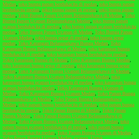
Medan
,
toko bunga papan berdukacita di medan
,
toko bunga papan
berdukacita medan
,
toko bunga papan di medan
,
toko bunga papan
medan
,
Toko Bunga Papan Ucapan Belasungkawa di Medan
,
Toko
Bunga Papan Ucapan Belasungkawa Medan
,
toko bunga papan
ucapan berdukacita di medan
,
toko bunga papan ucapan berdukacita
medan
,
Toko Bunga Papan Ucapan di Medan
,
Toko Bunga Papan
Ucapan Medan
,
toko bunga segar di medan
,
toko bunga segar
medan
,
Toko Karangan Belasungkawa Bunga Medan
,
Toko
Karangan Bunga Belasungkawa di Medan
,
toko karangan bunga
berdukacita di medan
,
toko karangan bunga berdukacita medan
,
Toko Karangan Bunga di Medan
,
Toko Karangan Bunga Medan
,
toko karangan bunga segar di medan
,
toko karangan bunga segar
medan
,
Toko Karangan Bunga Ucapan Belasungkawa di Medan
,
Toko Karangan Bunga Ucapan Belasungkawa Medan
,
toko
karangan bunga ucapan berdukacita di medan
,
toko karangan bunga
ucapan berdukacita medan
,
Toko Karangan Bunga Ucapan di
Medan
,
Toko Karangan Bunga Ucapan Medan
,
Toko Papan Bunga
Belasungkawa di Medan
,
Toko Papan Bunga Belasungkawa
Medan
,
toko papan bunga berdukacita di medan
,
toko papan bunga
berdukacita medan
,
Toko Papan Bunga di Medan
,
Toko Papan
Bunga Medan
,
Toko Papan Bunga Ucapan Belasungkawa di
Medan
,
Toko Papan Bunga Ucapan Belasungkawa Medan
,
toko
papan bunga ucapan berdukacita di medan
,
toko papan bunga
ucapan berdukacita medan
,
Toko Papan Bunga Ucapan di Medan
,
Toko Papan Bunga Ucapan Medan
,
ucapan
,
Untuk