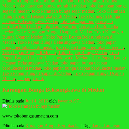
karangan bunga harga murah di medan
,
Toko Karangan Bunga
Medan
,
toko karangan bunga murah di medan
,
toko karangan bunga
segar di medan
,
toko karangan bunga segar medan
,
Toko Karangan
Bunga Ucapan Belasungkawa di Medan
,
Toko Karangan Bunga
Ucapan Belasungkawa Medan
,
toko karangan bunga ucapan
berdukacita di medan
,
toko karangan bunga ucapan berdukacita
medan
,
Toko Karangan Bunga Ucapan di Medan
,
Toko Karangan
Bunga Ucapan Medan
,
Toko Papan Bunga Belasungkawa di
Medan
,
Toko Papan Bunga Belasungkawa Medan
,
toko papan
bunga berdukacita di medan
,
toko papan bunga berdukacita medan
,
Toko Papan Bunga di Medan
,
Toko Papan Bunga Medan
,
Toko
Papan Bunga Ucapan Belasungkawa di Medan
,
Toko Papan Bunga
Ucapan Belasungkawa Medan
,
toko papan bunga ucapan
berdukacita di medan
,
toko papan bunga ucapan berdukacita medan
,
Toko Papan Bunga Ucapan di Medan
,
Toko Papan Bunga Ucapan
Medan
,
ucapan
,
Untuk
Karangan Bunga Belasungkawa di Medan
Ditulis pada
Juni 4, 2016
oleh
iswanto1971
www.tokobungasumatera.com
Ditulis pada
Karangan Bunga Berdukacita
|
Tag
alamat karangan