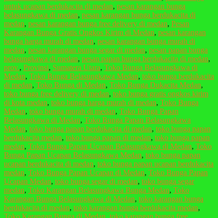
untuk ucapan berdukacita di medan
,
pesan karangan bunga
belasungkawa di medan
,
pesan karangan bunga berdukacita di
medan
,
pesan karangan bunga free delivery di medan
,
Pesan
Karangan Bunga Gratis Ongkos Kirim di Medan
,
pesan karangan
bunga harga murah di medan
,
pesan karangan bunga murah di
medan
,
pesan karangan bunga segar di medan
,
pesan papan bunga
belasungkawa di medan
,
pesan papan bunga berdukacita di medan
,
prov.
,
Provinsi
,
Sumatera Utara
,
Toko Bunga Belasungkawa di
Medan
,
Toko Bunga Belasungkawa Medan
,
toko bunga berdukacita
di medan
,
Toko Bunga di Medan
,
Toko Bunga Dukacita Medan
,
toko bunga free delivery di medan
,
toko bunga gratis ongkos kirim
di kota medan
,
toko bunga harga murah di medan
,
Toko Bunga
Medan
,
toko bunga murah di medan
,
Toko Bunga Papan
Belasungkawa di Medan
,
Toko Bunga Papan Belasungkawa
Medan
,
toko bunga papan berdukacita di medan
,
toko bunga papan
berdukacita medan
,
toko bunga papan di medan
,
toko bunga papan
medan
,
Toko Bunga Papan Ucapan Belasungkawa di Medan
,
Toko
Bunga Papan Ucapan Belasungkawa Medan
,
toko bunga papan
ucapan berdukacita di medan
,
toko bunga papan ucapan berdukacita
medan
,
Toko Bunga Papan Ucapan di Medan
,
Toko Bunga Papan
Ucapan Medan
,
toko bunga segar di medan
,
toko bunga segar
medan
,
Toko Karangan Belasungkawa Bunga Medan
,
Toko
Karangan Bunga Belasungkawa di Medan
,
toko karangan bunga
berdukacita di medan
,
toko karangan bunga berdukacita medan
,
Toko Karangan Bunga di Medan
,
toko karangan bunga free