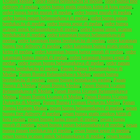
Ucapan Medan
,
order bunga berdukacita di medan
,
order bunga free
delivery di medan
,
order bunga gratis ongkos kirim di kota medan
,
order bunga harga murah di medan
,
order bunga murah di medan
,
order bunga papan belasungkawa di medan
,
order bunga papan
berdukacita di medan
,
order bunga segar di medan
,
order bunga
ucapan untuk belasungkawa di medan
,
order bunga untuk ucapan
berdukacita di medan
,
order karangan bunga belasungkawa di
medan
,
order karangan bunga berdukacita di medan
,
order karangan
bunga free delivery di medan
,
order karangan bunga gratis ongkos
kirim di medan
,
order karangan bunga harga murah di medan
,
order
karangan bunga murah di medan
,
order karangan bunga segar di
medan
,
order papan bunga belasungkawa di medan
,
order papan
bunga berdukacita di medan
,
Papan Bunga Belasungkawa di
Medan
,
Papan Bunga Belasungkawa Medan
,
papan bunga
berdukacita di medan
,
papan bunga berdukacita medan
,
Papan
Bunga di Medan
,
Papan Bunga Medan
,
Papan Bunga Ucapan
Belasungkawa di Medan
,
Papan Bunga Ucapan Belasungkawa
Medan
,
Papan Bunga Ucapan di Medan
,
Papan Bunga Ucapan
Dukacita di Medan
,
Papan Bunga Ucapan Dukacita Medan
,
Papan
Bunga Ucapan Medan
,
pesan bunga belasungkawa di medan
,
pesan
bunga free delivery di medan
,
pesan bunga gratis ongkos kirim di
kota medan
,
pesan bunga harga murah di medan
,
pesan bunga
murah di medan
,
pesan bunga papan belasungkawa di medan
,
pesan
bunga papan berdukacita di medan
,
pesan bunga segar di medan
,
pesan bunga ucapan untuk belasungkawa di medan
,
pesan bunga