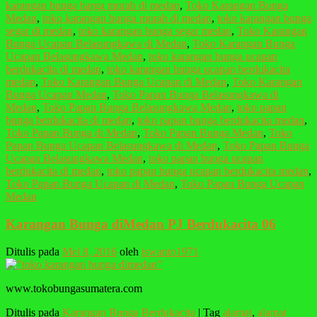
karangan bunga harga murah di medan
,
Toko Karangan Bunga
Medan
,
toko karangan bunga murah di medan
,
toko karangan bunga
segar di medan
,
toko karangan bunga segar medan
,
Toko Karangan
Bunga Ucapan Belasungkawa di Medan
,
Toko Karangan Bunga
Ucapan Belasungkawa Medan
,
toko karangan bunga ucapan
berdukacita di medan
,
toko karangan bunga ucapan berdukacita
medan
,
Toko Karangan Bunga Ucapan di Medan
,
Toko Karangan
Bunga Ucapan Medan
,
Toko Papan Bunga Belasungkawa di
Medan
,
Toko Papan Bunga Belasungkawa Medan
,
toko papan
bunga berdukacita di medan
,
toko papan bunga berdukacita medan
,
Toko Papan Bunga di Medan
,
Toko Papan Bunga Medan
,
Toko
Papan Bunga Ucapan Belasungkawa di Medan
,
Toko Papan Bunga
Ucapan Belasungkawa Medan
,
toko papan bunga ucapan
berdukacita di medan
,
toko papan bunga ucapan berdukacita medan
,
Toko Papan Bunga Ucapan di Medan
,
Toko Papan Bunga Ucapan
Medan
Karangan Bunga diMedan PJ Berdukacita 06
Ditulis pada
Mei 8, 2016
oleh
iswanto1971
www.tokobungasumatera.com
Ditulis pada
Karangan Bunga Berdukacita
|
Tag
alamat
,
alamat