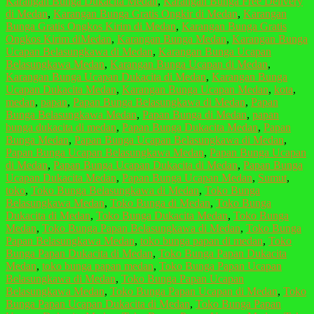
Karangan Bunga Dukacita Medan
,
Karangan Bunga Free Delivery
di Medan
,
Karangan Bunga Gratis Ongkir di Medan
,
Karangan
Bunga Gratis Ongkos Kirim di Medan
,
Karangan Bunga Gratis
Ongkos Kirim diMedan
,
Karangan Bunga Medan
,
Karangan Bunga
Ucapan Belasungkawa di Medan
,
Karangan Bunga Ucapan
Belasungkawa Medan
,
Karangan Bunga Ucapan di Medan
,
Karangan Bunga Ucapan Dukacita di Medan
,
Karangan Bunga
Ucapan Dukacita Medan
,
Karangan Bunga Ucapan Medan
,
kota
,
medan
,
papan
,
Papan Bunga Belasungkawa di Medan
,
Papan
Bunga Belasungkawa Medan
,
Papan Bunga di Medan
,
papan
bunga dukacita di medan
,
Papan Bunga Dukacita Medan
,
Papan
Bunga Medan
,
Papan Bunga Ucapan Belasungkawa di Medan
,
Papan Bunga Ucapan Belasungkawa Medan
,
Papan Bunga Ucapan
di Medan
,
Papan Bunga Ucapan Dukacita di Medan
,
Papan Bunga
Ucapan Dukacita Medan
,
Papan Bunga Ucapan Medan
,
Sumut
,
toko
,
Toko Bunga Belasungkawa di Medan
,
Toko Bunga
Belasungkawa Medan
,
Toko Bunga di Medan
,
Toko Bunga
Dukacita di Medan
,
Toko Bunga Dukacita Medan
,
Toko Bunga
Medan
,
Toko Bunga Papan Belasungkawa di Medan
,
Toko Bunga
Papan Belasungkawa Medan
,
toko bunga papan di medan
,
Toko
Bunga Papan Dukacita di Medan
,
Toko Bunga Papan Dukacita
Medan
,
toko bunga papan medan
,
Toko Bunga Papan Ucapan
Belasungkawa di Medan
,
Toko Bunga Papan Ucapan
Belasungkawa Medan
,
Toko Bunga Papan Ucapan di Medan
,
Toko
Bunga Papan Ucapan Dukacita di Medan
,
Toko Bunga Papan