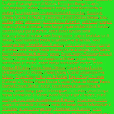
Ucapan Belasungkawa di Medan
,
Karangan Bunga Ucapan
Belasungkawa Medan
,
karangan bunga ucapan berdukacita di
medan
,
karangan bunga ucapan berdukacita medan
,
Karangan
Bunga Ucapan di Medan
,
Karangan Bunga Ucapan Medan
,
kota
,
medan
,
order
,
order bunga berdukacita di medan
,
order bunga papan
belasungkawa di medan
,
order bunga papan berdukacita di medan
,
order bunga segar di medan
,
order bunga ucapan untuk
belasungkawa di medan
,
order bunga untuk ucapan berdukacita di
medan
,
order karangan bunga belasungkawa di medan
,
order
karangan bunga berdukacita di medan
,
order karangan bunga segar
di medan
,
order papan bunga belasungkawa di medan
,
order papan
bunga berdukacita di medan
,
papan
,
Papan Bunga Belasungkawa di
Medan
,
Papan Bunga Belasungkawa Medan
,
papan bunga
berdukacita di medan
,
papan bunga berdukacita medan
,
Papan
Bunga di Medan
,
Papan Bunga Medan
,
Papan Bunga Ucapan
Belasungkawa di Medan
,
Papan Bunga Ucapan Belasungkawa
Medan
,
Papan Bunga Ucapan di Medan
,
Papan Bunga Ucapan
Dukacita di Medan
,
Papan Bunga Ucapan Dukacita Medan
,
Papan
Bunga Ucapan Medan
,
pesan
,
pesan bunga belasungkawa di
medan
,
pesan bunga papan belasungkawa di medan
,
pesan bunga
papan berdukacita di medan
,
pesan bunga segar di medan
,
pesan
bunga ucapan untuk belasungkawa di medan
,
pesan bunga untuk
ucapan berdukacita di medan
,
pesan karangan bunga belasungkawa
di medan
,
pesan karangan bunga berdukacita di medan
,
pesan
karangan bunga segar di medan
,
pesan papan bunga belasungkawa