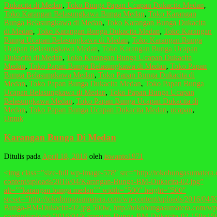
Dukacita di Medan
,
Toko Bunga Papan Ucapan Dukacita Medan
,
Toko Karangan Belasungkawa Bunga Medan
,
Toko Karangan
Bunga Belasungkawa di Medan
,
Toko Karangan Bunga Dukacita
di Medan
,
Toko Karangan Bunga Dukacita Medan
,
Toko Karangan
Bunga Ucapan Belasungkawa di Medan
,
Toko Karangan Bunga
Ucapan Belasungkawa Medan
,
Toko Karangan Bunga Ucapan
Dukacita di Medan
,
Toko Karangan Bunga Ucapan Dukacita
Medan
,
Toko Papan Bunga Belasungkawa di Medan
,
Toko Papan
Bunga Belasungkawa Medan
,
Toko Papan Bunga Dukacita di
Medan
,
Toko Papan Bunga Dukacita Medan
,
Toko Papan Bunga
Ucapan Belasungkawa di Medan
,
Toko Papan Bunga Ucapan
Belasungkawa Medan
,
Toko Papan Bunga Ucapan Dukacita di
Medan
,
Toko Papan Bunga Ucapan Dukacita Medan
,
ucapan
,
Untuk
Karangan Bunga Di Medan
Ditulis pada
April 18, 2016
oleh
iswanto1971
<img class=”size-full wp-image-578″ src=”http://tokobungasumatera
content/uploads/2016/04/Karangan-Bunga-BM-Dukacita-02.jpg”
alt=””karangan bunga medan”” width=”500″ height=”500″
srcset=”http://tokobungasumatera.com/wp-content/uploads/2016/04/
Bunga-BM-Dukacita-02.jpg 500w, http://tokobungasumatera.com/wp
content/uploads/2016/04/Karangan-Bunga-BM-Dukacita-02-150×150