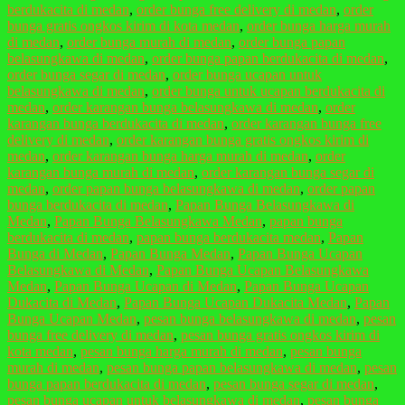
berdukacita di medan
,
order bunga free delivery di medan
,
order
bunga gratis ongkos kirim di kota medan
,
order bunga harga murah
di medan
,
order bunga murah di medan
,
order bunga papan
belasungkawa di medan
,
order bunga papan berdukacita di medan
,
order bunga segar di medan
,
order bunga ucapan untuk
belasungkawa di medan
,
order bunga untuk ucapan berdukacita di
medan
,
order karangan bunga belasungkawa di medan
,
order
karangan bunga berdukacita di medan
,
order karangan bunga free
delivery di medan
,
order karangan bunga gratis ongkos kirim di
medan
,
order karangan bunga harga murah di medan
,
order
karangan bunga murah di medan
,
order karangan bunga segar di
medan
,
order papan bunga belasungkawa di medan
,
order papan
bunga berdukacita di medan
,
Papan Bunga Belasungkawa di
Medan
,
Papan Bunga Belasungkawa Medan
,
papan bunga
berdukacita di medan
,
papan bunga berdukacita medan
,
Papan
Bunga di Medan
,
Papan Bunga Medan
,
Papan Bunga Ucapan
Belasungkawa di Medan
,
Papan Bunga Ucapan Belasungkawa
Medan
,
Papan Bunga Ucapan di Medan
,
Papan Bunga Ucapan
Dukacita di Medan
,
Papan Bunga Ucapan Dukacita Medan
,
Papan
Bunga Ucapan Medan
,
pesan bunga belasungkawa di medan
,
pesan
bunga free delivery di medan
,
pesan bunga gratis ongkos kirim di
kota medan
,
pesan bunga harga murah di medan
,
pesan bunga
murah di medan
,
pesan bunga papan belasungkawa di medan
,
pesan
bunga papan berdukacita di medan
,
pesan bunga segar di medan
,
pesan bunga ucapan untuk belasungkawa di medan
,
pesan bunga