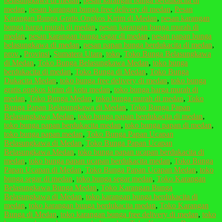
belasungkawa di medan
,
pesan karangan bunga berdukacita di
medan
,
pesan karangan bunga free delivery di medan
,
Pesan
Karangan Bunga Gratis Ongkos Kirim di Medan
,
pesan karangan
bunga harga murah di medan
,
pesan karangan bunga murah di
medan
,
pesan karangan bunga segar di medan
,
pesan papan bunga
belasungkawa di medan
,
pesan papan bunga berdukacita di medan
,
prov.
,
Provinsi
,
Sumatera Utara
,
toko
,
Toko Bunga Belasungkawa
di Medan
,
Toko Bunga Belasungkawa Medan
,
toko bunga
berdukacita di medan
,
Toko Bunga di Medan
,
Toko Bunga
Dukacita Medan
,
toko bunga free delivery di medan
,
toko bunga
gratis ongkos kirim di kota medan
,
toko bunga harga murah di
medan
,
Toko Bunga Medan
,
toko bunga murah di medan
,
Toko
Bunga Papan Belasungkawa di Medan
,
Toko Bunga Papan
Belasungkawa Medan
,
toko bunga papan berdukacita di medan
,
toko bunga papan berdukacita medan
,
toko bunga papan di medan
,
toko bunga papan medan
,
Toko Bunga Papan Ucapan
Belasungkawa di Medan
,
Toko Bunga Papan Ucapan
Belasungkawa Medan
,
toko bunga papan ucapan berdukacita di
medan
,
toko bunga papan ucapan berdukacita medan
,
Toko Bunga
Papan Ucapan di Medan
,
Toko Bunga Papan Ucapan Medan
,
toko
bunga segar di medan
,
toko bunga segar medan
,
Toko Karangan
Belasungkawa Bunga Medan
,
Toko Karangan Bunga
Belasungkawa di Medan
,
toko karangan bunga berdukacita di
medan
,
toko karangan bunga berdukacita medan
,
Toko Karangan
Bunga di Medan
,
toko karangan bunga free delivery di medan
,
toko