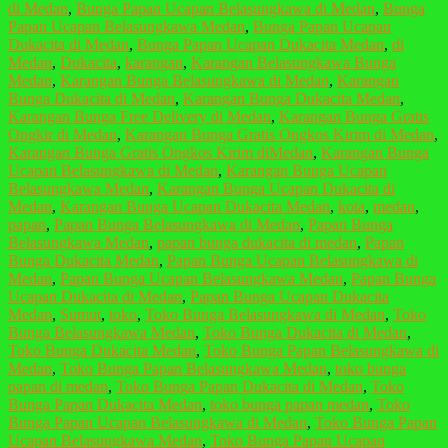
di Medan
,
Bunga Papan Ucapan Belasungkawa di Medan
,
Bunga
Papan Ucapan Belasungkawa Medan
,
Bunga Papan Ucapan
Dukacita di Medan
,
Bunga Papan Ucapan Dukacita Medan
,
di
Medan
,
Dukacita
,
karangan
,
Karangan Belasungkawa Bunga
Medan
,
Karangan Bunga Belasungkawa di Medan
,
Karangan
Bunga Dukacita di Medan
,
Karangan Bunga Dukacita Medan
,
Karangan Bunga Free Delivery di Medan
,
Karangan Bunga Gratis
Ongkir di Medan
,
Karangan Bunga Gratis Ongkos Kirim di Medan
,
Karangan Bunga Gratis Ongkos Kirim diMedan
,
Karangan Bunga
Ucapan Belasungkawa di Medan
,
Karangan Bunga Ucapan
Belasungkawa Medan
,
Karangan Bunga Ucapan Dukacita di
Medan
,
Karangan Bunga Ucapan Dukacita Medan
,
kota
,
medan
,
papan
,
Papan Bunga Belasungkawa di Medan
,
Papan Bunga
Belasungkawa Medan
,
papan bunga dukacita di medan
,
Papan
Bunga Dukacita Medan
,
Papan Bunga Ucapan Belasungkawa di
Medan
,
Papan Bunga Ucapan Belasungkawa Medan
,
Papan Bunga
Ucapan Dukacita di Medan
,
Papan Bunga Ucapan Dukacita
Medan
,
Sumut
,
toko
,
Toko Bunga Belasungkawa di Medan
,
Toko
Bunga Belasungkawa Medan
,
Toko Bunga Dukacita di Medan
,
Toko Bunga Dukacita Medan
,
Toko Bunga Papan Belasungkawa di
Medan
,
Toko Bunga Papan Belasungkawa Medan
,
toko bunga
papan di medan
,
Toko Bunga Papan Dukacita di Medan
,
Toko
Bunga Papan Dukacita Medan
,
toko bunga papan medan
,
Toko
Bunga Papan Ucapan Belasungkawa di Medan
,
Toko Bunga Papan
Ucapan Belasungkawa Medan
,
Toko Bunga Papan Ucapan