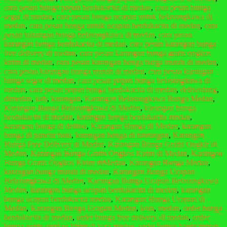
cara pesan bunga papan berdukacita di medan
,
cara pesan bunga
segar di medan
,
cara pesan bunga ucapan untuk belasungkawa di
medan
,
cara pesan bunga untuk ucapan berdukacita di medan
,
cara
pesan karangan bunga belasungkawa di medan
,
cara pesan
karangan bunga berdukacita di medan
,
cara pesan karangan bunga
free delivery di medan
,
cara pesan karangan bunga gratis ongkos
kirim di medan
,
cara pesan karangan bunga harga murah di medan
,
cara pesan karangan bunga murah di medan
,
cara pesan karangan
bunga segar di medan
,
cara pesan papan bunga belasungkawa di
medan
,
cara pesan papan bunga berdukacita di medan
,
deliserdang
,
dimedan
,
kab
,
karangan
,
Karangan Belasungkawa Bunga Medan
,
Karangan Bunga Belasungkawa di Medan
,
karangan bunga
berdukacita di medan
,
karangan bunga berdukacita medan
,
karangan bunga di delitua
,
Karangan Bunga di Medan
,
karangan
bunga di pancur batu
,
karangan bunga di tuntungan
,
Karangan
Bunga Free Delivery di Medan
,
Karangan Bunga Gratis Ongkir di
Medan
,
Karangan Bunga Gratis Ongkos Kirim di Medan
,
Karangan
Bunga Gratis Ongkos Kirim diMedan
,
Karangan Bunga Medan
,
karangan bunga murah di medan
,
Karangan Bunga Ucapan
Belasungkawa di Medan
,
Karangan Bunga Ucapan Belasungkawa
Medan
,
karangan bunga ucapan berdukacita di medan
,
karangan
bunga ucapan berdukacita medan
,
Karangan Bunga Ucapan di
Medan
,
Karangan Bunga Ucapan Medan
,
kota
,
medan
,
order bunga
berdukacita di medan
,
order bunga free delivery di medan
,
order
bunga gratis ongkos kirim di kota medan
,
order bunga harga murah