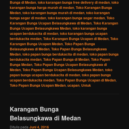
Bunga di Medan
,
toko karangan bunga free delivery di medan
,
toko
karangan bunga harga murah di medan
,
Toko Karangan Bunga
Medan
,
toko karangan bunga murah di medan
,
toko karangan
bunga segar di medan
,
toko karangan bunga segar medan
,
Toko
Karangan Bunga Ucapan Belasungkawa di Medan
,
Toko Karangan
Bunga Ucapan Belasungkawa Medan
,
toko karangan bunga
ucapan berdukacita di medan
,
toko karangan bunga ucapan
berdukacita medan
,
Toko Karangan Bunga Ucapan di Medan
,
Toko
Karangan Bunga Ucapan Medan
,
Toko Papan Bunga
Belasungkawa di Medan
,
Toko Papan Bunga Belasungkawa
Medan
,
toko papan bunga berdukacita di medan
,
toko papan bunga
berdukacita medan
,
Toko Papan Bunga di Medan
,
Toko Papan
Bunga Medan
,
Toko Papan Bunga Ucapan Belasungkawa di
Medan
,
Toko Papan Bunga Ucapan Belasungkawa Medan
,
toko
papan bunga ucapan berdukacita di medan
,
toko papan bunga
ucapan berdukacita medan
,
Toko Papan Bunga Ucapan di Medan
,
Toko Papan Bunga Ucapan Medan
,
ucapan
,
Untuk
Karangan Bunga
Belasungkawa di Medan
Ditulis pada
Juni 4, 2016