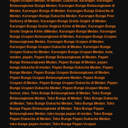
Papan Ucapan Medan
,
di Medan
,
Dukacita
,
karangan
,
Karangan
Belasungkawa Bunga Medan
,
Karangan Bunga Belasungkawa di
Medan
,
Karangan Bunga di Medan
,
Karangan Bunga Dukacita di
Medan
,
Karangan Bunga Dukacita Medan
,
Karangan Bunga Free
Delivery di Medan
,
Karangan Bunga Gratis Ongkir di Medan
,
Karangan Bunga Gratis Ongkos Kirim di Medan
,
Karangan Bunga
Gratis Ongkos Kirim diMedan
,
Karangan Bunga Medan
,
Karangan
Bunga Ucapan Belasungkawa di Medan
,
Karangan Bunga Ucapan
Belasungkawa Medan
,
Karangan Bunga Ucapan di Medan
,
Karangan Bunga Ucapan Dukacita di Medan
,
Karangan Bunga
Ucapan Dukacita Medan
,
Karangan Bunga Ucapan Medan
,
kota
,
medan
,
papan
,
Papan Bunga Belasungkawa di Medan
,
Papan
Bunga Belasungkawa Medan
,
Papan Bunga di Medan
,
papan
bunga dukacita di medan
,
Papan Bunga Dukacita Medan
,
Papan
Bunga Medan
,
Papan Bunga Ucapan Belasungkawa di Medan
,
Papan Bunga Ucapan Belasungkawa Medan
,
Papan Bunga
Ucapan di Medan
,
Papan Bunga Ucapan Dukacita di Medan
,
Papan
Bunga Ucapan Dukacita Medan
,
Papan Bunga Ucapan Medan
,
Sumut
,
toko
,
Toko Bunga Belasungkawa di Medan
,
Toko Bunga
Belasungkawa Medan
,
Toko Bunga di Medan
,
Toko Bunga Dukacita
di Medan
,
Toko Bunga Dukacita Medan
,
Toko Bunga Medan
,
Toko
Bunga Papan Belasungkawa di Medan
,
Toko Bunga Papan
Belasungkawa Medan
,
toko bunga papan di medan
,
Toko Bunga
Papan Dukacita di Medan
,
Toko Bunga Papan Dukacita Medan
,
toko bunga papan medan
,
Toko Bunga Papan Ucapan