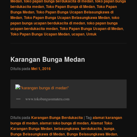
Medan
,
toko papan bunga berdukacita di medan
,
toko papan bunga
berdukacita medan
,
Toko Papan Bunga di Medan
,
Toko Papan
Bunga Medan
,
Toko Papan Bunga Ucapan Belasungkawa di
Medan
,
Toko Papan Bunga Ucapan Belasungkawa Medan
,
toko
papan bunga ucapan berdukacita di medan
,
toko papan bunga
ucapan berdukacita medan
,
Toko Papan Bunga Ucapan di Medan
,
Toko Papan Bunga Ucapan Medan
,
ucapan
,
Untuk
Karangan Bunga Medan
Ditulis pada
Mei 1, 2016
www.tokobungasumatera.com
Ditulis pada
Karangan Bunga Berdukacita
|
Tag
alamat karangan
bunga di medan
,
alamat toko bunga di medan
,
Alamat Toko
Karangan Bunga Medan
,
belasungkawa
,
berdukacita
,
bunga
,
Bunga Belasungkawa di Medan
,
Bunga Belasungkawa Medan
,