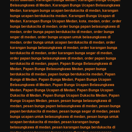
Belasungkawa di Medan
,
Karangan Bunga Ucapan Belasungkawa
Medan
,
karangan bunga ucapan berdukacita di medan
,
karangan
bunga ucapan berdukacita medan
,
Karangan Bunga Ucapan di
Medan
,
Karangan Bunga Ucapan Medan
,
kota
,
medan
,
order
,
order
bunga berdukacita di medan
,
order bunga papan belasungkawa di
medan
,
order bunga papan berdukacita di medan
,
order bunga
segar di medan
,
order bunga ucapan untuk belasungkawa di
medan
,
order bunga untuk ucapan berdukacita di medan
,
order
karangan bunga belasungkawa di medan
,
order karangan bunga
berdukacita di medan
,
order karangan bunga segar di medan
,
order papan bunga belasungkawa di medan
,
order papan bunga
berdukacita di medan
,
papan
,
Papan Bunga Belasungkawa di
Medan
,
Papan Bunga Belasungkawa Medan
,
papan bunga
berdukacita di medan
,
papan bunga berdukacita medan
,
Papan
Bunga di Medan
,
Papan Bunga Medan
,
Papan Bunga Ucapan
Belasungkawa di Medan
,
Papan Bunga Ucapan Belasungkawa
Medan
,
Papan Bunga Ucapan di Medan
,
Papan Bunga Ucapan
Dukacita di Medan
,
Papan Bunga Ucapan Dukacita Medan
,
Papan
Bunga Ucapan Medan
,
pesan
,
pesan bunga belasungkawa di
medan
,
pesan bunga papan belasungkawa di medan
,
pesan bunga
papan berdukacita di medan
,
pesan bunga segar di medan
,
pesan
bunga ucapan untuk belasungkawa di medan
,
pesan bunga untuk
ucapan berdukacita di medan
,
pesan karangan bunga
belasungkawa di medan
,
pesan karangan bunga berdukacita di