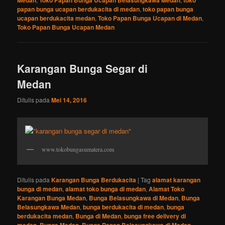
Medan
Toko Papan Bunga Ucapan Belasungkawa Medan
toko
papan bunga ucapan berdukacita di medan
,
toko papan bunga
ucapan berdukacita medan
,
Toko Papan Bunga Ucapan di Medan
,
Toko Papan Bunga Ucapan Medan
Karangan Bunga Segar di
Medan
Ditulis pada
Mei 14, 2016
www.tokobungasumatera.com
Ditulis pada
Karangan Bunga Berdukacita
|
Tag
alamat karangan
bunga di medan
,
alamat toko bunga di medan
,
Alamat Toko
Karangan Bunga Medan
,
Bunga Belasungkawa di Medan
,
Bunga
Belasungkawa Medan
,
bunga berdukacita di medan
,
bunga
berdukacita medan
,
Bunga di Medan
,
bunga free delivery di
,
,
,