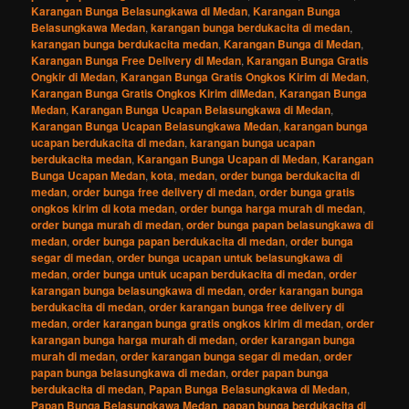
Karangan Bunga Belasungkawa di Medan
,
Karangan Bunga
Belasungkawa Medan
,
karangan bunga berdukacita di medan
,
karangan bunga berdukacita medan
,
Karangan Bunga di Medan
,
Karangan Bunga Free Delivery di Medan
,
Karangan Bunga Gratis
Ongkir di Medan
,
Karangan Bunga Gratis Ongkos Kirim di Medan
,
Karangan Bunga Gratis Ongkos Kirim diMedan
,
Karangan Bunga
Medan
,
Karangan Bunga Ucapan Belasungkawa di Medan
,
Karangan Bunga Ucapan Belasungkawa Medan
,
karangan bunga
ucapan berdukacita di medan
,
karangan bunga ucapan
berdukacita medan
,
Karangan Bunga Ucapan di Medan
,
Karangan
Bunga Ucapan Medan
,
kota
,
medan
,
order bunga berdukacita di
medan
,
order bunga free delivery di medan
,
order bunga gratis
ongkos kirim di kota medan
,
order bunga harga murah di medan
,
order bunga murah di medan
,
order bunga papan belasungkawa di
medan
,
order bunga papan berdukacita di medan
,
order bunga
segar di medan
,
order bunga ucapan untuk belasungkawa di
medan
,
order bunga untuk ucapan berdukacita di medan
,
order
karangan bunga belasungkawa di medan
,
order karangan bunga
berdukacita di medan
,
order karangan bunga free delivery di
medan
,
order karangan bunga gratis ongkos kirim di medan
,
order
karangan bunga harga murah di medan
,
order karangan bunga
murah di medan
,
order karangan bunga segar di medan
,
order
papan bunga belasungkawa di medan
,
order papan bunga
berdukacita di medan
,
Papan Bunga Belasungkawa di Medan
,
Papan Bunga Belasungkawa Medan
,
papan bunga berdukacita di