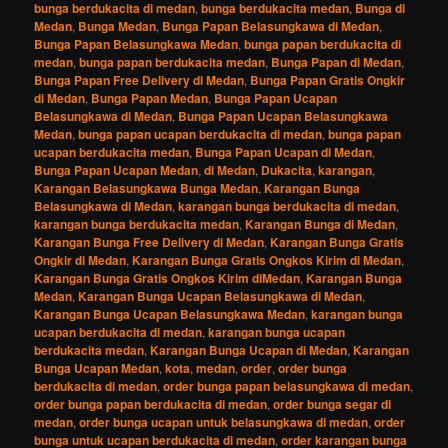
bunga berdukacita di medan
,
bunga berdukacita medan
,
Bunga di
Medan
,
Bunga Medan
,
Bunga Papan Belasungkawa di Medan
,
Bunga Papan Belasungkawa Medan
,
bunga papan berdukacita di
medan
,
bunga papan berdukacita medan
,
Bunga Papan di Medan
,
Bunga Papan Free Delivery di Medan
,
Bunga Papan Gratis Ongkir
di Medan
,
Bunga Papan Medan
,
Bunga Papan Ucapan
Belasungkawa di Medan
,
Bunga Papan Ucapan Belasungkawa
Medan
,
bunga papan ucapan berdukacita di medan
,
bunga papan
ucapan berdukacita medan
,
Bunga Papan Ucapan di Medan
,
Bunga Papan Ucapan Medan
,
di Medan
,
Dukacita
,
karangan
,
Karangan Belasungkawa Bunga Medan
,
Karangan Bunga
Belasungkawa di Medan
,
karangan bunga berdukacita di medan
,
karangan bunga berdukacita medan
,
Karangan Bunga di Medan
,
Karangan Bunga Free Delivery di Medan
,
Karangan Bunga Gratis
Ongkir di Medan
,
Karangan Bunga Gratis Ongkos Kirim di Medan
,
Karangan Bunga Gratis Ongkos Kirim diMedan
,
Karangan Bunga
Medan
,
Karangan Bunga Ucapan Belasungkawa di Medan
,
Karangan Bunga Ucapan Belasungkawa Medan
,
karangan bunga
ucapan berdukacita di medan
,
karangan bunga ucapan
berdukacita medan
,
Karangan Bunga Ucapan di Medan
,
Karangan
Bunga Ucapan Medan
,
kota
,
medan
,
order
,
order bunga
berdukacita di medan
,
order bunga papan belasungkawa di medan
,
order bunga papan berdukacita di medan
,
order bunga segar di
medan
,
order bunga ucapan untuk belasungkawa di medan
,
order
bunga untuk ucapan berdukacita di medan
,
order karangan bunga