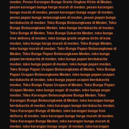
medan
,
Pesan Karangan Bunga Gratis Ongkos Kirim di Medan
,
pesan karangan bunga harga murah di medan
,
pesan karangan
bunga murah di medan
,
pesan karangan bunga segar di medan
,
pesan papan bunga belasungkawa di medan
,
pesan papan bunga
berdukacita di medan
,
Toko Bunga Belasungkawa di Medan
,
Toko
Bunga Belasungkawa Medan
,
toko bunga berdukacita di medan
,
Toko Bunga di Medan
,
Toko Bunga Dukacita Medan
,
toko bunga
free delivery di medan
,
toko bunga gratis ongkos kirim di kota
medan
,
toko bunga harga murah di medan
,
Toko Bunga Medan
,
toko bunga murah di medan
,
Toko Bunga Papan Belasungkawa di
Medan
,
Toko Bunga Papan Belasungkawa Medan
,
toko bunga
papan berdukacita di medan
,
toko bunga papan berdukacita
medan
,
toko bunga papan di medan
,
toko bunga papan medan
,
Toko Bunga Papan Ucapan Belasungkawa di Medan
,
Toko Bunga
Papan Ucapan Belasungkawa Medan
,
toko bunga papan ucapan
berdukacita di medan
,
toko bunga papan ucapan berdukacita
medan
,
Toko Bunga Papan Ucapan di Medan
,
Toko Bunga Papan
Ucapan Medan
,
toko bunga segar di medan
,
toko bunga segar
medan
,
Toko Karangan Belasungkawa Bunga Medan
,
Toko
Karangan Bunga Belasungkawa di Medan
,
toko karangan bunga
berdukacita di medan
,
toko karangan bunga berdukacita medan
,
Toko Karangan Bunga di Medan
,
toko karangan bunga free
delivery di medan
,
toko karangan bunga harga murah di medan
,
Toko Karangan Bunga Medan
,
toko karangan bunga murah di
medan
,
toko karangan bunga segar di medan
,
toko karangan