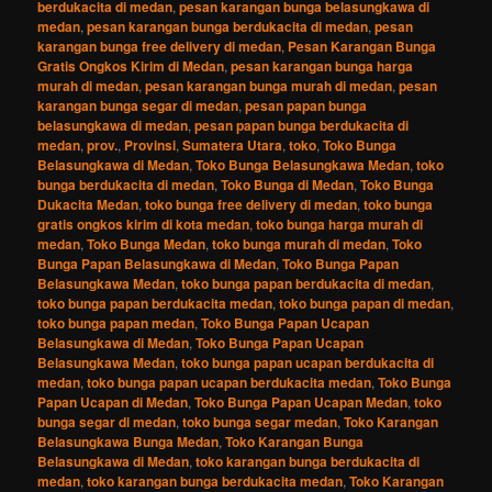
berdukacita di medan
,
pesan karangan bunga belasungkawa di
medan
,
pesan karangan bunga berdukacita di medan
,
pesan
karangan bunga free delivery di medan
,
Pesan Karangan Bunga
Gratis Ongkos Kirim di Medan
,
pesan karangan bunga harga
murah di medan
,
pesan karangan bunga murah di medan
,
pesan
karangan bunga segar di medan
,
pesan papan bunga
belasungkawa di medan
,
pesan papan bunga berdukacita di
medan
,
prov.
,
Provinsi
,
Sumatera Utara
,
toko
,
Toko Bunga
Belasungkawa di Medan
,
Toko Bunga Belasungkawa Medan
,
toko
bunga berdukacita di medan
,
Toko Bunga di Medan
,
Toko Bunga
Dukacita Medan
,
toko bunga free delivery di medan
,
toko bunga
gratis ongkos kirim di kota medan
,
toko bunga harga murah di
medan
,
Toko Bunga Medan
,
toko bunga murah di medan
,
Toko
Bunga Papan Belasungkawa di Medan
,
Toko Bunga Papan
Belasungkawa Medan
,
toko bunga papan berdukacita di medan
,
toko bunga papan berdukacita medan
,
toko bunga papan di medan
,
toko bunga papan medan
,
Toko Bunga Papan Ucapan
Belasungkawa di Medan
,
Toko Bunga Papan Ucapan
Belasungkawa Medan
,
toko bunga papan ucapan berdukacita di
medan
,
toko bunga papan ucapan berdukacita medan
,
Toko Bunga
Papan Ucapan di Medan
,
Toko Bunga Papan Ucapan Medan
,
toko
bunga segar di medan
,
toko bunga segar medan
,
Toko Karangan
Belasungkawa Bunga Medan
,
Toko Karangan Bunga
Belasungkawa di Medan
,
toko karangan bunga berdukacita di
medan
,
toko karangan bunga berdukacita medan
,
Toko Karangan