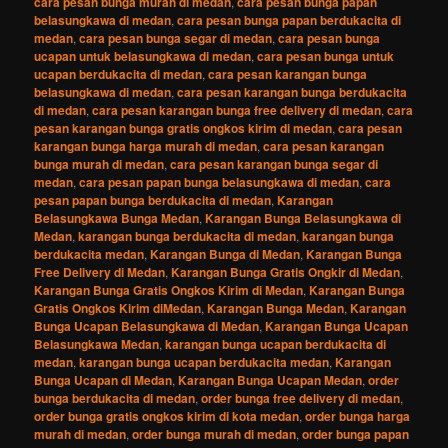
cara pesan bunga murah di medan
,
cara pesan bunga papan
belasungkawa di medan
,
cara pesan bunga papan berdukacita di
medan
,
cara pesan bunga segar di medan
,
cara pesan bunga
ucapan untuk belasungkawa di medan
,
cara pesan bunga untuk
ucapan berdukacita di medan
,
cara pesan karangan bunga
belasungkawa di medan
,
cara pesan karangan bunga berdukacita
di medan
,
cara pesan karangan bunga free delivery di medan
,
cara
pesan karangan bunga gratis ongkos kirim di medan
,
cara pesan
karangan bunga harga murah di medan
,
cara pesan karangan
bunga murah di medan
,
cara pesan karangan bunga segar di
medan
,
cara pesan papan bunga belasungkawa di medan
,
cara
pesan papan bunga berdukacita di medan
,
Karangan
Belasungkawa Bunga Medan
,
Karangan Bunga Belasungkawa di
Medan
,
karangan bunga berdukacita di medan
,
karangan bunga
berdukacita medan
,
Karangan Bunga di Medan
,
Karangan Bunga
Free Delivery di Medan
,
Karangan Bunga Gratis Ongkir di Medan
,
Karangan Bunga Gratis Ongkos Kirim di Medan
,
Karangan Bunga
Gratis Ongkos Kirim diMedan
,
Karangan Bunga Medan
,
Karangan
Bunga Ucapan Belasungkawa di Medan
,
Karangan Bunga Ucapan
Belasungkawa Medan
,
karangan bunga ucapan berdukacita di
medan
,
karangan bunga ucapan berdukacita medan
,
Karangan
Bunga Ucapan di Medan
,
Karangan Bunga Ucapan Medan
,
order
bunga berdukacita di medan
,
order bunga free delivery di medan
,
order bunga gratis ongkos kirim di kota medan
,
order bunga harga
murah di medan
,
order bunga murah di medan
,
order bunga papan