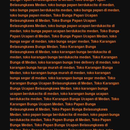
Belasungkawa Medan
,
toko bunga papan berdukacita di medan
,
toko bunga papan berdukacita medan
,
toko bunga papan di medan
,
toko bunga papan medan
,
Toko Bunga Papan Ucapan
Belasungkawa di Medan
,
Toko Bunga Papan Ucapan
Belasungkawa Medan
,
toko bunga papan ucapan berdukacita di
medan
,
toko bunga papan ucapan berdukacita medan
,
Toko Bunga
Papan Ucapan di Medan
,
Toko Bunga Papan Ucapan Medan
,
toko
bunga segar di medan
,
toko bunga segar medan
,
Toko Karangan
Belasungkawa Bunga Medan
,
Toko Karangan Bunga
Belasungkawa di Medan
,
toko karangan bunga berdukacita di
medan
,
toko karangan bunga berdukacita medan
,
Toko Karangan
Bunga di Medan
,
toko karangan bunga free delivery di medan
,
toko
karangan bunga harga murah di medan
,
Toko Karangan Bunga
Medan
,
toko karangan bunga murah di medan
,
toko karangan
bunga segar di medan
,
toko karangan bunga segar medan
,
Toko
Karangan Bunga Ucapan Belasungkawa di Medan
,
Toko Karangan
Bunga Ucapan Belasungkawa Medan
,
toko karangan bunga
ucapan berdukacita di medan
,
toko karangan bunga ucapan
berdukacita medan
,
Toko Karangan Bunga Ucapan di Medan
,
Toko
Karangan Bunga Ucapan Medan
,
Toko Papan Bunga
Belasungkawa di Medan
,
Toko Papan Bunga Belasungkawa
Medan
,
toko papan bunga berdukacita di medan
,
toko papan bunga
berdukacita medan
,
Toko Papan Bunga di Medan
,
Toko Papan
Bunga Medan
,
Toko Papan Bunga Ucapan Belasungkawa di
,
,