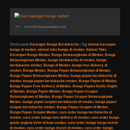
www.tokobungasumatera.com
Ditulis pada
Karangan Bunga Berdukacita
|
Tag
alamat karangan
bunga di medan
,
alamat toko bunga di medan
,
Alamat Toko
Karangan Bunga Medan
,
Bunga Belasungkawa di Medan
,
Bunga
Belasungkawa Medan
,
bunga berdukacita di medan
,
bunga
berdukacita medan
,
Bunga di Medan
,
bunga free delivery di
medan
,
Bunga Medan
,
Bunga Papan Belasungkawa di Medan
,
Bunga Papan Belasungkawa Medan
,
bunga papan berdukacita di
medan
,
bunga papan berdukacita medan
,
Bunga Papan di Medan
,
Bunga Papan Free Delivery di Medan
,
Bunga Papan Gratis Ongkir
di Medan
,
Bunga Papan Medan
,
Bunga Papan Ucapan
Belasungkawa di Medan
,
Bunga Papan Ucapan Belasungkawa
Medan
,
bunga papan ucapan berdukacita di medan
,
bunga papan
ucapan berdukacita medan
,
Bunga Papan Ucapan di Medan
,
Bunga Papan Ucapan Medan
,
cara order bunga berdukacita di
medan
,
cara order bunga free delivery di medan
,
cara order bunga
gratis ongkos kirim di kota medan
,
cara order bunga harga murah
di medan
,
cara order bunga murah di medan
,
cara order bunga