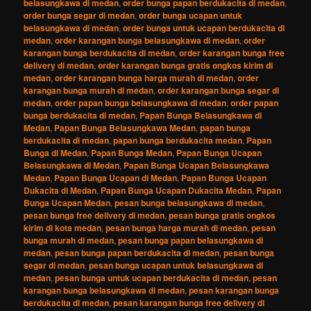
belasungkawa di medan
,
order bunga papan berdukacita di medan
,
order bunga segar di medan
,
order bunga ucapan untuk
belasungkawa di medan
,
order bunga untuk ucapan berdukacita di
medan
,
order karangan bunga belasungkawa di medan
,
order
karangan bunga berdukacita di medan
,
order karangan bunga free
delivery di medan
,
order karangan bunga gratis ongkos kirim di
medan
,
order karangan bunga harga murah di medan
,
order
karangan bunga murah di medan
,
order karangan bunga segar di
medan
,
order papan bunga belasungkawa di medan
,
order papan
bunga berdukacita di medan
,
Papan Bunga Belasungkawa di
Medan
,
Papan Bunga Belasungkawa Medan
,
papan bunga
berdukacita di medan
,
papan bunga berdukacita medan
,
Papan
Bunga di Medan
,
Papan Bunga Medan
,
Papan Bunga Ucapan
Belasungkawa di Medan
,
Papan Bunga Ucapan Belasungkawa
Medan
,
Papan Bunga Ucapan di Medan
,
Papan Bunga Ucapan
Dukacita di Medan
,
Papan Bunga Ucapan Dukacita Medan
,
Papan
Bunga Ucapan Medan
,
pesan bunga belasungkawa di medan
,
pesan bunga free delivery di medan
,
pesan bunga gratis ongkos
kirim di kota medan
,
pesan bunga harga murah di medan
,
pesan
bunga murah di medan
,
pesan bunga papan belasungkawa di
medan
,
pesan bunga papan berdukacita di medan
,
pesan bunga
segar di medan
,
pesan bunga ucapan untuk belasungkawa di
medan
,
pesan bunga untuk ucapan berdukacita di medan
,
pesan
karangan bunga belasungkawa di medan
,
pesan karangan bunga
berdukacita di medan
,
pesan karangan bunga free delivery di