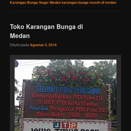
Karangan Bunga Segar Medan karangan bunga murah di medan
Toko Karangan Bunga di
Medan
Ditulis pada
Agustus 3, 2016