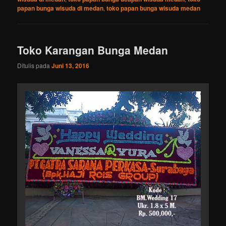
papan bunga wisuda di medan
,
toko papan bunga wisuda medan
Toko Karangan Bunga Medan
Ditulis pada
Juni 13, 2016