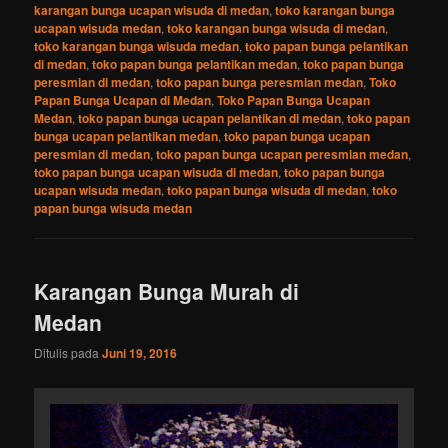
karangan bunga ucapan wisuda di medan
,
toko karangan bunga
ucapan wisuda medan
,
toko karangan bunga wisuda di medan
,
toko karangan bunga wisuda medan
,
toko papan bunga pelantikan
di medan
,
toko papan bunga pelantikan medan
,
toko papan bunga
peresmian di medan
,
toko papan bunga peresmian medan
,
Toko
Papan Bunga Ucapan di Medan
,
Toko Papan Bunga Ucapan
Medan
,
toko papan bunga ucapan pelantikan di medan
,
toko papan
bunga ucapan pelantikan medan
,
toko papan bunga ucapan
peresmian di medan
,
toko papan bunga ucapan peresmian medan
,
toko papan bunga ucapan wisuda di medan
,
toko papan bunga
ucapan wisuda medan
,
toko papan bunga wisuda di medan
,
toko
papan bunga wisuda medan
Karangan Bunga Murah di
Medan
Ditulis pada
Juni 19, 2016