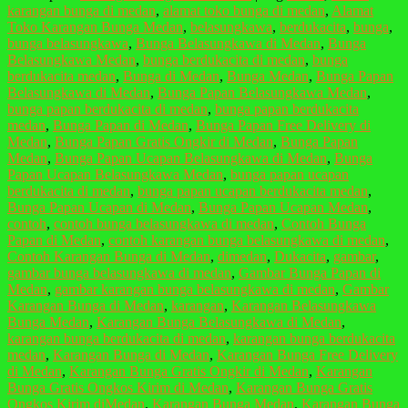
karangan bunga di medan
,
alamat toko bunga di medan
,
Alamat
Toko Karangan Bunga Medan
,
belasungkawa
,
berdukacita
,
bunga
,
bunga belasungkawa
,
Bunga Belasungkawa di Medan
,
Bunga
Belasungkawa Medan
,
bunga berdukacita di medan
,
bunga
berdukacita medan
,
Bunga di Medan
,
Bunga Medan
,
Bunga Papan
Belasungkawa di Medan
,
Bunga Papan Belasungkawa Medan
,
bunga papan berdukacita di medan
,
bunga papan berdukacita
medan
,
Bunga Papan di Medan
,
Bunga Papan Free Delivery di
Medan
,
Bunga Papan Gratis Ongkir di Medan
,
Bunga Papan
Medan
,
Bunga Papan Ucapan Belasungkawa di Medan
,
Bunga
Papan Ucapan Belasungkawa Medan
,
bunga papan ucapan
berdukacita di medan
,
bunga papan ucapan berdukacita medan
,
Bunga Papan Ucapan di Medan
,
Bunga Papan Ucapan Medan
,
contoh
,
contoh bunga belasungkawa di medan
,
Contoh Bunga
Papan di Medan
,
contoh karangan bunga belasungkawa di medan
,
Contoh Karangan Bunga di Medan
,
dimedan
,
Dukacita
,
gambar
,
gambar bunga belasungkawa di medan
,
Gambar Bunga Papan di
Medan
,
gambar karangan bunga belasungkawa di medan
,
Gambar
Karangan Bunga di Medan
,
karangan
,
Karangan Belasungkawa
Bunga Medan
,
Karangan Bunga Belasungkawa di Medan
,
karangan bunga berdukacita di medan
,
karangan bunga berdukacita
medan
,
Karangan Bunga di Medan
,
Karangan Bunga Free Delivery
di Medan
,
Karangan Bunga Gratis Ongkir di Medan
,
Karangan
Bunga Gratis Ongkos Kirim di Medan
,
Karangan Bunga Gratis
Ongkos Kirim diMedan
,
Karangan Bunga Medan
,
Karangan Bunga