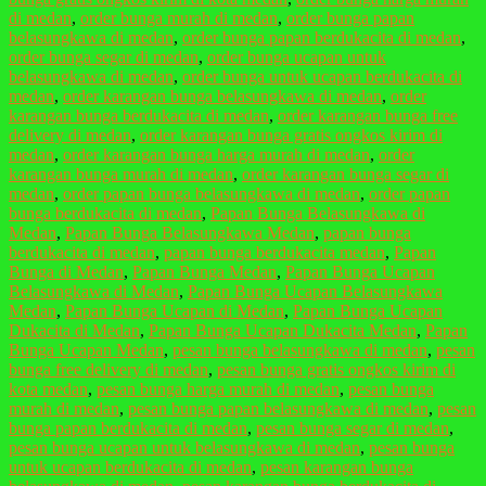
di medan
,
order bunga murah di medan
,
order bunga papan
belasungkawa di medan
,
order bunga papan berdukacita di medan
,
order bunga segar di medan
,
order bunga ucapan untuk
belasungkawa di medan
,
order bunga untuk ucapan berdukacita di
medan
,
order karangan bunga belasungkawa di medan
,
order
karangan bunga berdukacita di medan
,
order karangan bunga free
delivery di medan
,
order karangan bunga gratis ongkos kirim di
medan
,
order karangan bunga harga murah di medan
,
order
karangan bunga murah di medan
,
order karangan bunga segar di
medan
,
order papan bunga belasungkawa di medan
,
order papan
bunga berdukacita di medan
,
Papan Bunga Belasungkawa di
Medan
,
Papan Bunga Belasungkawa Medan
,
papan bunga
berdukacita di medan
,
papan bunga berdukacita medan
,
Papan
Bunga di Medan
,
Papan Bunga Medan
,
Papan Bunga Ucapan
Belasungkawa di Medan
,
Papan Bunga Ucapan Belasungkawa
Medan
,
Papan Bunga Ucapan di Medan
,
Papan Bunga Ucapan
Dukacita di Medan
,
Papan Bunga Ucapan Dukacita Medan
,
Papan
Bunga Ucapan Medan
,
pesan bunga belasungkawa di medan
,
pesan
bunga free delivery di medan
,
pesan bunga gratis ongkos kirim di
kota medan
,
pesan bunga harga murah di medan
,
pesan bunga
murah di medan
,
pesan bunga papan belasungkawa di medan
,
pesan
bunga papan berdukacita di medan
,
pesan bunga segar di medan
,
pesan bunga ucapan untuk belasungkawa di medan
,
pesan bunga
untuk ucapan berdukacita di medan
,
pesan karangan bunga