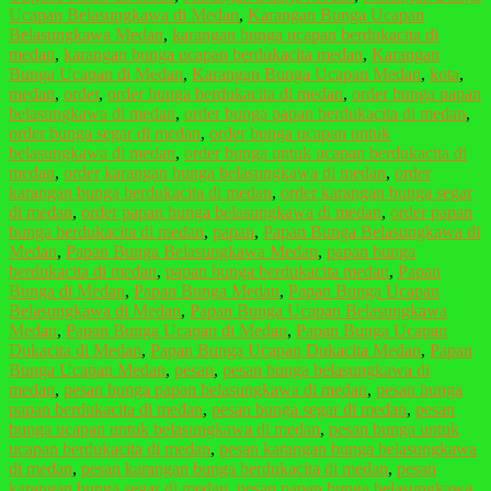
Ucapan Belasungkawa di Medan
,
Karangan Bunga Ucapan
Belasungkawa Medan
,
karangan bunga ucapan berdukacita di
medan
,
karangan bunga ucapan berdukacita medan
,
Karangan
Bunga Ucapan di Medan
,
Karangan Bunga Ucapan Medan
,
kota
,
medan
,
order
,
order bunga berdukacita di medan
,
order bunga papan
belasungkawa di medan
,
order bunga papan berdukacita di medan
,
order bunga segar di medan
,
order bunga ucapan untuk
belasungkawa di medan
,
order bunga untuk ucapan berdukacita di
medan
,
order karangan bunga belasungkawa di medan
,
order
karangan bunga berdukacita di medan
,
order karangan bunga segar
di medan
,
order papan bunga belasungkawa di medan
,
order papan
bunga berdukacita di medan
,
papan
,
Papan Bunga Belasungkawa di
Medan
,
Papan Bunga Belasungkawa Medan
,
papan bunga
berdukacita di medan
,
papan bunga berdukacita medan
,
Papan
Bunga di Medan
,
Papan Bunga Medan
,
Papan Bunga Ucapan
Belasungkawa di Medan
,
Papan Bunga Ucapan Belasungkawa
Medan
,
Papan Bunga Ucapan di Medan
,
Papan Bunga Ucapan
Dukacita di Medan
,
Papan Bunga Ucapan Dukacita Medan
,
Papan
Bunga Ucapan Medan
,
pesan
,
pesan bunga belasungkawa di
medan
,
pesan bunga papan belasungkawa di medan
,
pesan bunga
papan berdukacita di medan
,
pesan bunga segar di medan
,
pesan
bunga ucapan untuk belasungkawa di medan
,
pesan bunga untuk
ucapan berdukacita di medan
,
pesan karangan bunga belasungkawa
di medan
,
pesan karangan bunga berdukacita di medan
,
pesan
karangan bunga segar di medan
,
pesan papan bunga belasungkawa