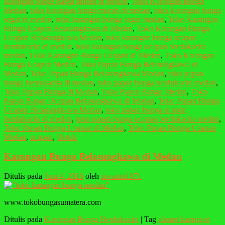
karangan bunga harga murah di medan
,
Toko Karangan Bunga
Medan
,
toko karangan bunga murah di medan
,
toko karangan bunga
segar di medan
,
toko karangan bunga segar medan
,
Toko Karangan
Bunga Ucapan Belasungkawa di Medan
,
Toko Karangan Bunga
Ucapan Belasungkawa Medan
,
toko karangan bunga ucapan
berdukacita di medan
,
toko karangan bunga ucapan berdukacita
medan
,
Toko Karangan Bunga Ucapan di Medan
,
Toko Karangan
Bunga Ucapan Medan
,
Toko Papan Bunga Belasungkawa di
Medan
,
Toko Papan Bunga Belasungkawa Medan
,
toko papan
bunga berdukacita di medan
,
toko papan bunga berdukacita medan
,
Toko Papan Bunga di Medan
,
Toko Papan Bunga Medan
,
Toko
Papan Bunga Ucapan Belasungkawa di Medan
,
Toko Papan Bunga
Ucapan Belasungkawa Medan
,
toko papan bunga ucapan
berdukacita di medan
,
toko papan bunga ucapan berdukacita medan
,
Toko Papan Bunga Ucapan di Medan
,
Toko Papan Bunga Ucapan
Medan
,
ucapan
,
Untuk
Karangan Bunga Belasungkawa di Medan
Ditulis pada
Juni 4, 2016
oleh
iswanto1971
www.tokobungasumatera.com
Ditulis pada
Karangan Bunga Berdukacita
|
Tag
alamat karangan