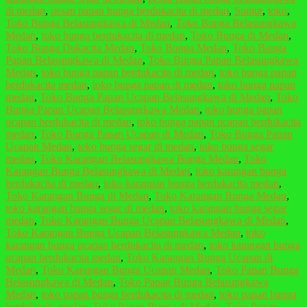
di medan
,
pesan papan bunga berdukacita di medan
,
Sumut
,
toko
,
Toko Bunga Belasungkawa di Medan
,
Toko Bunga Belasungkawa
Medan
,
toko bunga berdukacita di medan
,
Toko Bunga di Medan
,
Toko Bunga Dukacita Medan
,
Toko Bunga Medan
,
Toko Bunga
Papan Belasungkawa di Medan
,
Toko Bunga Papan Belasungkawa
Medan
,
toko bunga papan berdukacita di medan
,
toko bunga papan
berdukacita medan
,
toko bunga papan di medan
,
toko bunga papan
medan
,
Toko Bunga Papan Ucapan Belasungkawa di Medan
,
Toko
Bunga Papan Ucapan Belasungkawa Medan
,
toko bunga papan
ucapan berdukacita di medan
,
toko bunga papan ucapan berdukacita
medan
,
Toko Bunga Papan Ucapan di Medan
,
Toko Bunga Papan
Ucapan Medan
,
toko bunga segar di medan
,
toko bunga segar
medan
,
Toko Karangan Belasungkawa Bunga Medan
,
Toko
Karangan Bunga Belasungkawa di Medan
,
toko karangan bunga
berdukacita di medan
,
toko karangan bunga berdukacita medan
,
Toko Karangan Bunga di Medan
,
Toko Karangan Bunga Medan
,
toko karangan bunga segar di medan
,
toko karangan bunga segar
medan
,
Toko Karangan Bunga Ucapan Belasungkawa di Medan
,
Toko Karangan Bunga Ucapan Belasungkawa Medan
,
toko
karangan bunga ucapan berdukacita di medan
,
toko karangan bunga
ucapan berdukacita medan
,
Toko Karangan Bunga Ucapan di
Medan
,
Toko Karangan Bunga Ucapan Medan
,
Toko Papan Bunga
Belasungkawa di Medan
,
Toko Papan Bunga Belasungkawa
Medan
,
toko papan bunga berdukacita di medan
,
toko papan bunga
berdukacita medan
,
Toko Papan Bunga di Medan
,
Toko Papan