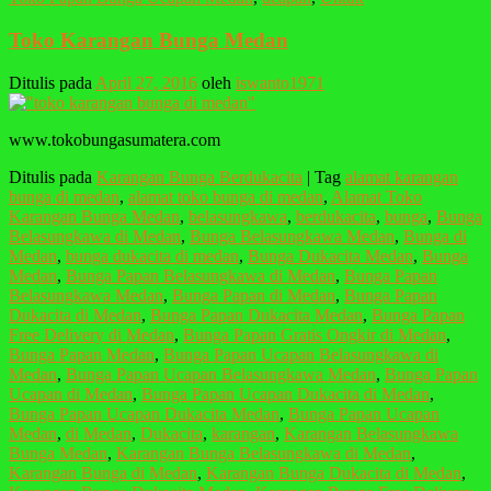
Toko Karangan Bunga Medan
Ditulis pada
April 27, 2016
oleh
iswanto1971
www.tokobungasumatera.com
Ditulis pada
Karangan Bunga Berdukacita
|
Tag
alamat karangan
bunga di medan
,
alamat toko bunga di medan
,
Alamat Toko
Karangan Bunga Medan
,
belasungkawa
,
berdukacita
,
bunga
,
Bunga
Belasungkawa di Medan
,
Bunga Belasungkawa Medan
,
Bunga di
Medan
,
bunga dukacita di medan
,
Bunga Dukacita Medan
,
Bunga
Medan
,
Bunga Papan Belasungkawa di Medan
,
Bunga Papan
Belasungkawa Medan
,
Bunga Papan di Medan
,
Bunga Papan
Dukacita di Medan
,
Bunga Papan Dukacita Medan
,
Bunga Papan
Free Delivery di Medan
,
Bunga Papan Gratis Ongkir di Medan
,
Bunga Papan Medan
,
Bunga Papan Ucapan Belasungkawa di
Medan
,
Bunga Papan Ucapan Belasungkawa Medan
,
Bunga Papan
Ucapan di Medan
,
Bunga Papan Ucapan Dukacita di Medan
,
Bunga Papan Ucapan Dukacita Medan
,
Bunga Papan Ucapan
Medan
,
di Medan
,
Dukacita
,
karangan
,
Karangan Belasungkawa
Bunga Medan
,
Karangan Bunga Belasungkawa di Medan
,
Karangan Bunga di Medan
,
Karangan Bunga Dukacita di Medan
,