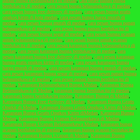
papan bunga belasungkawa di medan
,
cara order papan bunga
berdukacita di medan
,
cara pesan bunga belasungkawa di medan
,
cara pesan bunga free delivery di medan
,
cara pesan bunga gratis
ongkos kirim di kota medan
,
cara pesan bunga harga murah di
medan
,
cara pesan bunga murah di medan
,
cara pesan bunga papan
belasungkawa di medan
,
cara pesan bunga papan berdukacita di
medan
,
cara pesan bunga segar di medan
,
cara pesan bunga ucapan
untuk belasungkawa di medan
,
cara pesan bunga untuk ucapan
berdukacita di medan
,
cara pesan karangan bunga belasungkawa di
medan
,
cara pesan karangan bunga berdukacita di medan
,
cara
pesan karangan bunga free delivery di medan
,
cara pesan karangan
bunga gratis ongkos kirim di medan
,
cara pesan karangan bunga
harga murah di medan
,
cara pesan karangan bunga murah di medan
,
cara pesan karangan bunga segar di medan
,
cara pesan papan bunga
belasungkawa di medan
,
cara pesan papan bunga berdukacita di
medan
,
Karangan Belasungkawa Bunga Medan
,
Karangan Bunga
Belasungkawa di Medan
,
karangan bunga berdukacita di medan
,
karangan bunga berdukacita medan
,
Karangan Bunga di Medan
,
Karangan Bunga Free Delivery di Medan
,
Karangan Bunga Gratis
Ongkir di Medan
,
Karangan Bunga Gratis Ongkos Kirim di Medan
,
Karangan Bunga Gratis Ongkos Kirim diMedan
,
Karangan Bunga
Medan
,
Karangan Bunga Ucapan Belasungkawa di Medan
,
Karangan Bunga Ucapan Belasungkawa Medan
,
karangan bunga
ucapan berdukacita di medan
,
karangan bunga ucapan berdukacita
medan
,
Karangan Bunga Ucapan di Medan
,
Karangan Bunga