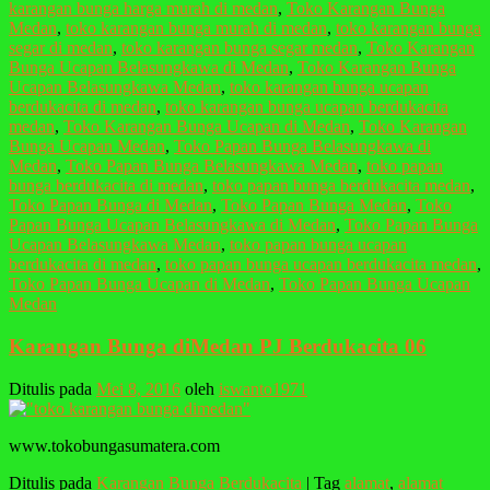
karangan bunga harga murah di medan
,
Toko Karangan Bunga
Medan
,
toko karangan bunga murah di medan
,
toko karangan bunga
segar di medan
,
toko karangan bunga segar medan
,
Toko Karangan
Bunga Ucapan Belasungkawa di Medan
,
Toko Karangan Bunga
Ucapan Belasungkawa Medan
,
toko karangan bunga ucapan
berdukacita di medan
,
toko karangan bunga ucapan berdukacita
medan
,
Toko Karangan Bunga Ucapan di Medan
,
Toko Karangan
Bunga Ucapan Medan
,
Toko Papan Bunga Belasungkawa di
Medan
,
Toko Papan Bunga Belasungkawa Medan
,
toko papan
bunga berdukacita di medan
,
toko papan bunga berdukacita medan
,
Toko Papan Bunga di Medan
,
Toko Papan Bunga Medan
,
Toko
Papan Bunga Ucapan Belasungkawa di Medan
,
Toko Papan Bunga
Ucapan Belasungkawa Medan
,
toko papan bunga ucapan
berdukacita di medan
,
toko papan bunga ucapan berdukacita medan
,
Toko Papan Bunga Ucapan di Medan
,
Toko Papan Bunga Ucapan
Medan
Karangan Bunga diMedan PJ Berdukacita 06
Ditulis pada
Mei 8, 2016
oleh
iswanto1971
www.tokobungasumatera.com
Ditulis pada
Karangan Bunga Berdukacita
|
Tag
alamat
,
alamat