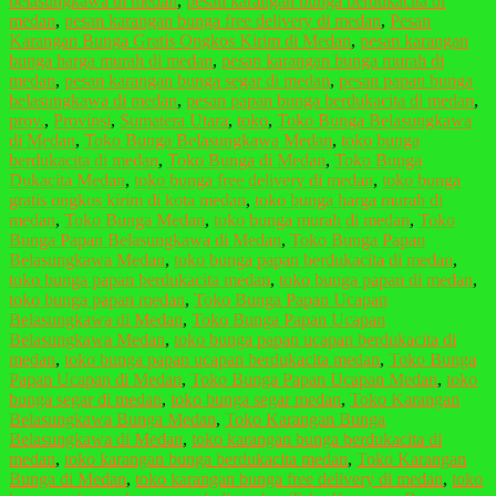
belasungkawa di medan
,
pesan karangan bunga berdukacita di
medan
,
pesan karangan bunga free delivery di medan
,
Pesan
Karangan Bunga Gratis Ongkos Kirim di Medan
,
pesan karangan
bunga harga murah di medan
,
pesan karangan bunga murah di
medan
,
pesan karangan bunga segar di medan
,
pesan papan bunga
belasungkawa di medan
,
pesan papan bunga berdukacita di medan
,
prov.
,
Provinsi
,
Sumatera Utara
,
toko
,
Toko Bunga Belasungkawa
di Medan
,
Toko Bunga Belasungkawa Medan
,
toko bunga
berdukacita di medan
,
Toko Bunga di Medan
,
Toko Bunga
Dukacita Medan
,
toko bunga free delivery di medan
,
toko bunga
gratis ongkos kirim di kota medan
,
toko bunga harga murah di
medan
,
Toko Bunga Medan
,
toko bunga murah di medan
,
Toko
Bunga Papan Belasungkawa di Medan
,
Toko Bunga Papan
Belasungkawa Medan
,
toko bunga papan berdukacita di medan
,
toko bunga papan berdukacita medan
,
toko bunga papan di medan
,
toko bunga papan medan
,
Toko Bunga Papan Ucapan
Belasungkawa di Medan
,
Toko Bunga Papan Ucapan
Belasungkawa Medan
,
toko bunga papan ucapan berdukacita di
medan
,
toko bunga papan ucapan berdukacita medan
,
Toko Bunga
Papan Ucapan di Medan
,
Toko Bunga Papan Ucapan Medan
,
toko
bunga segar di medan
,
toko bunga segar medan
,
Toko Karangan
Belasungkawa Bunga Medan
,
Toko Karangan Bunga
Belasungkawa di Medan
,
toko karangan bunga berdukacita di
medan
,
toko karangan bunga berdukacita medan
,
Toko Karangan
Bunga di Medan
,
toko karangan bunga free delivery di medan
,
toko