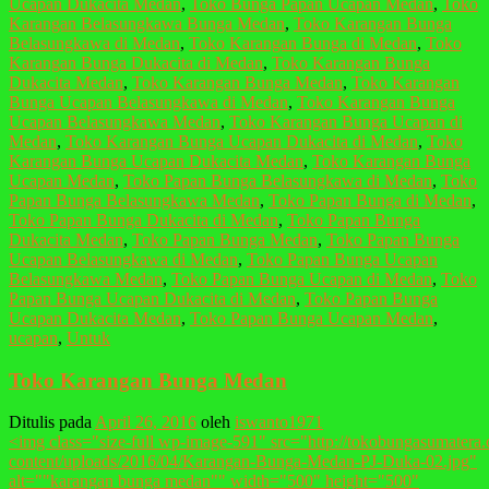
Ucapan Dukacita Medan
,
Toko Bunga Papan Ucapan Medan
,
Toko
Karangan Belasungkawa Bunga Medan
,
Toko Karangan Bunga
Belasungkawa di Medan
,
Toko Karangan Bunga di Medan
,
Toko
Karangan Bunga Dukacita di Medan
,
Toko Karangan Bunga
Dukacita Medan
,
Toko Karangan Bunga Medan
,
Toko Karangan
Bunga Ucapan Belasungkawa di Medan
,
Toko Karangan Bunga
Ucapan Belasungkawa Medan
,
Toko Karangan Bunga Ucapan di
Medan
,
Toko Karangan Bunga Ucapan Dukacita di Medan
,
Toko
Karangan Bunga Ucapan Dukacita Medan
,
Toko Karangan Bunga
Ucapan Medan
,
Toko Papan Bunga Belasungkawa di Medan
,
Toko
Papan Bunga Belasungkawa Medan
,
Toko Papan Bunga di Medan
,
Toko Papan Bunga Dukacita di Medan
,
Toko Papan Bunga
Dukacita Medan
,
Toko Papan Bunga Medan
,
Toko Papan Bunga
Ucapan Belasungkawa di Medan
,
Toko Papan Bunga Ucapan
Belasungkawa Medan
,
Toko Papan Bunga Ucapan di Medan
,
Toko
Papan Bunga Ucapan Dukacita di Medan
,
Toko Papan Bunga
Ucapan Dukacita Medan
,
Toko Papan Bunga Ucapan Medan
,
ucapan
,
Untuk
Toko Karangan Bunga Medan
Ditulis pada
April 26, 2016
oleh
iswanto1971
<img class="size-full wp-image-591" src="http://tokobungasumatera
content/uploads/2016/04/Karangan-Bunga-Medan-PJ-Duka-02.jpg"
alt=""karangan bunga medan"" width="500" height="500"