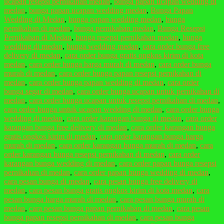
ucapan resepsi pernikahan medan
,
bunga papan ucapan wedding di
medan
,
bunga papan ucapan wedding medan
,
Bunga Papan
Wedding di Medan
,
bunga papan wedding medan
,
bunga
pernikahan di medan
,
bunga pernikahan medan
,
Bunga Resepsi
Pernikahan di Medan
,
bunga resepsi pernikahan medan
,
bunga
wedding di medan
,
bunga wedding medan
,
cara order bunga free
delivery di medan
,
cara order bunga gratis ongkos kirim di kota
medan
,
cara order bunga harga murah di medan
,
cara order bunga
murah di medan
,
cara order bunga papan resepsi pernikahan di
medan
,
cara order bunga papan wedding di medan
,
cara order
bunga segar di medan
,
cara order bunga ucapan untuk pernikahan di
medan
,
cara order bunga ucapan untuk resepsi pernikahan di medan
,
cara order bunga untuk ucapan wedding di medan
,
cara order bunga
wedding di medan
,
cara order karangan bunga di medan
,
cara order
karangan bunga free delivery di medan
,
cara order karangan bunga
gratis ongkos kirim di medan
,
cara order karangan bunga harga
murah di medan
,
cara order karangan bunga murah di medan
,
cara
order karangan bunga resepsi pernikahan di medan
,
cara order
karangan bunga wedding di medan
,
cara order papan bunga resepsi
pernikahan di medan
,
cara order papan bunga wedding di medan
,
cara pesan bunga di medan
,
cara pesan bunga free delivery di
medan
,
cara pesan bunga gratis ongkos kirim di kota medan
,
cara
pesan bunga harga murah di medan
,
cara pesan bunga murah di
medan
,
cara pesan bunga papan pernikahan di medan
,
cara pesan
bunga papan resepsi pernikahan di medan
,
cara pesan bunga