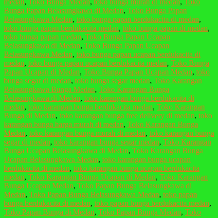
medan
,
Toko Bunga Medan
,
toko bunga murah di medan
,
Toko
Bunga Papan Belasungkawa di Medan
,
Toko Bunga Papan
Belasungkawa Medan
,
toko bunga papan berdukacita di medan
,
toko bunga papan berdukacita medan
,
toko bunga papan di medan
,
toko bunga papan medan
,
Toko Bunga Papan Ucapan
Belasungkawa di Medan
,
Toko Bunga Papan Ucapan
Belasungkawa Medan
,
toko bunga papan ucapan berdukacita di
medan
,
toko bunga papan ucapan berdukacita medan
,
Toko Bunga
Papan Ucapan di Medan
,
Toko Bunga Papan Ucapan Medan
,
toko
bunga segar di medan
,
toko bunga segar medan
,
Toko Karangan
Belasungkawa Bunga Medan
,
Toko Karangan Bunga
Belasungkawa di Medan
,
toko karangan bunga berdukacita di
medan
,
toko karangan bunga berdukacita medan
,
Toko Karangan
Bunga di Medan
,
toko karangan bunga free delivery di medan
,
toko
karangan bunga harga murah di medan
,
Toko Karangan Bunga
Medan
,
toko karangan bunga murah di medan
,
toko karangan bunga
segar di medan
,
toko karangan bunga segar medan
,
Toko Karangan
Bunga Ucapan Belasungkawa di Medan
,
Toko Karangan Bunga
Ucapan Belasungkawa Medan
,
toko karangan bunga ucapan
berdukacita di medan
,
toko karangan bunga ucapan berdukacita
medan
,
Toko Karangan Bunga Ucapan di Medan
,
Toko Karangan
Bunga Ucapan Medan
,
Toko Papan Bunga Belasungkawa di
Medan
,
Toko Papan Bunga Belasungkawa Medan
,
toko papan
bunga berdukacita di medan
,
toko papan bunga berdukacita medan
,
Toko Papan Bunga di Medan
,
Toko Papan Bunga Medan
,
Toko