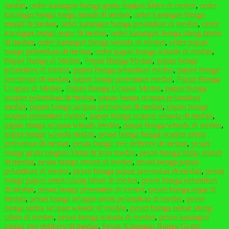
medan
,
order karangan bunga gratis ongkos kirim di medan
,
order
karangan bunga harga murah di medan
,
order karangan bunga
murah di medan
,
order karangan bunga pelantikan di medan
,
order
karangan bunga segar di medan
,
order karangan bunga ulang tahun
di medan
,
order karangan bunga wisuda di medan
,
order papan
bunga pelantikan di medan
,
order papan bunga wisuda di medan
,
Papan Bunga di Medan
,
Papan Bunga Medan
,
papan bunga
pelantikan di medan
,
papan bunga pelantikan medan
,
papan bunga
peresmian di medan
,
papan bunga peresmian medan
,
Papan Bunga
Ucapan di Medan
,
Papan Bunga Ucapan Medan
,
papan bunga
ucapan pelantikan di medan
,
papan bunga ucapan pelantikan
medan
,
papan bunga ucapan peresmian di medan
,
papan bunga
ucapan peresmian medan
,
papan bunga ucapan wisuda di medan
,
papan bunga ucapan wisuda medan
,
papan bunga wisuda di medan
,
papan bunga wisuda medan
,
pesan bunga bunga ucapan untuk
peresmian di medan
,
pesan bunga free delivery di medan
,
pesan
bunga gratis ongkos kirim di kota medan
,
pesan bunga harga murah
di medan
,
pesan bunga murah di medan
,
pesan bunga papan
pelantikan di medan
,
pesan bunga papan peresmian di medan
,
pesan
bunga papan untuk ulang tahun di medan
,
pesan bunga pelantikan
di medan
,
pesan bunga peresmian di medan
,
pesan bunga segar di
medan
,
pesan bunga ucapan untuk pelantikan di medan
,
pesan
bunga untuk ucapan wisuda di medan
,
pesan bunga untuk ulang
tahun di medan
,
pesan bunga wisuda di medan
,
pesan karangan
bunga free delivery di medan
,
Pesan Karangan Bunga Gratis