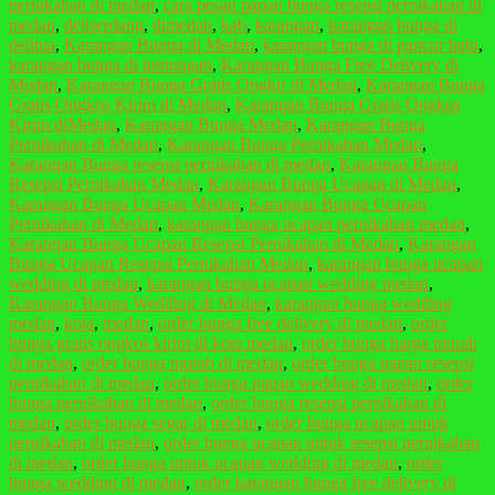
pernikahan di medan
,
cara pesan papan bunga resepsi pernikahan di
medan
,
deliserdang
,
dimedan
,
kab
,
karangan
,
karangan bunga di
delitua
,
Karangan Bunga di Medan
,
karangan bunga di pancur batu
,
karangan bunga di tuntungan
,
Karangan Bunga Free Delivery di
Medan
,
Karangan Bunga Gratis Ongkir di Medan
,
Karangan Bunga
Gratis Ongkos Kirim di Medan
,
Karangan Bunga Gratis Ongkos
Kirim diMedan
,
Karangan Bunga Medan
,
Karangan Bunga
Pernikahan di Medan
,
Karangan Bunga Pernikahan Medan
,
Karangan Bunga resepsi pernikahan di medan
,
Karangan Bunga
Resepsi Pernikahan Medan
,
Karangan Bunga Ucapan di Medan
,
Karangan Bunga Ucapan Medan
,
Karangan Bunga Ucapan
Pernikahan di Medan
,
karangan bunga ucapan pernikahan medan
,
Karangan Bunga Ucapan Resepsi Pernikahan di Medan
,
Karangan
Bunga Ucapan Resepsi Pernikahan Medan
,
karangan bunga ucapan
wedding di medan
,
karangan bunga ucapan wedding medan
,
Karangan Bunga Wedding di Medan
,
karangan bunga wedding
medan
,
kota
,
medan
,
order bunga free delivery di medan
,
order
bunga gratis ongkos kirim di kota medan
,
order bunga harga murah
di medan
,
order bunga murah di medan
,
order bunga papan resepsi
pernikahan di medan
,
order bunga papan wedding di medan
,
order
bunga pernikahan di medan
,
order bunga resepsi pernikahan di
medan
,
order bunga segar di medan
,
order bunga ucapan untuk
pernikahan di medan
,
order bunga ucapan untuk resepsi pernikahan
di medan
,
order bunga untuk ucapan wedding di medan
,
order
bunga wedding di medan
,
order karangan bunga free delivery di