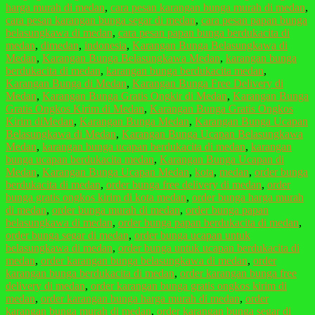
harga murah di medan
,
cara pesan karangan bunga murah di medan
,
cara pesan karangan bunga segar di medan
,
cara pesan papan bunga
belasungkawa di medan
,
cara pesan papan bunga berdukacita di
medan
,
dimedan
,
indonesia
,
Karangan Bunga Belasungkawa di
Medan
,
Karangan Bunga Belasungkawa Medan
,
karangan bunga
berdukacita di medan
,
karangan bunga berdukacita medan
,
Karangan Bunga di Medan
,
Karangan Bunga Free Delivery di
Medan
,
Karangan Bunga Gratis Ongkir di Medan
,
Karangan Bunga
Gratis Ongkos Kirim di Medan
,
Karangan Bunga Gratis Ongkos
Kirim diMedan
,
Karangan Bunga Medan
,
Karangan Bunga Ucapan
Belasungkawa di Medan
,
Karangan Bunga Ucapan Belasungkawa
Medan
,
karangan bunga ucapan berdukacita di medan
,
karangan
bunga ucapan berdukacita medan
,
Karangan Bunga Ucapan di
Medan
,
Karangan Bunga Ucapan Medan
,
kota
,
medan
,
order bunga
berdukacita di medan
,
order bunga free delivery di medan
,
order
bunga gratis ongkos kirim di kota medan
,
order bunga harga murah
di medan
,
order bunga murah di medan
,
order bunga papan
belasungkawa di medan
,
order bunga papan berdukacita di medan
,
order bunga segar di medan
,
order bunga ucapan untuk
belasungkawa di medan
,
order bunga untuk ucapan berdukacita di
medan
,
order karangan bunga belasungkawa di medan
,
order
karangan bunga berdukacita di medan
,
order karangan bunga free
delivery di medan
,
order karangan bunga gratis ongkos kirim di
medan
,
order karangan bunga harga murah di medan
,
order
karangan bunga murah di medan
,
order karangan bunga segar di