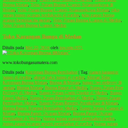
Bunga Medan
,
Toko Papan Bunga Ucapan Belasungkawa di
Medan
,
Toko Papan Bunga Ucapan Belasungkawa Medan
,
toko
papan bunga ucapan berdukacita di medan
,
toko papan bunga
ucapan berdukacita medan
,
Toko Papan Bunga Ucapan di Medan
,
Toko Papan Bunga Ucapan Medan
Toko Karangan Bunga di Medan
Ditulis pada
Mei 22, 2016
oleh
iswanto1971
www.tokobungasumatera.com
Ditulis pada
Karangan Bunga Pernikahan
|
Tag
alamat karangan
bunga di medan
,
alamat toko bunga di medan
,
Alamat Toko
Karangan Bunga Medan
,
Bunga di Medan
,
bunga free delivery di
medan
,
Bunga Medan
,
Bunga Papan di Medan
,
Bunga Papan Free
Delivery di Medan
,
Bunga Papan Gratis Ongkir di Medan
,
Bunga
Papan Medan
,
Bunga Papan Pernikahan di Medan
,
Bunga Papan
Pernikahan Medan
,
Bunga Papan Resepsi Pernikahan di Medan
,
Bunga Papan Resepsi Pernikahan Medan
,
Bunga Papan Ucapan di
Medan
,
Bunga Papan Ucapan Medan
,
Bunga Papan Ucapan
Pernikahan di Medan
,
bunga papan ucapan pernikahan medan
,
bunga papan ucapan resepsi pernikahan di medan
,
bunga papan