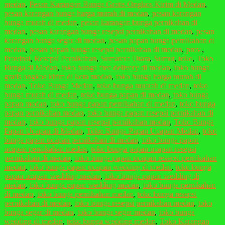
medan
,
Pesan Karangan Bunga Gratis Ongkos Kirim di Medan
,
pesan karangan bunga harga murah di medan
,
pesan karangan
bunga murah di medan
,
pesan karangan bunga pernikahan di
medan
,
pesan karangan bunga resepsi pernikahan di medan
,
pesan
karangan bunga segar di medan
,
pesan papan bunga pernikahan di
medan
,
pesan papan bunga resepsi pernikahan di medan
,
prov.
,
Provinsi
,
Resepsi Pernikahan
,
Sumatera Utara
,
Sumut
,
toko
,
Toko
Bunga di Medan
,
toko bunga free delivery di medan
,
toko bunga
gratis ongkos kirim di kota medan
,
toko bunga harga murah di
medan
,
Toko Bunga Medan
,
toko bunga muarah di medan
,
toko
bunga murah di medan
,
toko bunga papan di medan
,
toko bunga
papan medan
,
toko bunga papan pernikahan di medan
,
toko bunga
papan pernikahan medan
,
toko bunga papan resepsi pernikahan di
medan
,
toko bunga papan resepsi pernikahan medan
,
Toko Bunga
Papan Ucapan di Medan
,
Toko Bunga Papan Ucapan Medan
,
toko
bunga papan ucapan pernikahan di medan
,
toko bunga papan
ucapan pernikahan medan
,
toko bunga papan ucapan resepsi
pernikahan di medan
,
toko bunga papan ucapan resepsi pernikahan
medan
,
toko bunga papan ucapan wedding di medan
,
toko bunga
papan ucapan wedding medan
,
toko bunga papan wedding di
medan
,
toko bunga papan wedding medan
,
toko bunga pernikahan
di medan
,
toko bunga pernikahan medan
,
toko bunga resepsi
pernikahan di medan
,
toko bunga resepsi pernikahan medan
,
toko
bunga segar di medan
,
toko bunga segar medan
,
toko bunga
wedding di medan
,
toko bunga wedding medan
,
Toko Karangan