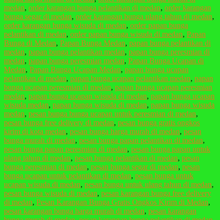
medan
,
order karangan bunga pelantikan di medan
,
order karangan
bunga segar di medan
,
order karangan bunga ulang tahun di medan
,
order karangan bunga wisuda di medan
,
order papan bunga
pelantikan di medan
,
order papan bunga wisuda di medan
,
Papan
Bunga di Medan
,
Papan Bunga Medan
,
papan bunga pelantikan di
medan
,
papan bunga pelantikan medan
,
papan bunga peresmian di
medan
,
papan bunga peresmian medan
,
Papan Bunga Ucapan di
Medan
,
Papan Bunga Ucapan Medan
,
papan bunga ucapan
pelantikan di medan
,
papan bunga ucapan pelantikan medan
,
papan
bunga ucapan peresmian di medan
,
papan bunga ucapan peresmian
medan
,
papan bunga ucapan wisuda di medan
,
papan bunga ucapan
wisuda medan
,
papan bunga wisuda di medan
,
papan bunga wisuda
medan
,
pesan bunga bunga ucapan untuk peresmian di medan
,
pesan bunga free delivery di medan
,
pesan bunga gratis ongkos
kirim di kota medan
,
pesan bunga harga murah di medan
,
pesan
bunga murah di medan
,
pesan bunga papan pelantikan di medan
,
pesan bunga papan peresmian di medan
,
pesan bunga papan untuk
ulang tahun di medan
,
pesan bunga pelantikan di medan
,
pesan
bunga peresmian di medan
,
pesan bunga segar di medan
,
pesan
bunga ucapan untuk pelantikan di medan
,
pesan bunga untuk
ucapan wisuda di medan
,
pesan bunga untuk ulang tahun di medan
,
pesan bunga wisuda di medan
,
pesan karangan bunga free delivery
di medan
,
Pesan Karangan Bunga Gratis Ongkos Kirim di Medan
,
pesan karangan bunga harga murah di medan
,
pesan karangan
bunga murah di medan
,
pesan karangan bunga pelantikan di medan
,