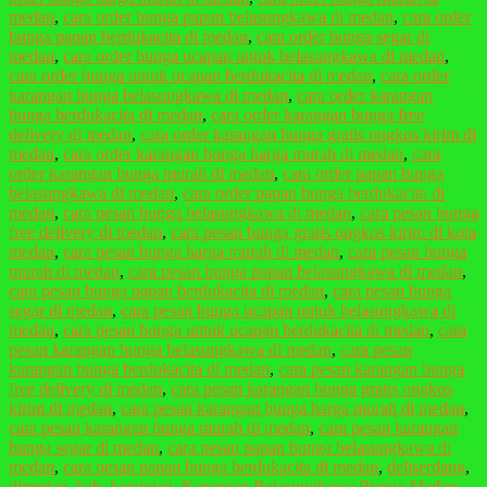
medan
,
cara order bunga papan belasungkawa di medan
,
cara order
bunga papan berdukacita di medan
,
cara order bunga segar di
medan
,
cara order bunga ucapan untuk belasungkawa di medan
,
cara order bunga untuk ucapan berdukacita di medan
,
cara order
karangan bunga belasungkawa di medan
,
cara order karangan
bunga berdukacita di medan
,
cara order karangan bunga free
delivery di medan
,
cara order karangan bunga gratis ongkos kirim di
medan
,
cara order karangan bunga harga murah di medan
,
cara
order karangan bunga murah di medan
,
cara order papan bunga
belasungkawa di medan
,
cara order papan bunga berdukacita di
medan
,
cara pesan bunga belasungkawa di medan
,
cara pesan bunga
free delivery di medan
,
cara pesan bunga gratis ongkos kirim di kota
medan
,
cara pesan bunga harga murah di medan
,
cara pesan bunga
murah di medan
,
cara pesan bunga papan belasungkawa di medan
,
cara pesan bunga papan berdukacita di medan
,
cara pesan bunga
segar di medan
,
cara pesan bunga ucapan untuk belasungkawa di
medan
,
cara pesan bunga untuk ucapan berdukacita di medan
,
cara
pesan karangan bunga belasungkawa di medan
,
cara pesan
karangan bunga berdukacita di medan
,
cara pesan karangan bunga
free delivery di medan
,
cara pesan karangan bunga gratis ongkos
kirim di medan
,
cara pesan karangan bunga harga murah di medan
,
cara pesan karangan bunga murah di medan
,
cara pesan karangan
bunga segar di medan
,
cara pesan papan bunga belasungkawa di
medan
,
cara pesan papan bunga berdukacita di medan
,
deliserdang
,
dimedan
,
kab
,
karangan
,
Karangan Belasungkawa Bunga Medan
,