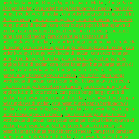
berdukacita medan
,
Bunga Papan Ucapan di Medan
,
Bunga Papan
Ucapan Medan
,
cara order bunga berdukacita di medan
,
cara order
bunga free delivery di medan
,
cara order bunga gratis ongkos kirim
di kota medan
,
cara order bunga harga murah di medan
,
cara order
bunga murah di medan
,
cara order bunga papan belasungkawa di
medan
,
cara order bunga papan berdukacita di medan
,
cara order
bunga segar di medan
,
cara order bunga ucapan untuk
belasungkawa di medan
,
cara order bunga untuk ucapan berdukacita
di medan
,
cara order karangan bunga belasungkawa di medan
,
cara
order karangan bunga berdukacita di medan
,
cara order karangan
bunga free delivery di medan
,
cara order karangan bunga gratis
ongkos kirim di medan
,
cara order karangan bunga harga murah di
medan
,
cara order karangan bunga murah di medan
,
cara order
papan bunga belasungkawa di medan
,
cara order papan bunga
berdukacita di medan
,
cara pesan bunga belasungkawa di medan
,
cara pesan bunga free delivery di medan
,
cara pesan bunga gratis
ongkos kirim di kota medan
,
cara pesan bunga harga murah di
medan
,
cara pesan bunga murah di medan
,
cara pesan bunga papan
belasungkawa di medan
,
cara pesan bunga papan berdukacita di
medan
,
cara pesan bunga segar di medan
,
cara pesan bunga ucapan
untuk belasungkawa di medan
,
cara pesan bunga untuk ucapan
berdukacita di medan
,
cara pesan karangan bunga belasungkawa di
medan
,
cara pesan karangan bunga berdukacita di medan
,
cara
pesan karangan bunga free delivery di medan
,
cara pesan karangan
bunga gratis ongkos kirim di medan
,
cara pesan karangan bunga