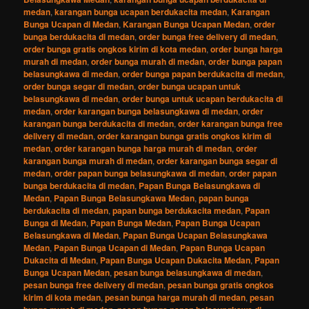
medan
,
karangan bunga ucapan berdukacita medan
,
Karangan
Bunga Ucapan di Medan
,
Karangan Bunga Ucapan Medan
,
order
bunga berdukacita di medan
,
order bunga free delivery di medan
,
order bunga gratis ongkos kirim di kota medan
,
order bunga harga
murah di medan
,
order bunga murah di medan
,
order bunga papan
belasungkawa di medan
,
order bunga papan berdukacita di medan
,
order bunga segar di medan
,
order bunga ucapan untuk
belasungkawa di medan
,
order bunga untuk ucapan berdukacita di
medan
,
order karangan bunga belasungkawa di medan
,
order
karangan bunga berdukacita di medan
,
order karangan bunga free
delivery di medan
,
order karangan bunga gratis ongkos kirim di
medan
,
order karangan bunga harga murah di medan
,
order
karangan bunga murah di medan
,
order karangan bunga segar di
medan
,
order papan bunga belasungkawa di medan
,
order papan
bunga berdukacita di medan
,
Papan Bunga Belasungkawa di
Medan
,
Papan Bunga Belasungkawa Medan
,
papan bunga
berdukacita di medan
,
papan bunga berdukacita medan
,
Papan
Bunga di Medan
,
Papan Bunga Medan
,
Papan Bunga Ucapan
Belasungkawa di Medan
,
Papan Bunga Ucapan Belasungkawa
Medan
,
Papan Bunga Ucapan di Medan
,
Papan Bunga Ucapan
Dukacita di Medan
,
Papan Bunga Ucapan Dukacita Medan
,
Papan
Bunga Ucapan Medan
,
pesan bunga belasungkawa di medan
,
pesan bunga free delivery di medan
,
pesan bunga gratis ongkos
kirim di kota medan
,
pesan bunga harga murah di medan
,
pesan