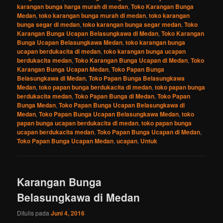
karangan bunga harga murah di medan
,
Toko Karangan Bunga
Medan
,
toko karangan bunga murah di medan
,
toko karangan
bunga segar di medan
,
toko karangan bunga segar medan
,
Toko
Karangan Bunga Ucapan Belasungkawa di Medan
,
Toko Karangan
Bunga Ucapan Belasungkawa Medan
,
toko karangan bunga
ucapan berdukacita di medan
,
toko karangan bunga ucapan
berdukacita medan
,
Toko Karangan Bunga Ucapan di Medan
,
Toko
Karangan Bunga Ucapan Medan
,
Toko Papan Bunga
Belasungkawa di Medan
,
Toko Papan Bunga Belasungkawa
Medan
,
toko papan bunga berdukacita di medan
,
toko papan bunga
berdukacita medan
,
Toko Papan Bunga di Medan
,
Toko Papan
Bunga Medan
,
Toko Papan Bunga Ucapan Belasungkawa di
Medan
,
Toko Papan Bunga Ucapan Belasungkawa Medan
,
toko
papan bunga ucapan berdukacita di medan
,
toko papan bunga
ucapan berdukacita medan
,
Toko Papan Bunga Ucapan di Medan
,
Toko Papan Bunga Ucapan Medan
,
ucapan
,
Untuk
Karangan Bunga
Belasungkawa di Medan
Ditulis pada
Juni 4, 2016