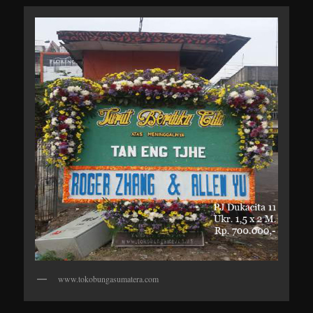
www.tokobungasumatera.com