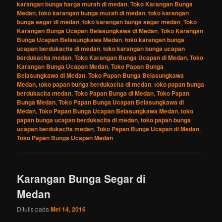
karangan bunga harga murah di medan
,
Toko Karangan Bunga
Medan
,
toko karangan bunga murah di medan
,
toko karangan
bunga segar di medan
,
toko karangan bunga segar medan
,
Toko
Karangan Bunga Ucapan Belasungkawa di Medan
,
Toko Karangan
Bunga Ucapan Belasungkawa Medan
,
toko karangan bunga
ucapan berdukacita di medan
,
toko karangan bunga ucapan
berdukacita medan
,
Toko Karangan Bunga Ucapan di Medan
,
Toko
Karangan Bunga Ucapan Medan
,
Toko Papan Bunga
Belasungkawa di Medan
,
Toko Papan Bunga Belasungkawa
Medan
,
toko papan bunga berdukacita di medan
,
toko papan bunga
berdukacita medan
,
Toko Papan Bunga di Medan
,
Toko Papan
Bunga Medan
,
Toko Papan Bunga Ucapan Belasungkawa di
Medan
,
Toko Papan Bunga Ucapan Belasungkawa Medan
,
toko
papan bunga ucapan berdukacita di medan
,
toko papan bunga
ucapan berdukacita medan
,
Toko Papan Bunga Ucapan di Medan
,
Toko Papan Bunga Ucapan Medan
Karangan Bunga Segar di
Medan
Ditulis pada
Mei 14, 2016