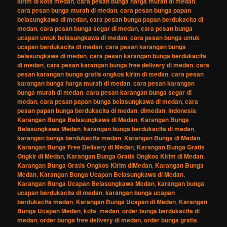
kirim di kota medan
,
cara pesan bunga harga murah di medan
,
cara pesan bunga murah di medan
,
cara pesan bunga papan
belasungkawa di medan
,
cara pesan bunga papan berdukacita di
medan
,
cara pesan bunga segar di medan
,
cara pesan bunga
ucapan untuk belasungkawa di medan
,
cara pesan bunga untuk
ucapan berdukacita di medan
,
cara pesan karangan bunga
belasungkawa di medan
,
cara pesan karangan bunga berdukacita
di medan
,
cara pesan karangan bunga free delivery di medan
,
cara
pesan karangan bunga gratis ongkos kirim di medan
,
cara pesan
karangan bunga harga murah di medan
,
cara pesan karangan
bunga murah di medan
,
cara pesan karangan bunga segar di
medan
,
cara pesan papan bunga belasungkawa di medan
,
cara
pesan papan bunga berdukacita di medan
,
dimedan
,
indonesia
,
Karangan Bunga Belasungkawa di Medan
,
Karangan Bunga
Belasungkawa Medan
,
karangan bunga berdukacita di medan
,
karangan bunga berdukacita medan
,
Karangan Bunga di Medan
,
Karangan Bunga Free Delivery di Medan
,
Karangan Bunga Gratis
Ongkir di Medan
,
Karangan Bunga Gratis Ongkos Kirim di Medan
,
Karangan Bunga Gratis Ongkos Kirim diMedan
,
Karangan Bunga
Medan
,
Karangan Bunga Ucapan Belasungkawa di Medan
,
Karangan Bunga Ucapan Belasungkawa Medan
,
karangan bunga
ucapan berdukacita di medan
,
karangan bunga ucapan
berdukacita medan
,
Karangan Bunga Ucapan di Medan
,
Karangan
Bunga Ucapan Medan
,
kota
,
medan
,
order bunga berdukacita di
medan
,
order bunga free delivery di medan
,
order bunga gratis