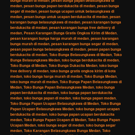
bunga murah di medan
,
pesan bunga papan belasungkawa di
medan
,
pesan bunga papan berdukacita di medan
,
pesan bunga
segar di medan
,
pesan bunga ucapan untuk belasungkawa di
medan
,
pesan bunga untuk ucapan berdukacita di medan
,
pesan
karangan bunga belasungkawa di medan
,
pesan karangan bunga
berdukacita di medan
,
pesan karangan bunga free delivery di
medan
,
Pesan Karangan Bunga Gratis Ongkos Kirim di Medan
,
pesan karangan bunga harga murah di medan
,
pesan karangan
bunga murah di medan
,
pesan karangan bunga segar di medan
,
pesan papan bunga belasungkawa di medan
,
pesan papan bunga
berdukacita di medan
,
Toko Bunga Belasungkawa di Medan
,
Toko
Bunga Belasungkawa Medan
,
toko bunga berdukacita di medan
,
Toko Bunga di Medan
,
Toko Bunga Dukacita Medan
,
toko bunga
free delivery di medan
,
toko bunga gratis ongkos kirim di kota
medan
,
toko bunga harga murah di medan
,
Toko Bunga Medan
,
toko bunga murah di medan
,
Toko Bunga Papan Belasungkawa di
Medan
,
Toko Bunga Papan Belasungkawa Medan
,
toko bunga
papan berdukacita di medan
,
toko bunga papan berdukacita
medan
,
toko bunga papan di medan
,
toko bunga papan medan
,
Toko Bunga Papan Ucapan Belasungkawa di Medan
,
Toko Bunga
Papan Ucapan Belasungkawa Medan
,
toko bunga papan ucapan
berdukacita di medan
,
toko bunga papan ucapan berdukacita
medan
,
Toko Bunga Papan Ucapan di Medan
,
Toko Bunga Papan
Ucapan Medan
,
toko bunga segar di medan
,
toko bunga segar
medan
,
Toko Karangan Belasungkawa Bunga Medan
,
Toko