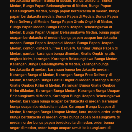
berdukacita medan
,
Bunga di Medan
,
Bunga Dukacita
,
Bunga
Medan
,
Bunga Papan Belasungkawa di Medan
,
Bunga Papan
Belasungkawa Medan
,
bunga papan berdukacita di medan
,
bunga
papan berdukacita medan
,
Bunga Papan di Medan
,
Bunga Papan
Free Delivery di Medan
,
Bunga Papan Gratis Ongkir di Medan
,
Bunga Papan Medan
,
Bunga Papan Ucapan Belasungkawa di
Medan
,
Bunga Papan Ucapan Belasungkawa Medan
,
bunga papan
ucapan berdukacita di medan
,
bunga papan ucapan berdukacita
medan
,
Bunga Papan Ucapan di Medan
,
Bunga Papan Ucapan
Medan
,
contoh
,
dimedan
,
Free Delivery
,
Gambar Bunga Papan di
Medan
,
gambar karangan bunga dimedan
,
Gratis Ongkir
,
gratis
ongkos kirim
,
karangan
,
Karangan Belasungkawa Bunga Medan
,
Karangan Bunga Belasungkawa di Medan
,
karangan bunga
berdukacita di medan
,
karangan bunga berdukacita medan
,
Karangan Bunga di Medan
,
Karangan Bunga Free Delivery di
Medan
,
Karangan Bunga Gratis Ongkir di Medan
,
Karangan Bunga
Gratis Ongkos Kirim di Medan
,
Karangan Bunga Gratis Ongkos
Kirim diMedan
,
Karangan Bunga Medan
,
Karangan Bunga Ucapan
Belasungkawa di Medan
,
Karangan Bunga Ucapan Belasungkawa
Medan
,
karangan bunga ucapan berdukacita di medan
,
karangan
bunga ucapan berdukacita medan
,
Karangan Bunga Ucapan di
Medan
,
Karangan Bunga Ucapan Medan
,
kota
,
medan
,
order
,
order
bunga berdukacita di medan
,
order bunga papan belasungkawa di
medan
,
order bunga papan berdukacita di medan
,
order bunga
segar di medan
,
order bunga ucapan untuk belasungkawa di