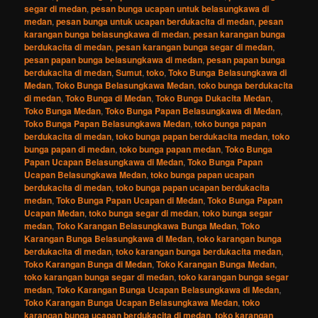
segar di medan
,
pesan bunga ucapan untuk belasungkawa di
medan
,
pesan bunga untuk ucapan berdukacita di medan
,
pesan
karangan bunga belasungkawa di medan
,
pesan karangan bunga
berdukacita di medan
,
pesan karangan bunga segar di medan
,
pesan papan bunga belasungkawa di medan
,
pesan papan bunga
berdukacita di medan
,
Sumut
,
toko
,
Toko Bunga Belasungkawa di
Medan
,
Toko Bunga Belasungkawa Medan
,
toko bunga berdukacita
di medan
,
Toko Bunga di Medan
,
Toko Bunga Dukacita Medan
,
Toko Bunga Medan
,
Toko Bunga Papan Belasungkawa di Medan
,
Toko Bunga Papan Belasungkawa Medan
,
toko bunga papan
berdukacita di medan
,
toko bunga papan berdukacita medan
,
toko
bunga papan di medan
,
toko bunga papan medan
,
Toko Bunga
Papan Ucapan Belasungkawa di Medan
,
Toko Bunga Papan
Ucapan Belasungkawa Medan
,
toko bunga papan ucapan
berdukacita di medan
,
toko bunga papan ucapan berdukacita
medan
,
Toko Bunga Papan Ucapan di Medan
,
Toko Bunga Papan
Ucapan Medan
,
toko bunga segar di medan
,
toko bunga segar
medan
,
Toko Karangan Belasungkawa Bunga Medan
,
Toko
Karangan Bunga Belasungkawa di Medan
,
toko karangan bunga
berdukacita di medan
,
toko karangan bunga berdukacita medan
,
Toko Karangan Bunga di Medan
,
Toko Karangan Bunga Medan
,
toko karangan bunga segar di medan
,
toko karangan bunga segar
medan
,
Toko Karangan Bunga Ucapan Belasungkawa di Medan
,
Toko Karangan Bunga Ucapan Belasungkawa Medan
,
toko
karangan bunga ucapan berdukacita di medan
,
toko karangan