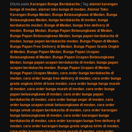
Ditulis pada
Karangan Bunga Berdukacita
|
Tag
alamat karangan
bunga di medan
,
alamat toko bunga di medan
,
Alamat Toko
Karangan Bunga Medan
,
Bunga Belasungkawa di Medan
,
Bunga
Belasungkawa Medan
,
bunga berdukacita di medan
,
bunga
berdukacita medan
,
Bunga di Medan
,
bunga free delivery di
medan
,
Bunga Medan
,
Bunga Papan Belasungkawa di Medan
,
Bunga Papan Belasungkawa Medan
,
bunga papan berdukacita di
medan
,
bunga papan berdukacita medan
,
Bunga Papan di Medan
,
Bunga Papan Free Delivery di Medan
,
Bunga Papan Gratis Ongkir
di Medan
,
Bunga Papan Medan
,
Bunga Papan Ucapan
Belasungkawa di Medan
,
Bunga Papan Ucapan Belasungkawa
Medan
,
bunga papan ucapan berdukacita di medan
,
bunga papan
ucapan berdukacita medan
,
Bunga Papan Ucapan di Medan
,
Bunga Papan Ucapan Medan
,
cara order bunga berdukacita di
medan
,
cara order bunga free delivery di medan
,
cara order bunga
gratis ongkos kirim di kota medan
,
cara order bunga harga murah
di medan
,
cara order bunga murah di medan
,
cara order bunga
papan belasungkawa di medan
,
cara order bunga papan
berdukacita di medan
,
cara order bunga segar di medan
,
cara
order bunga ucapan untuk belasungkawa di medan
,
cara order
bunga untuk ucapan berdukacita di medan
,
cara order karangan
bunga belasungkawa di medan
,
cara order karangan bunga
berdukacita di medan
,
cara order karangan bunga free delivery di
medan
,
cara order karangan bunga gratis ongkos kirim di medan
,
cara order karangan bunga harga murah di medan
,
cara order