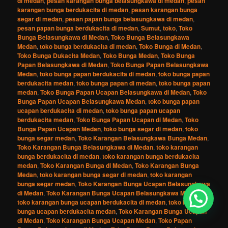
di medan
,
pesan karangan bunga belasungkawa di medan
,
pesan
karangan bunga berdukacita di medan
,
pesan karangan bunga
segar di medan
,
pesan papan bunga belasungkawa di medan
,
pesan papan bunga berdukacita di medan
,
Sumut
,
toko
,
Toko
Bunga Belasungkawa di Medan
,
Toko Bunga Belasungkawa
Medan
,
toko bunga berdukacita di medan
,
Toko Bunga di Medan
,
Toko Bunga Dukacita Medan
,
Toko Bunga Medan
,
Toko Bunga
Papan Belasungkawa di Medan
,
Toko Bunga Papan Belasungkawa
Medan
,
toko bunga papan berdukacita di medan
,
toko bunga papan
berdukacita medan
,
toko bunga papan di medan
,
toko bunga papan
medan
,
Toko Bunga Papan Ucapan Belasungkawa di Medan
,
Toko
Bunga Papan Ucapan Belasungkawa Medan
,
toko bunga papan
ucapan berdukacita di medan
,
toko bunga papan ucapan
berdukacita medan
,
Toko Bunga Papan Ucapan di Medan
,
Toko
Bunga Papan Ucapan Medan
,
toko bunga segar di medan
,
toko
bunga segar medan
,
Toko Karangan Belasungkawa Bunga Medan
,
Toko Karangan Bunga Belasungkawa di Medan
,
toko karangan
bunga berdukacita di medan
,
toko karangan bunga berdukacita
medan
,
Toko Karangan Bunga di Medan
,
Toko Karangan Bunga
Medan
,
toko karangan bunga segar di medan
,
toko karangan
bunga segar medan
,
Toko Karangan Bunga Ucapan Belasungkawa
di Medan
,
Toko Karangan Bunga Ucapan Belasungkawa Medan
,
toko karangan bunga ucapan berdukacita di medan
,
toko karangan
bunga ucapan berdukacita medan
,
Toko Karangan Bunga Ucapan
di Medan
,
Toko Karangan Bunga Ucapan Medan
,
Toko Papan