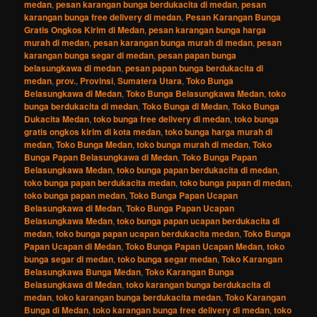
medan
,
pesan karangan bunga berdukacita di medan
,
pesan
karangan bunga free delivery di medan
,
Pesan Karangan Bunga
Gratis Ongkos Kirim di Medan
,
pesan karangan bunga harga
murah di medan
,
pesan karangan bunga murah di medan
,
pesan
karangan bunga segar di medan
,
pesan papan bunga
belasungkawa di medan
,
pesan papan bunga berdukacita di
medan
,
prov.
,
Provinsi
,
Sumatera Utara
,
Toko Bunga
Belasungkawa di Medan
,
Toko Bunga Belasungkawa Medan
,
toko
bunga berdukacita di medan
,
Toko Bunga di Medan
,
Toko Bunga
Dukacita Medan
,
toko bunga free delivery di medan
,
toko bunga
gratis ongkos kirim di kota medan
,
toko bunga harga murah di
medan
,
Toko Bunga Medan
,
toko bunga murah di medan
,
Toko
Bunga Papan Belasungkawa di Medan
,
Toko Bunga Papan
Belasungkawa Medan
,
toko bunga papan berdukacita di medan
,
toko bunga papan berdukacita medan
,
toko bunga papan di medan
,
toko bunga papan medan
,
Toko Bunga Papan Ucapan
Belasungkawa di Medan
,
Toko Bunga Papan Ucapan
Belasungkawa Medan
,
toko bunga papan ucapan berdukacita di
medan
,
toko bunga papan ucapan berdukacita medan
,
Toko Bunga
Papan Ucapan di Medan
,
Toko Bunga Papan Ucapan Medan
,
toko
bunga segar di medan
,
toko bunga segar medan
,
Toko Karangan
Belasungkawa Bunga Medan
,
Toko Karangan Bunga
Belasungkawa di Medan
,
toko karangan bunga berdukacita di
medan
,
toko karangan bunga berdukacita medan
,
Toko Karangan
Bunga di Medan
,
toko karangan bunga free delivery di medan
,
toko