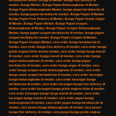
medan
,
Bunga Medan
,
Bunga Papan Belasungkawa di Medan
,
Bunga Papan Belasungkawa Medan
,
bunga papan berdukacita di
medan
,
bunga papan berdukacita medan
,
Bunga Papan di Medan
,
Bunga Papan Free Delivery di Medan
,
Bunga Papan Gratis Ongkir
di Medan
,
Bunga Papan Medan
,
Bunga Papan Ucapan
Belasungkawa di Medan
,
Bunga Papan Ucapan Belasungkawa
Medan
,
bunga papan ucapan berdukacita di medan
,
bunga papan
ucapan berdukacita medan
,
Bunga Papan Ucapan di Medan
,
Bunga Papan Ucapan Medan
,
cara order bunga berdukacita di
medan
,
cara order bunga free delivery di medan
,
cara order bunga
gratis ongkos kirim di kota medan
,
cara order bunga harga murah
di medan
,
cara order bunga murah di medan
,
cara order bunga
papan belasungkawa di medan
,
cara order bunga papan
berdukacita di medan
,
cara order bunga segar di medan
,
cara
order bunga ucapan untuk belasungkawa di medan
,
cara order
bunga untuk ucapan berdukacita di medan
,
cara order karangan
bunga belasungkawa di medan
,
cara order karangan bunga
berdukacita di medan
,
cara order karangan bunga free delivery di
medan
,
cara order karangan bunga gratis ongkos kirim di medan
,
cara order karangan bunga harga murah di medan
,
cara order
karangan bunga murah di medan
,
cara order papan bunga
belasungkawa di medan
,
cara order papan bunga berdukacita di
medan
,
cara pesan bunga belasungkawa di medan
,
cara pesan
bunga free delivery di medan
,
cara pesan bunga gratis ongkos