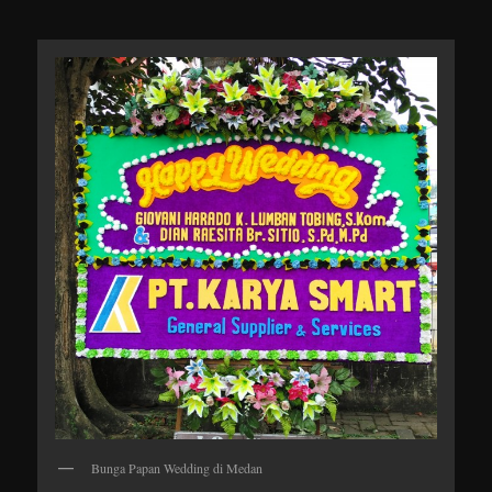
Bunga Papan Wedding di Medan