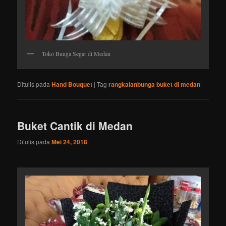
Toko Bunga Segar di Medan
Ditulis pada
Hand Bouquet
|
Tag
rangkaianbunga buket di medan
Buket Cantik di Medan
Ditulis pada
Mei 24, 2018