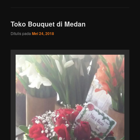
Toko Bouquet di Medan
Ditulis pada
Mei 24, 2018