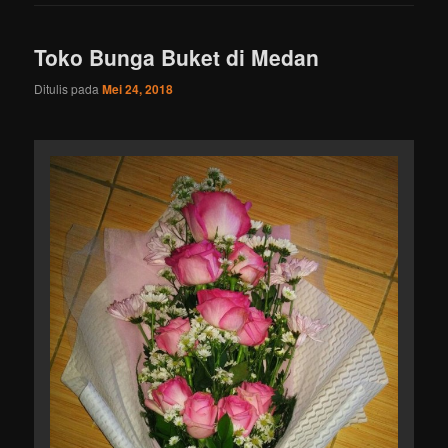
Toko Bunga Buket di Medan
Ditulis pada
Mei 24, 2018