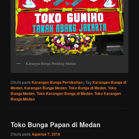
Karangan Bunga Wedding Medan
Ditulis pada
Karangan Bunga Pernikahan
|
Tag
Karangan Bunga di
Medan
,
Karangan Bunga Medan
,
Toko Bunga di Medan
,
Toko
Bunga Medan
,
Toko Karangan Bunga di Medan
,
Toko Karangan
Bunga Medan
Toko Bunga Papan di Medan
Ditulis pada
Agustus 7, 2018