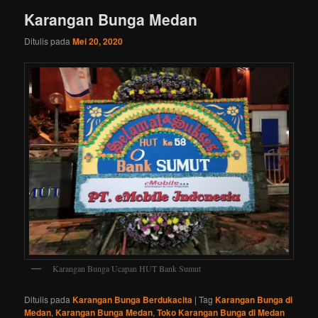
Karangan Bunga Medan
Ditulis pada
Mei 20, 2020
Karangan Bunga Ucapan HUT Bank Sumut
Ditulis pada
Karangan Bunga Berdukacita
|
Tag
Karangan Bunga di
Medan
,
Karangan Bunga Medan
,
Toko Karangan Bunga di Medan