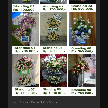
Standing Flower di Kota Medan.