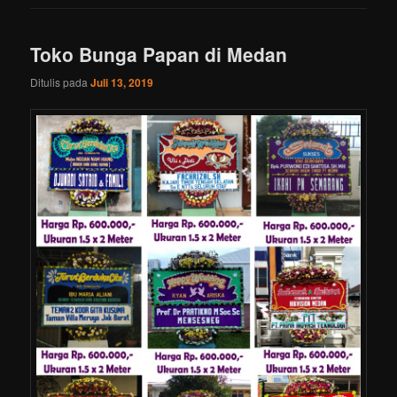
Toko Bunga Papan di Medan
Ditulis pada
Juli 13, 2019