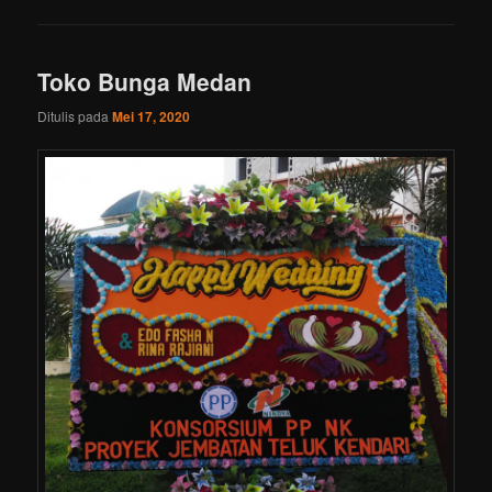
Toko Bunga Medan
Ditulis pada
Mei 17, 2020