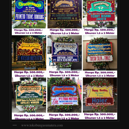
www.tokobungasumatera.com