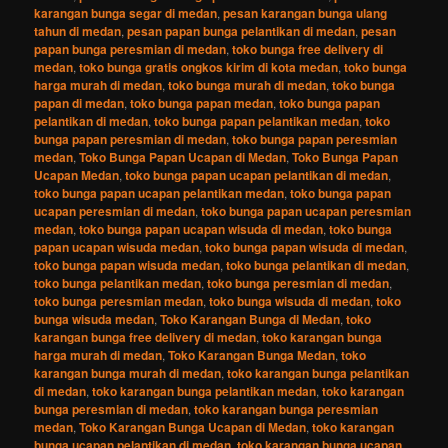
karangan bunga segar di medan
,
pesan karangan bunga ulang
tahun di medan
,
pesan papan bunga pelantikan di medan
,
pesan
papan bunga peresmian di medan
,
toko bunga free delivery di
medan
,
toko bunga gratis ongkos kirim di kota medan
,
toko bunga
harga murah di medan
,
toko bunga murah di medan
,
toko bunga
papan di medan
,
toko bunga papan medan
,
toko bunga papan
pelantikan di medan
,
toko bunga papan pelantikan medan
,
toko
bunga papan peresmian di medan
,
toko bunga papan peresmian
medan
,
Toko Bunga Papan Ucapan di Medan
,
Toko Bunga Papan
Ucapan Medan
,
toko bunga papan ucapan pelantikan di medan
,
toko bunga papan ucapan pelantikan medan
,
toko bunga papan
ucapan peresmian di medan
,
toko bunga papan ucapan peresmian
medan
,
toko bunga papan ucapan wisuda di medan
,
toko bunga
papan ucapan wisuda medan
,
toko bunga papan wisuda di medan
,
toko bunga papan wisuda medan
,
toko bunga pelantikan di medan
,
toko bunga pelantikan medan
,
toko bunga peresmian di medan
,
toko bunga peresmian medan
,
toko bunga wisuda di medan
,
toko
bunga wisuda medan
,
Toko Karangan Bunga di Medan
,
toko
karangan bunga free delivery di medan
,
toko karangan bunga
harga murah di medan
,
Toko Karangan Bunga Medan
,
toko
karangan bunga murah di medan
,
toko karangan bunga pelantikan
di medan
,
toko karangan bunga pelantikan medan
,
toko karangan
bunga peresmian di medan
,
toko karangan bunga peresmian
medan
,
Toko Karangan Bunga Ucapan di Medan
,
toko karangan
bunga ucapan pelantikan di medan
,
toko karangan bunga ucapan