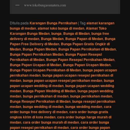
www.tokobungasumatera.com
Ditulis pada
Karangan Bunga Pernikahan
|
Tag
alamat karangan
bunga di medan
,
alamat toko bunga di medan
,
Alamat Toko
Karangan Bunga Medan
,
bunga
,
Bunga di Medan
,
bunga free
delivery di medan
,
Bunga Medan
,
Bunga Papan di Medan
,
Bunga
Papan Free Delivery di Medan
,
Bunga Papan Gratis Ongkir di
Medan
,
Bunga Papan Medan
,
Bunga Papan Pernikahan di Medan
,
Bunga Papan Pernikahan Medan
,
Bunga Papan Resepsi
Pernikahan di Medan
,
Bunga Papan Resepsi Pernikahan Medan
,
Bunga Papan Ucapan di Medan
,
Bunga Papan Ucapan Medan
,
Bunga Papan Ucapan Pernikahan di Medan
,
bunga papan ucapan
pernikahan medan
,
bunga papan ucapan resepsi pernikahan di
medan
,
bunga papan ucapan resepsi pernikahan medan
,
bunga
papan ucapan wedding di medan
,
bunga papan ucapan wedding
medan
,
Bunga Papan Wedding di Medan
,
bunga papan wedding
medan
,
bunga pernikahan di medan
,
bunga pernikahan medan
,
Bunga Resepsi Pernikahan di Medan
,
bunga resepsi pernikahan
medan
,
bunga wedding di medan
,
bunga wedding medan
,
cara
order bunga free delivery di medan
,
cara order bunga gratis
ongkos kirim di kota medan
,
cara order bunga harga murah di
medan
,
cara order bunga murah di medan
,
cara order bunga
papan resepsi pernikahan di medan
,
cara order bunga papan