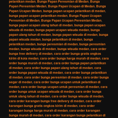
pelantikan medan
,
Bunga Papan Peresmian di Medan
,
Bunga
Papan Peresmian Medan
,
Bunga Papan Ucapan di Medan
,
Bunga
Papan Ucapan Medan
,
bunga papan ucapan pelantikan di medan
,
bunga papan ucapan pelantikan medan
,
Bunga Papan Ucapan
Peresmian di Medan
,
Bunga Papan Ucapan Peresmian Medan
,
bunga papan ucapan ulang tahun di medan
,
bunga papan ucapan
wisuda di medan
,
bunga papan ucapan wisuda medan
,
bunga
papan ulang tahun di medan
,
bunga papan wisuda di medan
,
bunga
papan wisuda medan
,
bunga pelantikan di medan
,
bunga
pelantikan medan
,
bunga peresmian di medan
,
bunga peresmian
medan
,
bunga wisuda di medan
,
bunga wisuda medan
,
cara order
bunga free delivery di medan
,
cara order bunga gratis ongkos
kirim di kota medan
,
cara order bunga harga murah di medan
,
cara
order bunga murah di medan
,
cara order bunga papan pelantikan
di medan
,
cara order bunga papan ulang tahun di medan
,
cara
order bunga papan wisuda di medan
,
cara order bunga pelantikan
di medan
,
cara order bunga peresmian di medan
,
cara order bunga
segar di medan
,
cara order bunga ucapan untuk pelantikan di
medan
,
cara order bunga ucapan untuk peresmian di medan
,
cara
order bunga untuk ucapan wisuda di medan
,
cara order bunga
untuk ulang tahun di medan
,
cara order bunga wisuda di medan
,
cara order karangan bunga free delivery di medan
,
cara order
karangan bunga gratis ongkos kirim di medan
,
cara order
karangan bunga harga murah di medan
,
cara order karangan
bunga murah di medan
,
cara order karangan bunga pelantikan di