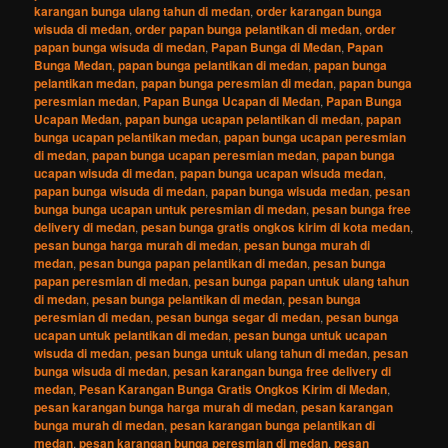
karangan bunga ulang tahun di medan
,
order karangan bunga
wisuda di medan
,
order papan bunga pelantikan di medan
,
order
papan bunga wisuda di medan
,
Papan Bunga di Medan
,
Papan
Bunga Medan
,
papan bunga pelantikan di medan
,
papan bunga
pelantikan medan
,
papan bunga peresmian di medan
,
papan bunga
peresmian medan
,
Papan Bunga Ucapan di Medan
,
Papan Bunga
Ucapan Medan
,
papan bunga ucapan pelantikan di medan
,
papan
bunga ucapan pelantikan medan
,
papan bunga ucapan peresmian
di medan
,
papan bunga ucapan peresmian medan
,
papan bunga
ucapan wisuda di medan
,
papan bunga ucapan wisuda medan
,
papan bunga wisuda di medan
,
papan bunga wisuda medan
,
pesan
bunga bunga ucapan untuk peresmian di medan
,
pesan bunga free
delivery di medan
,
pesan bunga gratis ongkos kirim di kota medan
,
pesan bunga harga murah di medan
,
pesan bunga murah di
medan
,
pesan bunga papan pelantikan di medan
,
pesan bunga
papan peresmian di medan
,
pesan bunga papan untuk ulang tahun
di medan
,
pesan bunga pelantikan di medan
,
pesan bunga
peresmian di medan
,
pesan bunga segar di medan
,
pesan bunga
ucapan untuk pelantikan di medan
,
pesan bunga untuk ucapan
wisuda di medan
,
pesan bunga untuk ulang tahun di medan
,
pesan
bunga wisuda di medan
,
pesan karangan bunga free delivery di
medan
,
Pesan Karangan Bunga Gratis Ongkos Kirim di Medan
,
pesan karangan bunga harga murah di medan
,
pesan karangan
bunga murah di medan
,
pesan karangan bunga pelantikan di
medan
,
pesan karangan bunga peresmian di medan
,
pesan