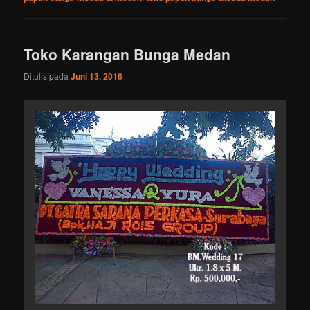
Toko Karangan Bunga Medan
Ditulis pada
Juni 13, 2016