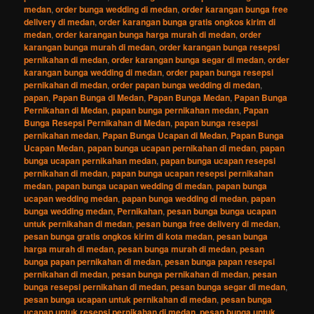
medan
,
order bunga wedding di medan
,
order karangan bunga free
delivery di medan
,
order karangan bunga gratis ongkos kirim di
medan
,
order karangan bunga harga murah di medan
,
order
karangan bunga murah di medan
,
order karangan bunga resepsi
pernikahan di medan
,
order karangan bunga segar di medan
,
order
karangan bunga wedding di medan
,
order papan bunga resepsi
pernikahan di medan
,
order papan bunga wedding di medan
,
papan
,
Papan Bunga di Medan
,
Papan Bunga Medan
,
Papan Bunga
Pernikahan di Medan
,
papan bunga pernikahan medan
,
Papan
Bunga Resepsi Pernikahan di Medan
,
papan bunga resepsi
pernikahan medan
,
Papan Bunga Ucapan di Medan
,
Papan Bunga
Ucapan Medan
,
papan bunga ucapan pernikahan di medan
,
papan
bunga ucapan pernikahan medan
,
papan bunga ucapan resepsi
pernikahan di medan
,
papan bunga ucapan resepsi pernikahan
medan
,
papan bunga ucapan wedding di medan
,
papan bunga
ucapan wedding medan
,
papan bunga wedding di medan
,
papan
bunga wedding medan
,
Pernikahan
,
pesan bunga bunga ucapan
untuk pernikahan di medan
,
pesan bunga free delivery di medan
,
pesan bunga gratis ongkos kirim di kota medan
,
pesan bunga
harga murah di medan
,
pesan bunga murah di medan
,
pesan
bunga papan pernikahan di medan
,
pesan bunga papan resepsi
pernikahan di medan
,
pesan bunga pernikahan di medan
,
pesan
bunga resepsi pernikahan di medan
,
pesan bunga segar di medan
,
pesan bunga ucapan untuk pernikahan di medan
,
pesan bunga
ucapan untuk resepsi pernikahan di medan
,
pesan bunga untuk