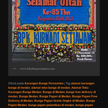
www.tokobungasumatera.com
Ditulis pada
Karangan Bunga Peresmian
|
Tag
alamat karangan
bunga di medan
,
alamat toko bunga di medan
,
Alamat Toko
Karangan Bunga Medan
,
Bunga di Medan
,
bunga free delivery di
medan
,
Bunga Medan
,
Bunga Papan di Medan
,
Bunga Papan Free
Delivery di Medan
,
Bunga Papan Gratis Ongkir di Medan
,
Bunga
Papan Medan
,
bunga papan pelantikan di medan
,
bunga papan