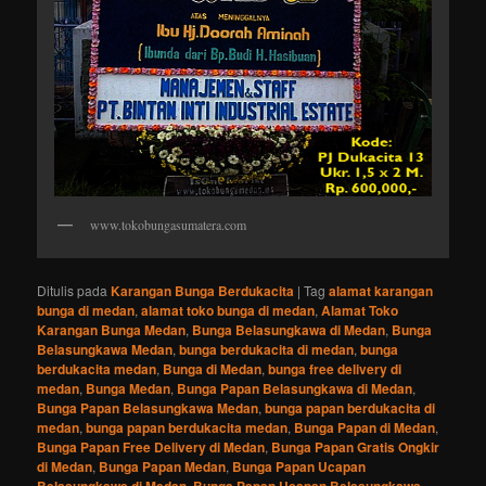
www.tokobungasumatera.com
Ditulis pada
Karangan Bunga Berdukacita
|
Tag
alamat karangan
bunga di medan
,
alamat toko bunga di medan
,
Alamat Toko
Karangan Bunga Medan
,
Bunga Belasungkawa di Medan
,
Bunga
Belasungkawa Medan
,
bunga berdukacita di medan
,
bunga
berdukacita medan
,
Bunga di Medan
,
bunga free delivery di
medan
,
Bunga Medan
,
Bunga Papan Belasungkawa di Medan
,
Bunga Papan Belasungkawa Medan
,
bunga papan berdukacita di
medan
,
bunga papan berdukacita medan
,
Bunga Papan di Medan
,
Bunga Papan Free Delivery di Medan
,
Bunga Papan Gratis Ongkir
di Medan
,
Bunga Papan Medan
,
Bunga Papan Ucapan
,