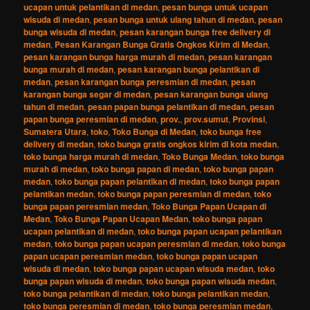
ucapan untuk pelantikan di medan
,
pesan bunga untuk ucapan
wisuda di medan
,
pesan bunga untuk ulang tahun di medan
,
pesan
bunga wisuda di medan
,
pesan karangan bunga free delivery di
medan
,
Pesan Karangan Bunga Gratis Ongkos Kirim di Medan
,
pesan karangan bunga harga murah di medan
,
pesan karangan
bunga murah di medan
,
pesan karangan bunga pelantikan di
medan
,
pesan karangan bunga peresmian di medan
,
pesan
karangan bunga segar di medan
,
pesan karangan bunga ulang
tahun di medan
,
pesan papan bunga pelantikan di medan
,
pesan
papan bunga peresmian di medan
,
prov.
,
prov.sumut
,
Provinsi
,
Sumatera Utara
,
toko
,
Toko Bunga di Medan
,
toko bunga free
delivery di medan
,
toko bunga gratis ongkos kirim di kota medan
,
toko bunga harga murah di medan
,
Toko Bunga Medan
,
toko bunga
murah di medan
,
toko bunga papan di medan
,
toko bunga papan
medan
,
toko bunga papan pelantikan di medan
,
toko bunga papan
pelantikan medan
,
toko bunga papan peresmian di medan
,
toko
bunga papan peresmian medan
,
Toko Bunga Papan Ucapan di
Medan
,
Toko Bunga Papan Ucapan Medan
,
toko bunga papan
ucapan pelantikan di medan
,
toko bunga papan ucapan pelantikan
medan
,
toko bunga papan ucapan peresmian di medan
,
toko bunga
papan ucapan peresmian medan
,
toko bunga papan ucapan
wisuda di medan
,
toko bunga papan ucapan wisuda medan
,
toko
bunga papan wisuda di medan
,
toko bunga papan wisuda medan
,
toko bunga pelantikan di medan
,
toko bunga pelantikan medan
,
toko bunga peresmian di medan
,
toko bunga peresmian medan
,