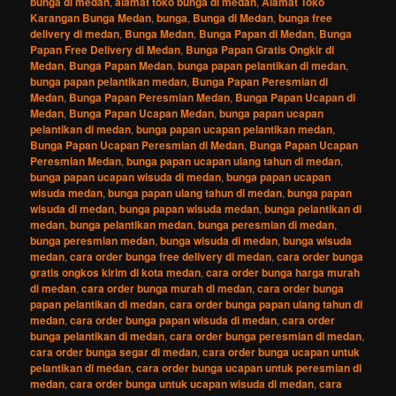
bunga di medan
,
alamat toko bunga di medan
,
Alamat Toko
Karangan Bunga Medan
,
bunga
,
Bunga di Medan
,
bunga free
delivery di medan
,
Bunga Medan
,
Bunga Papan di Medan
,
Bunga
Papan Free Delivery di Medan
,
Bunga Papan Gratis Ongkir di
Medan
,
Bunga Papan Medan
,
bunga papan pelantikan di medan
,
bunga papan pelantikan medan
,
Bunga Papan Peresmian di
Medan
,
Bunga Papan Peresmian Medan
,
Bunga Papan Ucapan di
Medan
,
Bunga Papan Ucapan Medan
,
bunga papan ucapan
pelantikan di medan
,
bunga papan ucapan pelantikan medan
,
Bunga Papan Ucapan Peresmian di Medan
,
Bunga Papan Ucapan
Peresmian Medan
,
bunga papan ucapan ulang tahun di medan
,
bunga papan ucapan wisuda di medan
,
bunga papan ucapan
wisuda medan
,
bunga papan ulang tahun di medan
,
bunga papan
wisuda di medan
,
bunga papan wisuda medan
,
bunga pelantikan di
medan
,
bunga pelantikan medan
,
bunga peresmian di medan
,
bunga peresmian medan
,
bunga wisuda di medan
,
bunga wisuda
medan
,
cara order bunga free delivery di medan
,
cara order bunga
gratis ongkos kirim di kota medan
,
cara order bunga harga murah
di medan
,
cara order bunga murah di medan
,
cara order bunga
papan pelantikan di medan
,
cara order bunga papan ulang tahun di
medan
,
cara order bunga papan wisuda di medan
,
cara order
bunga pelantikan di medan
,
cara order bunga peresmian di medan
,
cara order bunga segar di medan
,
cara order bunga ucapan untuk
pelantikan di medan
,
cara order bunga ucapan untuk peresmian di
medan
,
cara order bunga untuk ucapan wisuda di medan
,
cara