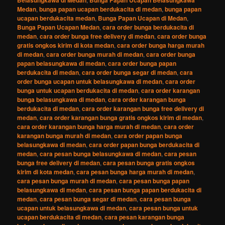
Belasungkawa di Medan
Bunga Papan Ucapan Belasungkawa
Medan
,
bunga papan ucapan berdukacita di medan
,
bunga papan
ucapan berdukacita medan
,
Bunga Papan Ucapan di Medan
,
Bunga Papan Ucapan Medan
,
cara order bunga berdukacita di
medan
,
cara order bunga free delivery di medan
,
cara order bunga
gratis ongkos kirim di kota medan
,
cara order bunga harga murah
di medan
,
cara order bunga murah di medan
,
cara order bunga
papan belasungkawa di medan
,
cara order bunga papan
berdukacita di medan
,
cara order bunga segar di medan
,
cara
order bunga ucapan untuk belasungkawa di medan
,
cara order
bunga untuk ucapan berdukacita di medan
,
cara order karangan
bunga belasungkawa di medan
,
cara order karangan bunga
berdukacita di medan
,
cara order karangan bunga free delivery di
medan
,
cara order karangan bunga gratis ongkos kirim di medan
,
cara order karangan bunga harga murah di medan
,
cara order
karangan bunga murah di medan
,
cara order papan bunga
belasungkawa di medan
,
cara order papan bunga berdukacita di
medan
,
cara pesan bunga belasungkawa di medan
,
cara pesan
bunga free delivery di medan
,
cara pesan bunga gratis ongkos
kirim di kota medan
,
cara pesan bunga harga murah di medan
,
cara pesan bunga murah di medan
,
cara pesan bunga papan
belasungkawa di medan
,
cara pesan bunga papan berdukacita di
medan
,
cara pesan bunga segar di medan
,
cara pesan bunga
ucapan untuk belasungkawa di medan
,
cara pesan bunga untuk
ucapan berdukacita di medan
,
cara pesan karangan bunga