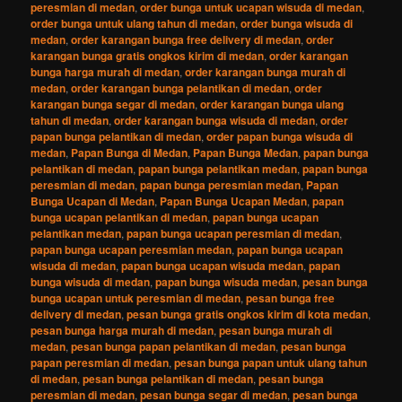
peresmian di medan
,
order bunga untuk ucapan wisuda di medan
,
order bunga untuk ulang tahun di medan
,
order bunga wisuda di
medan
,
order karangan bunga free delivery di medan
,
order
karangan bunga gratis ongkos kirim di medan
,
order karangan
bunga harga murah di medan
,
order karangan bunga murah di
medan
,
order karangan bunga pelantikan di medan
,
order
karangan bunga segar di medan
,
order karangan bunga ulang
tahun di medan
,
order karangan bunga wisuda di medan
,
order
papan bunga pelantikan di medan
,
order papan bunga wisuda di
medan
,
Papan Bunga di Medan
,
Papan Bunga Medan
,
papan bunga
pelantikan di medan
,
papan bunga pelantikan medan
,
papan bunga
peresmian di medan
,
papan bunga peresmian medan
,
Papan
Bunga Ucapan di Medan
,
Papan Bunga Ucapan Medan
,
papan
bunga ucapan pelantikan di medan
,
papan bunga ucapan
pelantikan medan
,
papan bunga ucapan peresmian di medan
,
papan bunga ucapan peresmian medan
,
papan bunga ucapan
wisuda di medan
,
papan bunga ucapan wisuda medan
,
papan
bunga wisuda di medan
,
papan bunga wisuda medan
,
pesan bunga
bunga ucapan untuk peresmian di medan
,
pesan bunga free
delivery di medan
,
pesan bunga gratis ongkos kirim di kota medan
,
pesan bunga harga murah di medan
,
pesan bunga murah di
medan
,
pesan bunga papan pelantikan di medan
,
pesan bunga
papan peresmian di medan
,
pesan bunga papan untuk ulang tahun
di medan
,
pesan bunga pelantikan di medan
,
pesan bunga
peresmian di medan
,
pesan bunga segar di medan
,
pesan bunga