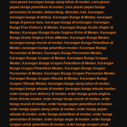
cara pesan karangan bunga ulang tahun di medan
,
cara pesan
papan bunga pelantikan di medan
,
cara pesan papan bunga
peresmian di medan
,
deliserdang
,
dimedan
,
kab
,
karangan
,
karangan bunga di delitua
,
Karangan Bunga di Medan
,
karangan
bunga di pancur batu
,
karangan bunga di tuntungan
,
Karangan
Bunga Free Delivery di Medan
,
Karangan Bunga Gratis Ongkir di
Medan
,
Karangan Bunga Gratis Ongkos Kirim di Medan
,
Karangan
Bunga Gratis Ongkos Kirim diMedan
,
Karangan Bunga Medan
,
karangan bunga murah di medan
,
Karangan Bunga Pelantikan di
Medan
,
karangan bunga pelantikan medan
,
Karangan Bunga
Peresmian di Medan
,
Karangan Bunga Peresmian Medan
,
Karangan Bunga Ucapan di Medan
,
Karangan Bunga Ucapan
Medan
,
Karangan Bunga Ucapan Pelantikan di Medan
,
Karangan
Bunga Ucapan Pelantikan Medan
,
Karangan Bunga Ucapan
Peresmian di Medan
,
Karangan Bunga Ucapan Peresmian Medan
,
Karangan Bunga Ucapan Wisuda di Medan
,
Karangan Bunga
Ucapan Wisuda Medan
,
karangan bunga ulang tahun di medan
,
karangan bunga wisuda di medan
,
karangan bunga wisuda medan
,
order bunga free delivery di medan
,
order bunga gratis ongkos
kirim di kota medan
,
order bunga harga murah di medan
,
order
bunga murah di medan
,
order bunga papan pelantikan di medan
,
order bunga papan ulang tahun di medan
,
order bunga papan
wisuda di medan
,
order bunga pelantikan di medan
,
order bunga
peresmian di medan
,
order bunga segar di medan
,
order bunga
ucapan untuk pelantikan di medan
,
order bunga ucapan untuk