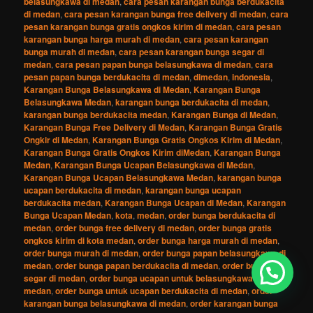
belasungkawa di medan
,
cara pesan karangan bunga berdukacita
di medan
,
cara pesan karangan bunga free delivery di medan
,
cara
pesan karangan bunga gratis ongkos kirim di medan
,
cara pesan
karangan bunga harga murah di medan
,
cara pesan karangan
bunga murah di medan
,
cara pesan karangan bunga segar di
medan
,
cara pesan papan bunga belasungkawa di medan
,
cara
pesan papan bunga berdukacita di medan
,
dimedan
,
indonesia
,
Karangan Bunga Belasungkawa di Medan
,
Karangan Bunga
Belasungkawa Medan
,
karangan bunga berdukacita di medan
,
karangan bunga berdukacita medan
,
Karangan Bunga di Medan
,
Karangan Bunga Free Delivery di Medan
,
Karangan Bunga Gratis
Ongkir di Medan
,
Karangan Bunga Gratis Ongkos Kirim di Medan
,
Karangan Bunga Gratis Ongkos Kirim diMedan
,
Karangan Bunga
Medan
,
Karangan Bunga Ucapan Belasungkawa di Medan
,
Karangan Bunga Ucapan Belasungkawa Medan
,
karangan bunga
ucapan berdukacita di medan
,
karangan bunga ucapan
berdukacita medan
,
Karangan Bunga Ucapan di Medan
,
Karangan
Bunga Ucapan Medan
,
kota
,
medan
,
order bunga berdukacita di
medan
,
order bunga free delivery di medan
,
order bunga gratis
ongkos kirim di kota medan
,
order bunga harga murah di medan
,
order bunga murah di medan
,
order bunga papan belasungkawa di
medan
,
order bunga papan berdukacita di medan
,
order bunga
segar di medan
,
order bunga ucapan untuk belasungkawa di
medan
,
order bunga untuk ucapan berdukacita di medan
,
order
karangan bunga belasungkawa di medan
,
order karangan bunga