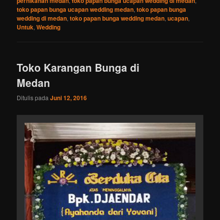
pernikahan medan
,
toko papan bunga ucapan wedding di medan
,
toko papan bunga ucapan wedding medan
,
toko papan bunga
wedding di medan
,
toko papan bunga wedding medan
,
ucapan
,
Untuk
,
Wedding
Toko Karangan Bunga di
Medan
Ditulis pada
Juni 12, 2016