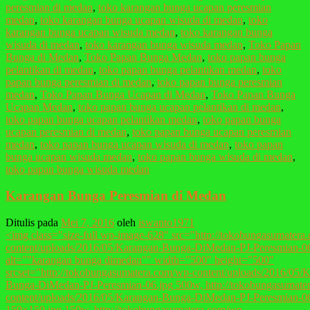
peresmian di medan
,
toko karangan bunga ucapan peresmian
medan
,
toko karangan bunga ucapan wisuda di medan
,
toko
karangan bunga ucapan wisuda medan
,
toko karangan bunga
wisuda di medan
,
toko karangan bunga wisuda medan
,
Toko Papan
Bunga di Medan
,
Toko Papan Bunga Medan
,
toko papan bunga
pelantikan di medan
,
toko papan bunga pelantikan medan
,
toko
papan bunga peresmian di medan
,
toko papan bunga peresmian
medan
,
Toko Papan Bunga Ucapan di Medan
,
Toko Papan Bunga
Ucapan Medan
,
toko papan bunga ucapan pelantikan di medan
,
toko papan bunga ucapan pelantikan medan
,
toko papan bunga
ucapan peresmian di medan
,
toko papan bunga ucapan peresmian
medan
,
toko papan bunga ucapan wisuda di medan
,
toko papan
bunga ucapan wisuda medan
,
toko papan bunga wisuda di medan
,
toko papan bunga wisuda medan
Karangan Bunga Peresmian di Medan
Ditulis pada
Mei 7, 2016
oleh
iswanto1971
<img class="size-full wp-image-628" src="http://tokobungasumatera
content/uploads/2016/05/Karangan-Bunga-DiMedan-PJ-Peresmian-06
alt=""karangan bunga dimedan"" width="500" height="500"
srcset="http://tokobungasumatera.com/wp-content/uploads/2016/05/
Bunga-DiMedan-PJ-Peresmian-06.jpg 500w, http://tokobungasumate
content/uploads/2016/05/Karangan-Bunga-DiMedan-PJ-Peresmian-0
150×150.jpg 150w, http://tokobungasumatera.com/wp-