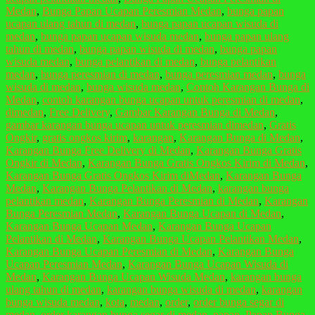
Medan
,
Bunga Papan Ucapan Peresmian Medan
,
bunga papan
ucapan ulang tahun di medan
,
bunga papan ucapan wisuda di
medan
,
bunga papan ucapan wisuda medan
,
bunga papan ulang
tahun di medan
,
bunga papan wisuda di medan
,
bunga papan
wisuda medan
,
bunga pelantikan di medan
,
bunga pelantikan
medan
,
bunga peresmian di medan
,
bunga peresmian medan
,
bunga
wisuda di medan
,
bunga wisuda medan
,
Contoh Karangan Bunga di
Medan
,
contoh karangan bunga ucapan untuk peresmian di medan
,
dimedan
,
Free Delivery
,
Gambar Karangan Bunga di Medan
,
gambar karangan bunga ucapan untuk peresmian dimedan
,
Gratis
Ongkir
,
gratis ongkos kirim
,
karangan
,
Karangan Bunga di Medan
,
Karangan Bunga Free Delivery di Medan
,
Karangan Bunga Gratis
Ongkir di Medan
,
Karangan Bunga Gratis Ongkos Kirim di Medan
,
Karangan Bunga Gratis Ongkos Kirim diMedan
,
Karangan Bunga
Medan
,
Karangan Bunga Pelantikan di Medan
,
karangan bunga
pelantikan medan
,
Karangan Bunga Peresmian di Medan
,
Karangan
Bunga Peresmian Medan
,
Karangan Bunga Ucapan di Medan
,
Karangan Bunga Ucapan Medan
,
Karangan Bunga Ucapan
Pelantikan di Medan
,
Karangan Bunga Ucapan Pelantikan Medan
,
Karangan Bunga Ucapan Peresmian di Medan
,
Karangan Bunga
Ucapan Peresmian Medan
,
Karangan Bunga Ucapan Wisuda di
Medan
,
Karangan Bunga Ucapan Wisuda Medan
,
karangan bunga
ulang tahun di medan
,
karangan bunga wisuda di medan
,
karangan
bunga wisuda medan
,
kota
,
medan
,
order
,
order bunga segar di
medan
,
order karangan bunga segar di medan
,
papan
,
Papan Bunga