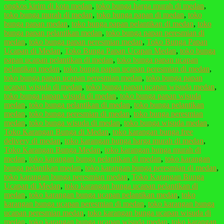
ongkos kirim di kota medan
,
toko bunga harga murah di medan
,
toko bunga murah di medan
,
toko bunga papan di medan
,
toko
bunga papan medan
,
toko bunga papan pelantikan di medan
,
toko
bunga papan pelantikan medan
,
toko bunga papan peresmian di
medan
,
toko bunga papan peresmian medan
,
Toko Bunga Papan
Ucapan di Medan
,
Toko Bunga Papan Ucapan Medan
,
toko bunga
papan ucapan pelantikan di medan
,
toko bunga papan ucapan
pelantikan medan
,
toko bunga papan ucapan peresmian di medan
,
toko bunga papan ucapan peresmian medan
,
toko bunga papan
ucapan wisuda di medan
,
toko bunga papan ucapan wisuda medan
,
toko bunga papan wisuda di medan
,
toko bunga papan wisuda
medan
,
toko bunga pelantikan di medan
,
toko bunga pelantikan
medan
,
toko bunga peresmian di medan
,
toko bunga peresmian
medan
,
toko bunga wisuda di medan
,
toko bunga wisuda medan
,
Toko Karangan Bunga di Medan
,
toko karangan bunga free
delivery di medan
,
toko karangan bunga harga murah di medan
,
Toko Karangan Bunga Medan
,
toko karangan bunga murah di
medan
,
toko karangan bunga pelantikan di medan
,
toko karangan
bunga pelantikan medan
,
toko karangan bunga peresmian di medan
,
toko karangan bunga peresmian medan
,
Toko Karangan Bunga
Ucapan di Medan
,
toko karangan bunga ucapan pelantikan di
medan
,
toko karangan bunga ucapan pelantikan medan
,
toko
karangan bunga ucapan peresmian di medan
,
toko karangan bunga
ucapan peresmian medan
,
toko karangan bunga ucapan wisuda di
medan
,
toko karangan bunga ucapan wisuda medan
,
toko karangan