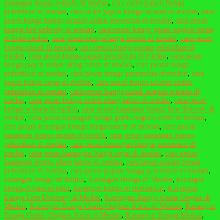
karangan bunga wisuda di medan
,
cara order papan bunga
pelantikan di medan
,
cara order papan bunga wisuda di medan
,
cara
pesan bunga bunga ucapan untuk peresmian di medan
,
cara pesan
bunga free delivery di medan
,
cara pesan bunga gratis ongkos kirim
di kota medan
,
cara pesan bunga harga murah di medan
,
cara pesan
bunga murah di medan
,
cara pesan bunga papan pelantikan di
medan
,
cara pesan bunga papan peresmian di medan
,
cara pesan
bunga papan untuk ulang tahun di medan
,
cara pesan bunga
pelantikan di medan
,
cara pesan bunga peresmian di medan
,
cara
pesan bunga segar di medan
,
cara pesan bunga ucapan untuk
pelantikan di medan
,
cara pesan bunga untuk ucapan wisuda di
medan
,
cara pesan bunga untuk ulang tahun di medan
,
cara pesan
bunga wisuda di medan
,
cara pesan karangan bunga free delivery di
medan
,
cara pesan karangan bunga gratis ongkos kirim di medan
,
cara pesan karangan bunga harga murah di medan
,
cara pesan
karangan bunga murah di medan
,
cara pesan karangan bunga
pelantikan di medan
,
cara pesan karangan bunga peresmian di
medan
,
cara pesan karangan bunga segar di medan
,
cara pesan
karangan bunga ulang tahun di medan
,
cara pesan papan bunga
pelantikan di medan
,
cara pesan papan bunga peresmian di medan
,
karangan bunga di delitua
,
Karangan Bunga di Medan
,
karangan
bunga di pancur batu
,
karangan bunga di tuntungan
,
Karangan
Bunga Free Delivery di Medan
,
Karangan Bunga Gratis Ongkir di
Medan
,
Karangan Bunga Gratis Ongkos Kirim di Medan
,
Karangan
Bunga Gratis Ongkos Kirim diMedan
,
Karangan Bunga Medan
,