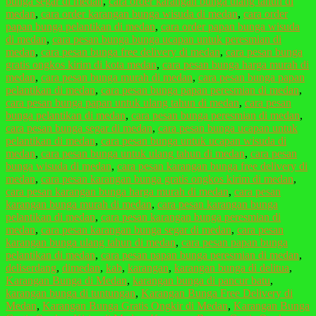
bunga segar di medan
,
cara order karangan bunga ulang tahun di
medan
,
cara order karangan bunga wisuda di medan
,
cara order
papan bunga pelantikan di medan
,
cara order papan bunga wisuda
di medan
,
cara pesan bunga bunga ucapan untuk peresmian di
medan
,
cara pesan bunga free delivery di medan
,
cara pesan bunga
gratis ongkos kirim di kota medan
,
cara pesan bunga harga murah di
medan
,
cara pesan bunga murah di medan
,
cara pesan bunga papan
pelantikan di medan
,
cara pesan bunga papan peresmian di medan
,
cara pesan bunga papan untuk ulang tahun di medan
,
cara pesan
bunga pelantikan di medan
,
cara pesan bunga peresmian di medan
,
cara pesan bunga segar di medan
,
cara pesan bunga ucapan untuk
pelantikan di medan
,
cara pesan bunga untuk ucapan wisuda di
medan
,
cara pesan bunga untuk ulang tahun di medan
,
cara pesan
bunga wisuda di medan
,
cara pesan karangan bunga free delivery di
medan
,
cara pesan karangan bunga gratis ongkos kirim di medan
,
cara pesan karangan bunga harga murah di medan
,
cara pesan
karangan bunga murah di medan
,
cara pesan karangan bunga
pelantikan di medan
,
cara pesan karangan bunga peresmian di
medan
,
cara pesan karangan bunga segar di medan
,
cara pesan
karangan bunga ulang tahun di medan
,
cara pesan papan bunga
pelantikan di medan
,
cara pesan papan bunga peresmian di medan
,
deliserdang
,
dimedan
,
kab
,
karangan
,
karangan bunga di delitua
,
Karangan Bunga di Medan
,
karangan bunga di pancur batu
,
karangan bunga di tuntungan
,
Karangan Bunga Free Delivery di
Medan
,
Karangan Bunga Gratis Ongkir di Medan
,
Karangan Bunga