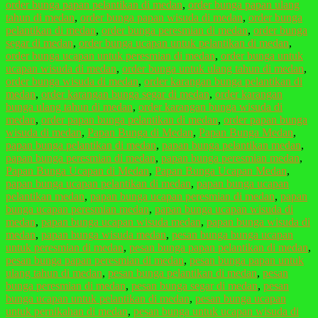
order bunga papan pelantikan di medan
,
order bunga papan ulang
tahun di medan
,
order bunga papan wisuda di medan
,
order bunga
pelantikan di medan
,
order bunga peresmian di medan
,
order bunga
segar di medan
,
order bunga ucapan untuk pelantikan di medan
,
order bunga ucapan untuk peresmian di medan
,
order bunga untuk
ucapan wisuda di medan
,
order bunga untuk ulang tahun di medan
,
order bunga wisuda di medan
,
order karangan bunga pelantikan di
medan
,
order karangan bunga segar di medan
,
order karangan
bunga ulang tahun di medan
,
order karangan bunga wisuda di
medan
,
order papan bunga pelantikan di medan
,
order papan bunga
wisuda di medan
,
Papan Bunga di Medan
,
Papan Bunga Medan
,
papan bunga pelantikan di medan
,
papan bunga pelantikan medan
,
papan bunga peresmian di medan
,
papan bunga peresmian medan
,
Papan Bunga Ucapan di Medan
,
Papan Bunga Ucapan Medan
,
papan bunga ucapan pelantikan di medan
,
papan bunga ucapan
pelantikan medan
,
papan bunga ucapan peresmian di medan
,
papan
bunga ucapan peresmian medan
,
papan bunga ucapan wisuda di
medan
,
papan bunga ucapan wisuda medan
,
papan bunga wisuda di
medan
,
papan bunga wisuda medan
,
pesan bunga bunga ucapan
untuk peresmian di medan
,
pesan bunga papan pelantikan di medan
,
pesan bunga papan peresmian di medan
,
pesan bunga papan untuk
ulang tahun di medan
,
pesan bunga pelantikan di medan
,
pesan
bunga peresmian di medan
,
pesan bunga segar di medan
,
pesan
bunga ucapan untuk pelantikan di medan
,
pesan bunga ucapan
untuk pernikahan di medan
,
pesan bunga untuk ucapan wisuda di