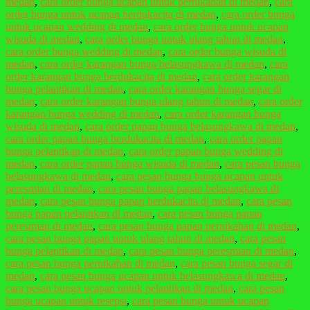
medan
,
cara order bunga ucapan untuk pernikahan di medan
,
cara
order bunga untuk ucapan berdukacita di medan
,
cara order bunga
untuk ucapan wedding di medan
,
cara order bunga untuk ucapan
wisuda di medan
,
cara order bunga untuk ulang tahun di medan
,
cara order bunga wedding di medan
,
cara order bunga wisuda di
medan
,
cara order karangan bunga belasungkawa di medan
,
cara
order karangan bunga berdukacita di medan
,
cara order karangan
bunga pelantikan di medan
,
cara order karangan bunga segar di
medan
,
cara order karangan bunga ulang tahun di medan
,
cara order
karangan bunga wedding di medan
,
cara order karangan bunga
wisuda di medan
,
cara order papan bunga belasungkawa di medan
,
cara order papan bunga berdukacita di medan
,
cara order papan
bunga pelantikan di medan
,
cara order papan bunga wedding di
medan
,
cara order papan bunga wisuda di medan
,
cara pesan bunga
belasungkawa di medan
,
cara pesan bunga bunga ucapan untuk
peresmian di medan
,
cara pesan bunga papan belasungkawa di
medan
,
cara pesan bunga papan berdukacita di medan
,
cara pesan
bunga papan pelantikan di medan
,
cara pesan bunga papan
peresmian di medan
,
cara pesan bunga papan pernikahan di medan
,
cara pesan bunga papan untuk ulang tahun di medan
,
cara pesan
bunga pelantikan di medan
,
cara pesan bunga peresmian di medan
,
cara pesan bunga pernikahan di medan
,
cara pesan bunga segar di
medan
,
cara pesan bunga ucapan untuk belasungkawa di medan
,
cara pesan bunga ucapan untuk pelantikan di medan
,
cara pesan
bunga ucapan untuk resepsi
,
cara pesan bunga untuk ucapan