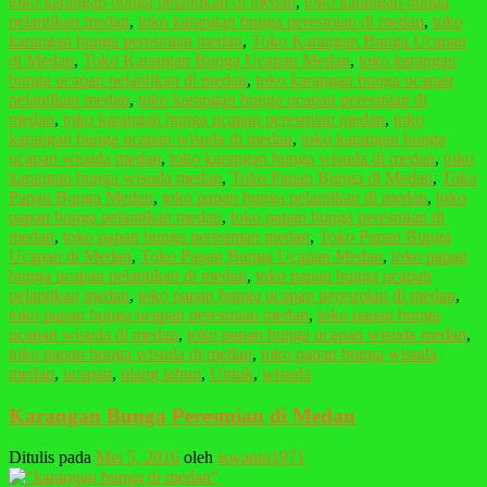
toko karangan bunga pelantikan di medan
,
toko karangan bunga
pelantikan medan
,
toko karangan bunga peresmian di medan
,
toko
karangan bunga peresmian medan
,
Toko Karangan Bunga Ucapan
di Medan
,
Toko Karangan Bunga Ucapan Medan
,
toko karangan
bunga ucapan pelantikan di medan
,
toko karangan bunga ucapan
pelantikan medan
,
toko karangan bunga ucapan peresmian di
medan
,
toko karangan bunga ucapan peresmian medan
,
toko
karangan bunga ucapan wisuda di medan
,
toko karangan bunga
ucapan wisuda medan
,
toko karangan bunga wisuda di medan
,
toko
karangan bunga wisuda medan
,
Toko Papan Bunga di Medan
,
Toko
Papan Bunga Medan
,
toko papan bunga pelantikan di medan
,
toko
papan bunga pelantikan medan
,
toko papan bunga peresmian di
medan
,
toko papan bunga peresmian medan
,
Toko Papan Bunga
Ucapan di Medan
,
Toko Papan Bunga Ucapan Medan
,
toko papan
bunga ucapan pelantikan di medan
,
toko papan bunga ucapan
pelantikan medan
,
toko papan bunga ucapan peresmian di medan
,
toko papan bunga ucapan peresmian medan
,
toko papan bunga
ucapan wisuda di medan
,
toko papan bunga ucapan wisuda medan
,
toko papan bunga wisuda di medan
,
toko papan bunga wisuda
medan
,
ucapan
,
ulang tahun
,
Untuk
,
wisuda
Karangan Bunga Peresmian di Medan
Ditulis pada
Mei 5, 2016
oleh
iswanto1971