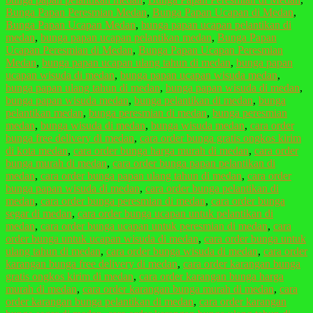
Bunga Papan Peresmian Medan
,
Bunga Papan Ucapan di Medan
,
Bunga Papan Ucapan Medan
,
bunga papan ucapan pelantikan di
medan
,
bunga papan ucapan pelantikan medan
,
Bunga Papan
Ucapan Peresmian di Medan
,
Bunga Papan Ucapan Peresmian
Medan
,
bunga papan ucapan ulang tahun di medan
,
bunga papan
ucapan wisuda di medan
,
bunga papan ucapan wisuda medan
,
bunga papan ulang tahun di medan
,
bunga papan wisuda di medan
,
bunga papan wisuda medan
,
bunga pelantikan di medan
,
bunga
pelantikan medan
,
bunga peresmian di medan
,
bunga peresmian
medan
,
bunga wisuda di medan
,
bunga wisuda medan
,
cara order
bunga free delivery di medan
,
cara order bunga gratis ongkos kirim
di kota medan
,
cara order bunga harga murah di medan
,
cara order
bunga murah di medan
,
cara order bunga papan pelantikan di
medan
,
cara order bunga papan ulang tahun di medan
,
cara order
bunga papan wisuda di medan
,
cara order bunga pelantikan di
medan
,
cara order bunga peresmian di medan
,
cara order bunga
segar di medan
,
cara order bunga ucapan untuk pelantikan di
medan
,
cara order bunga ucapan untuk peresmian di medan
,
cara
order bunga untuk ucapan wisuda di medan
,
cara order bunga untuk
ulang tahun di medan
,
cara order bunga wisuda di medan
,
cara order
karangan bunga free delivery di medan
,
cara order karangan bunga
gratis ongkos kirim di medan
,
cara order karangan bunga harga
murah di medan
,
cara order karangan bunga murah di medan
,
cara
order karangan bunga pelantikan di medan
,
cara order karangan