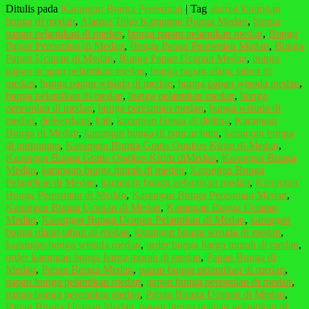
Ditulis pada
Karangan Bunga Peresmian
|
Tag
alamat karangan
bunga di medan
,
Alamat Toko Karangan Bunga Medan
,
bunga
papan pelantikan di medan
,
bunga papan pelantikan medan
,
Bunga
Papan Peresmian di Medan
,
Bunga Papan Peresmian Medan
,
Bunga
Papan Ucapan di Medan
,
Bunga Papan Ucapan Medan
,
bunga
papan ucapan pelantikan medan
,
bunga papan ulang tahun di
medan
,
bunga papan wisuda di medan
,
bunga papan wisuda medan
,
bunga pelantikan di medan
,
bunga pelantikan medan
,
bunga
peresmian di medan
,
bunga peresmian medan
,
bunga wisuda di
medan
,
deliserdang
,
kab
,
karangan bunga di delitua
,
Karangan
Bunga di Medan
,
karangan bunga di pancur batu
,
karangan bunga
di tuntungan
,
Karangan Bunga Gratis Ongkos Kirim di Medan
,
Karangan Bunga Gratis Ongkos Kirim diMedan
,
Karangan Bunga
Medan
,
karangan bunga murah di medan
,
Karangan Bunga
Pelantikan di Medan
,
karangan bunga pelantikan medan
,
Karangan
Bunga Peresmian di Medan
,
Karangan Bunga Peresmian Medan
,
Karangan Bunga Ucapan di Medan
,
Karangan Bunga Ucapan
Medan
,
Karangan Bunga Ucapan Pelantikan di Medan
,
karangan
bunga ulang tahun di medan
,
karangan bunga wisuda di medan
,
karangan bunga wisuda medan
,
order bunga harga murah di medan
,
order karangan bunga harga murah di medan
,
Papan Bunga di
Medan
,
Papan Bunga Medan
,
papan bunga pelantikan di medan
,
papan bunga pelantikan medan
,
papan bunga peresmian di medan
,
papan bunga peresmian medan
,
Papan Bunga Ucapan di Medan
,
Papan Bunga Ucapan Medan
,
papan bunga ucapan pelantikan di