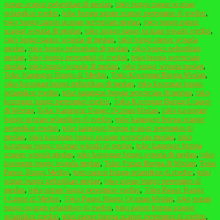
papan ucapan pelantikan di medan
,
toko bunga papan ucapan
pelantikan medan
,
toko bunga papan ucapan peresmian di medan
,
toko bunga papan ucapan peresmian medan
,
toko bunga papan
ucapan wisuda di medan
,
toko bunga papan ucapan wisuda medan
,
toko bunga papan wisuda di medan
,
toko bunga papan wisuda
medan
,
toko bunga pelantikan di medan
,
toko bunga pelantikan
medan
,
toko bunga peresmian di medan
,
toko bunga peresmian
medan
,
toko bunga wisuda di medan
,
toko bunga wisuda medan
,
Toko Karangan Bunga di Medan
,
Toko Karangan Bunga Medan
,
toko karangan bunga pelantikan di medan
,
toko karangan bunga
pelantikan medan
,
toko karangan bunga peresmian di medan
,
toko
karangan bunga peresmian medan
,
Toko Karangan Bunga Ucapan
di Medan
,
Toko Karangan Bunga Ucapan Medan
,
toko karangan
bunga ucapan pelantikan di medan
,
toko karangan bunga ucapan
pelantikan medan
,
toko karangan bunga ucapan peresmian di
medan
,
toko karangan bunga ucapan peresmian medan
,
toko
karangan bunga ucapan wisuda di medan
,
toko karangan bunga
ucapan wisuda medan
,
toko karangan bunga wisuda di medan
,
toko
karangan bunga wisuda medan
,
Toko Papan Bunga di Medan
,
Toko
Papan Bunga Medan
,
toko papan bunga pelantikan di medan
,
toko
papan bunga pelantikan medan
,
toko papan bunga peresmian di
medan
,
toko papan bunga peresmian medan
,
Toko Papan Bunga
Ucapan di Medan
,
Toko Papan Bunga Ucapan Medan
,
toko papan
bunga ucapan pelantikan di medan
,
toko papan bunga ucapan
pelantikan medan
,
toko papan bunga ucapan peresmian di medan
,