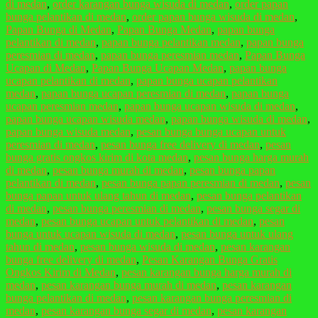
di medan
,
order karangan bunga wisuda di medan
,
order papan
bunga pelantikan di medan
,
order papan bunga wisuda di medan
,
Papan Bunga di Medan
,
Papan Bunga Medan
,
papan bunga
pelantikan di medan
,
papan bunga pelantikan medan
,
papan bunga
peresmian di medan
,
papan bunga peresmian medan
,
Papan Bunga
Ucapan di Medan
,
Papan Bunga Ucapan Medan
,
papan bunga
ucapan pelantikan di medan
,
papan bunga ucapan pelantikan
medan
,
papan bunga ucapan peresmian di medan
,
papan bunga
ucapan peresmian medan
,
papan bunga ucapan wisuda di medan
,
papan bunga ucapan wisuda medan
,
papan bunga wisuda di medan
,
papan bunga wisuda medan
,
pesan bunga bunga ucapan untuk
peresmian di medan
,
pesan bunga free delivery di medan
,
pesan
bunga gratis ongkos kirim di kota medan
,
pesan bunga harga murah
di medan
,
pesan bunga murah di medan
,
pesan bunga papan
pelantikan di medan
,
pesan bunga papan peresmian di medan
,
pesan
bunga papan untuk ulang tahun di medan
,
pesan bunga pelantikan
di medan
,
pesan bunga peresmian di medan
,
pesan bunga segar di
medan
,
pesan bunga ucapan untuk pelantikan di medan
,
pesan
bunga untuk ucapan wisuda di medan
,
pesan bunga untuk ulang
tahun di medan
,
pesan bunga wisuda di medan
,
pesan karangan
bunga free delivery di medan
,
Pesan Karangan Bunga Gratis
Ongkos Kirim di Medan
,
pesan karangan bunga harga murah di
medan
,
pesan karangan bunga murah di medan
,
pesan karangan
bunga pelantikan di medan
,
pesan karangan bunga peresmian di
medan
,
pesan karangan bunga segar di medan
,
pesan karangan