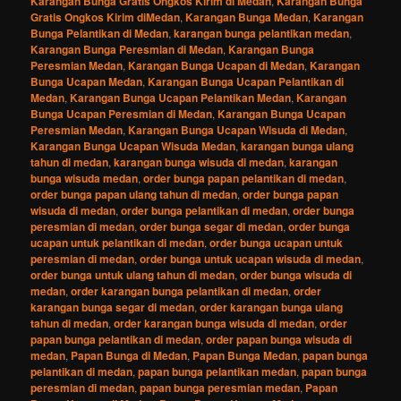
Karangan Bunga Gratis Ongkos Kirim di Medan
,
Karangan Bunga
Gratis Ongkos Kirim diMedan
,
Karangan Bunga Medan
,
Karangan
Bunga Pelantikan di Medan
,
karangan bunga pelantikan medan
,
Karangan Bunga Peresmian di Medan
,
Karangan Bunga
Peresmian Medan
,
Karangan Bunga Ucapan di Medan
,
Karangan
Bunga Ucapan Medan
,
Karangan Bunga Ucapan Pelantikan di
Medan
,
Karangan Bunga Ucapan Pelantikan Medan
,
Karangan
Bunga Ucapan Peresmian di Medan
,
Karangan Bunga Ucapan
Peresmian Medan
,
Karangan Bunga Ucapan Wisuda di Medan
,
Karangan Bunga Ucapan Wisuda Medan
,
karangan bunga ulang
tahun di medan
,
karangan bunga wisuda di medan
,
karangan
bunga wisuda medan
,
order bunga papan pelantikan di medan
,
order bunga papan ulang tahun di medan
,
order bunga papan
wisuda di medan
,
order bunga pelantikan di medan
,
order bunga
peresmian di medan
,
order bunga segar di medan
,
order bunga
ucapan untuk pelantikan di medan
,
order bunga ucapan untuk
peresmian di medan
,
order bunga untuk ucapan wisuda di medan
,
order bunga untuk ulang tahun di medan
,
order bunga wisuda di
medan
,
order karangan bunga pelantikan di medan
,
order
karangan bunga segar di medan
,
order karangan bunga ulang
tahun di medan
,
order karangan bunga wisuda di medan
,
order
papan bunga pelantikan di medan
,
order papan bunga wisuda di
medan
,
Papan Bunga di Medan
,
Papan Bunga Medan
,
papan bunga
pelantikan di medan
,
papan bunga pelantikan medan
,
papan bunga
peresmian di medan
,
papan bunga peresmian medan
,
Papan