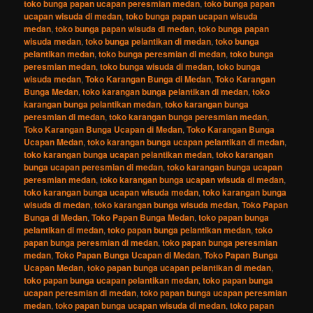
toko bunga papan ucapan peresmian medan
,
toko bunga papan
ucapan wisuda di medan
,
toko bunga papan ucapan wisuda
medan
,
toko bunga papan wisuda di medan
,
toko bunga papan
wisuda medan
,
toko bunga pelantikan di medan
,
toko bunga
pelantikan medan
,
toko bunga peresmian di medan
,
toko bunga
peresmian medan
,
toko bunga wisuda di medan
,
toko bunga
wisuda medan
,
Toko Karangan Bunga di Medan
,
Toko Karangan
Bunga Medan
,
toko karangan bunga pelantikan di medan
,
toko
karangan bunga pelantikan medan
,
toko karangan bunga
peresmian di medan
,
toko karangan bunga peresmian medan
,
Toko Karangan Bunga Ucapan di Medan
,
Toko Karangan Bunga
Ucapan Medan
,
toko karangan bunga ucapan pelantikan di medan
,
toko karangan bunga ucapan pelantikan medan
,
toko karangan
bunga ucapan peresmian di medan
,
toko karangan bunga ucapan
peresmian medan
,
toko karangan bunga ucapan wisuda di medan
,
toko karangan bunga ucapan wisuda medan
,
toko karangan bunga
wisuda di medan
,
toko karangan bunga wisuda medan
,
Toko Papan
Bunga di Medan
,
Toko Papan Bunga Medan
,
toko papan bunga
pelantikan di medan
,
toko papan bunga pelantikan medan
,
toko
papan bunga peresmian di medan
,
toko papan bunga peresmian
medan
,
Toko Papan Bunga Ucapan di Medan
,
Toko Papan Bunga
Ucapan Medan
,
toko papan bunga ucapan pelantikan di medan
,
toko papan bunga ucapan pelantikan medan
,
toko papan bunga
ucapan peresmian di medan
,
toko papan bunga ucapan peresmian
medan
,
toko papan bunga ucapan wisuda di medan
,
toko papan