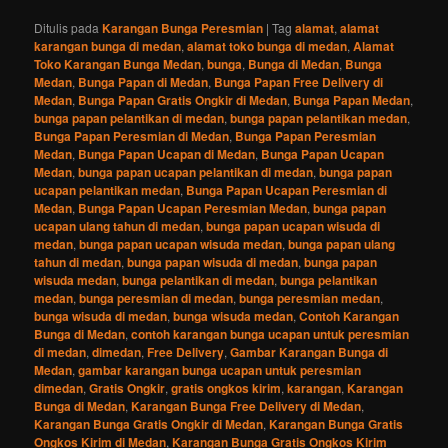
Ditulis pada
Karangan Bunga Peresmian
|
Tag
alamat
,
alamat
karangan bunga di medan
,
alamat toko bunga di medan
,
Alamat
Toko Karangan Bunga Medan
,
bunga
,
Bunga di Medan
,
Bunga
Medan
,
Bunga Papan di Medan
,
Bunga Papan Free Delivery di
Medan
,
Bunga Papan Gratis Ongkir di Medan
,
Bunga Papan Medan
,
bunga papan pelantikan di medan
,
bunga papan pelantikan medan
,
Bunga Papan Peresmian di Medan
,
Bunga Papan Peresmian
Medan
,
Bunga Papan Ucapan di Medan
,
Bunga Papan Ucapan
Medan
,
bunga papan ucapan pelantikan di medan
,
bunga papan
ucapan pelantikan medan
,
Bunga Papan Ucapan Peresmian di
Medan
,
Bunga Papan Ucapan Peresmian Medan
,
bunga papan
ucapan ulang tahun di medan
,
bunga papan ucapan wisuda di
medan
,
bunga papan ucapan wisuda medan
,
bunga papan ulang
tahun di medan
,
bunga papan wisuda di medan
,
bunga papan
wisuda medan
,
bunga pelantikan di medan
,
bunga pelantikan
medan
,
bunga peresmian di medan
,
bunga peresmian medan
,
bunga wisuda di medan
,
bunga wisuda medan
,
Contoh Karangan
Bunga di Medan
,
contoh karangan bunga ucapan untuk peresmian
di medan
,
dimedan
,
Free Delivery
,
Gambar Karangan Bunga di
Medan
,
gambar karangan bunga ucapan untuk peresmian
dimedan
,
Gratis Ongkir
,
gratis ongkos kirim
,
karangan
,
Karangan
Bunga di Medan
,
Karangan Bunga Free Delivery di Medan
,
Karangan Bunga Gratis Ongkir di Medan
,
Karangan Bunga Gratis
Ongkos Kirim di Medan
,
Karangan Bunga Gratis Ongkos Kirim