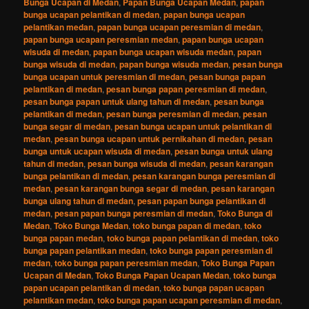
Bunga Ucapan di Medan
,
Papan Bunga Ucapan Medan
,
papan
bunga ucapan pelantikan di medan
,
papan bunga ucapan
pelantikan medan
,
papan bunga ucapan peresmian di medan
,
papan bunga ucapan peresmian medan
,
papan bunga ucapan
wisuda di medan
,
papan bunga ucapan wisuda medan
,
papan
bunga wisuda di medan
,
papan bunga wisuda medan
,
pesan bunga
bunga ucapan untuk peresmian di medan
,
pesan bunga papan
pelantikan di medan
,
pesan bunga papan peresmian di medan
,
pesan bunga papan untuk ulang tahun di medan
,
pesan bunga
pelantikan di medan
,
pesan bunga peresmian di medan
,
pesan
bunga segar di medan
,
pesan bunga ucapan untuk pelantikan di
medan
,
pesan bunga ucapan untuk pernikahan di medan
,
pesan
bunga untuk ucapan wisuda di medan
,
pesan bunga untuk ulang
tahun di medan
,
pesan bunga wisuda di medan
,
pesan karangan
bunga pelantikan di medan
,
pesan karangan bunga peresmian di
medan
,
pesan karangan bunga segar di medan
,
pesan karangan
bunga ulang tahun di medan
,
pesan papan bunga pelantikan di
medan
,
pesan papan bunga peresmian di medan
,
Toko Bunga di
Medan
,
Toko Bunga Medan
,
toko bunga papan di medan
,
toko
bunga papan medan
,
toko bunga papan pelantikan di medan
,
toko
bunga papan pelantikan medan
,
toko bunga papan peresmian di
medan
,
toko bunga papan peresmian medan
,
Toko Bunga Papan
Ucapan di Medan
,
Toko Bunga Papan Ucapan Medan
,
toko bunga
papan ucapan pelantikan di medan
,
toko bunga papan ucapan
pelantikan medan
,
toko bunga papan ucapan peresmian di medan
,