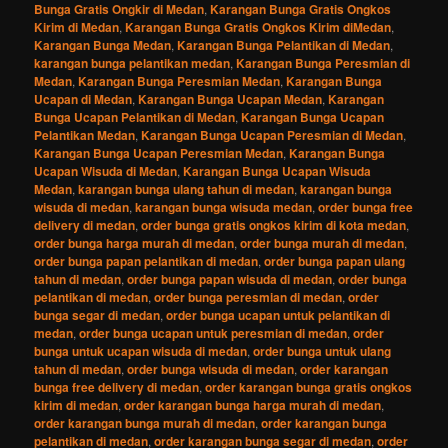
Bunga Gratis Ongkir di Medan
,
Karangan Bunga Gratis Ongkos
Kirim di Medan
,
Karangan Bunga Gratis Ongkos Kirim diMedan
,
Karangan Bunga Medan
,
Karangan Bunga Pelantikan di Medan
,
karangan bunga pelantikan medan
,
Karangan Bunga Peresmian di
Medan
,
Karangan Bunga Peresmian Medan
,
Karangan Bunga
Ucapan di Medan
,
Karangan Bunga Ucapan Medan
,
Karangan
Bunga Ucapan Pelantikan di Medan
,
Karangan Bunga Ucapan
Pelantikan Medan
,
Karangan Bunga Ucapan Peresmian di Medan
,
Karangan Bunga Ucapan Peresmian Medan
,
Karangan Bunga
Ucapan Wisuda di Medan
,
Karangan Bunga Ucapan Wisuda
Medan
,
karangan bunga ulang tahun di medan
,
karangan bunga
wisuda di medan
,
karangan bunga wisuda medan
,
order bunga free
delivery di medan
,
order bunga gratis ongkos kirim di kota medan
,
order bunga harga murah di medan
,
order bunga murah di medan
,
order bunga papan pelantikan di medan
,
order bunga papan ulang
tahun di medan
,
order bunga papan wisuda di medan
,
order bunga
pelantikan di medan
,
order bunga peresmian di medan
,
order
bunga segar di medan
,
order bunga ucapan untuk pelantikan di
medan
,
order bunga ucapan untuk peresmian di medan
,
order
bunga untuk ucapan wisuda di medan
,
order bunga untuk ulang
tahun di medan
,
order bunga wisuda di medan
,
order karangan
bunga free delivery di medan
,
order karangan bunga gratis ongkos
kirim di medan
,
order karangan bunga harga murah di medan
,
order karangan bunga murah di medan
,
order karangan bunga
pelantikan di medan
,
order karangan bunga segar di medan
,
order