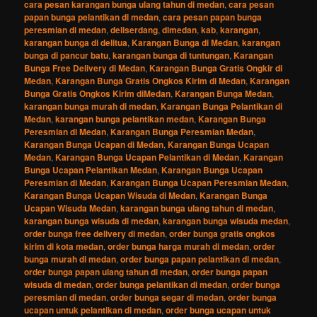
cara pesan karangan bunga ulang tahun di medan
,
cara pesan
papan bunga pelantikan di medan
,
cara pesan papan bunga
peresmian di medan
,
deliserdang
,
dimedan
,
kab
,
karangan
,
karangan bunga di delitua
,
Karangan Bunga di Medan
,
karangan
bunga di pancur batu
,
karangan bunga di tuntungan
,
Karangan
Bunga Free Delivery di Medan
,
Karangan Bunga Gratis Ongkir di
Medan
,
Karangan Bunga Gratis Ongkos Kirim di Medan
,
Karangan
Bunga Gratis Ongkos Kirim diMedan
,
Karangan Bunga Medan
,
karangan bunga murah di medan
,
Karangan Bunga Pelantikan di
Medan
,
karangan bunga pelantikan medan
,
Karangan Bunga
Peresmian di Medan
,
Karangan Bunga Peresmian Medan
,
Karangan Bunga Ucapan di Medan
,
Karangan Bunga Ucapan
Medan
,
Karangan Bunga Ucapan Pelantikan di Medan
,
Karangan
Bunga Ucapan Pelantikan Medan
,
Karangan Bunga Ucapan
Peresmian di Medan
,
Karangan Bunga Ucapan Peresmian Medan
,
Karangan Bunga Ucapan Wisuda di Medan
,
Karangan Bunga
Ucapan Wisuda Medan
,
karangan bunga ulang tahun di medan
,
karangan bunga wisuda di medan
,
karangan bunga wisuda medan
,
order bunga free delivery di medan
,
order bunga gratis ongkos
kirim di kota medan
,
order bunga harga murah di medan
,
order
bunga murah di medan
,
order bunga papan pelantikan di medan
,
order bunga papan ulang tahun di medan
,
order bunga papan
wisuda di medan
,
order bunga pelantikan di medan
,
order bunga
peresmian di medan
,
order bunga segar di medan
,
order bunga
ucapan untuk pelantikan di medan
,
order bunga ucapan untuk