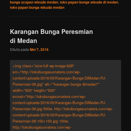
bunga ucapan wisuda medan
,
toko papan bunga wisuda di medan
,
toko papan bunga wisuda medan
Karangan Bunga Peresmian
di Medan
Ditulis pada
Mei 7, 2016
<img class="size-full wp-image-628"
src="http://tokobungasumatera.com/wp-
content/uploads/2016/05/Karangan-Bunga-DiMedan-PJ-
Peresmian-06.jpg" alt=""karangan bunga dimedan""
width="500" height="500"
srcset="http://tokobungasumatera.com/wp-
content/uploads/2016/05/Karangan-Bunga-DiMedan-PJ-
Peresmian-06.jpg 500w, http://tokobungasumatera.com/wp-
content/uploads/2016/05/Karangan-Bunga-DiMedan-PJ-
Peresmian-06-150×150.jpg 150w,
http://tokobungasumatera.com/wp-