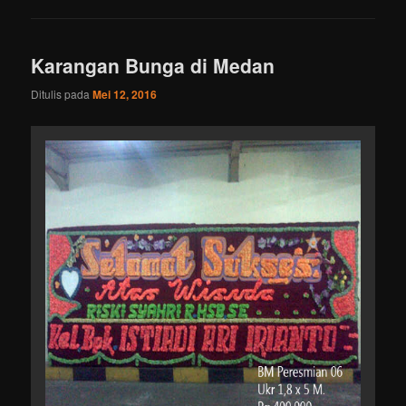
Karangan Bunga di Medan
Ditulis pada
Mei 12, 2016