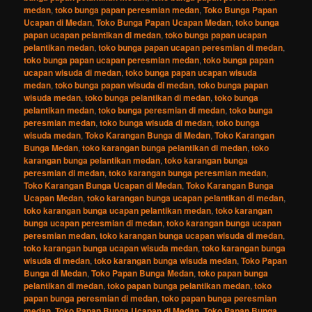
medan
,
toko bunga papan peresmian medan
,
Toko Bunga Papan
Ucapan di Medan
,
Toko Bunga Papan Ucapan Medan
,
toko bunga
papan ucapan pelantikan di medan
,
toko bunga papan ucapan
pelantikan medan
,
toko bunga papan ucapan peresmian di medan
,
toko bunga papan ucapan peresmian medan
,
toko bunga papan
ucapan wisuda di medan
,
toko bunga papan ucapan wisuda
medan
,
toko bunga papan wisuda di medan
,
toko bunga papan
wisuda medan
,
toko bunga pelantikan di medan
,
toko bunga
pelantikan medan
,
toko bunga peresmian di medan
,
toko bunga
peresmian medan
,
toko bunga wisuda di medan
,
toko bunga
wisuda medan
,
Toko Karangan Bunga di Medan
,
Toko Karangan
Bunga Medan
,
toko karangan bunga pelantikan di medan
,
toko
karangan bunga pelantikan medan
,
toko karangan bunga
peresmian di medan
,
toko karangan bunga peresmian medan
,
Toko Karangan Bunga Ucapan di Medan
,
Toko Karangan Bunga
Ucapan Medan
,
toko karangan bunga ucapan pelantikan di medan
,
toko karangan bunga ucapan pelantikan medan
,
toko karangan
bunga ucapan peresmian di medan
,
toko karangan bunga ucapan
peresmian medan
,
toko karangan bunga ucapan wisuda di medan
,
toko karangan bunga ucapan wisuda medan
,
toko karangan bunga
wisuda di medan
,
toko karangan bunga wisuda medan
,
Toko Papan
Bunga di Medan
,
Toko Papan Bunga Medan
,
toko papan bunga
pelantikan di medan
,
toko papan bunga pelantikan medan
,
toko
papan bunga peresmian di medan
,
toko papan bunga peresmian
medan
,
Toko Papan Bunga Ucapan di Medan
,
Toko Papan Bunga