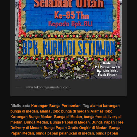
www.tokobungasumatera.com
Ditulis pada
Karangan Bunga Peresmian
|
Tag
alamat karangan
bunga di medan
,
alamat toko bunga di medan
,
Alamat Toko
Karangan Bunga Medan
,
Bunga di Medan
,
bunga free delivery di
medan
,
Bunga Medan
,
Bunga Papan di Medan
,
Bunga Papan Free
Delivery di Medan
,
Bunga Papan Gratis Ongkir di Medan
,
Bunga
Papan Medan
,
bunga papan pelantikan di medan
,
bunga papan