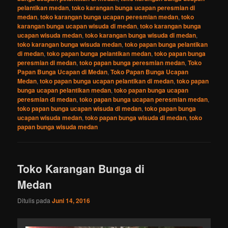
pelantikan medan
,
toko karangan bunga ucapan peresmian di
medan
,
toko karangan bunga ucapan peresmian medan
,
toko
karangan bunga ucapan wisuda di medan
,
toko karangan bunga
ucapan wisuda medan
,
toko karangan bunga wisuda di medan
,
toko karangan bunga wisuda medan
,
toko papan bunga pelantikan
di medan
,
toko papan bunga pelantikan medan
,
toko papan bunga
peresmian di medan
,
toko papan bunga peresmian medan
,
Toko
Papan Bunga Ucapan di Medan
,
Toko Papan Bunga Ucapan
Medan
,
toko papan bunga ucapan pelantikan di medan
,
toko papan
bunga ucapan pelantikan medan
,
toko papan bunga ucapan
peresmian di medan
,
toko papan bunga ucapan peresmian medan
,
toko papan bunga ucapan wisuda di medan
,
toko papan bunga
ucapan wisuda medan
,
toko papan bunga wisuda di medan
,
toko
papan bunga wisuda medan
Toko Karangan Bunga di
Medan
Ditulis pada
Juni 14, 2016