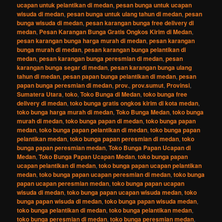
ucapan untuk pelantikan di medan
,
pesan bunga untuk ucapan
wisuda di medan
,
pesan bunga untuk ulang tahun di medan
,
pesan
bunga wisuda di medan
,
pesan karangan bunga free delivery di
medan
,
Pesan Karangan Bunga Gratis Ongkos Kirim di Medan
,
pesan karangan bunga harga murah di medan
,
pesan karangan
bunga murah di medan
,
pesan karangan bunga pelantikan di
medan
,
pesan karangan bunga peresmian di medan
,
pesan
karangan bunga segar di medan
,
pesan karangan bunga ulang
tahun di medan
,
pesan papan bunga pelantikan di medan
,
pesan
papan bunga peresmian di medan
,
prov.
,
prov.sumut
,
Provinsi
,
Sumatera Utara
,
toko
,
Toko Bunga di Medan
,
toko bunga free
delivery di medan
,
toko bunga gratis ongkos kirim di kota medan
,
toko bunga harga murah di medan
,
Toko Bunga Medan
,
toko bunga
murah di medan
,
toko bunga papan di medan
,
toko bunga papan
medan
,
toko bunga papan pelantikan di medan
,
toko bunga papan
pelantikan medan
,
toko bunga papan peresmian di medan
,
toko
bunga papan peresmian medan
,
Toko Bunga Papan Ucapan di
Medan
,
Toko Bunga Papan Ucapan Medan
,
toko bunga papan
ucapan pelantikan di medan
,
toko bunga papan ucapan pelantikan
medan
,
toko bunga papan ucapan peresmian di medan
,
toko bunga
papan ucapan peresmian medan
,
toko bunga papan ucapan
wisuda di medan
,
toko bunga papan ucapan wisuda medan
,
toko
bunga papan wisuda di medan
,
toko bunga papan wisuda medan
,
toko bunga pelantikan di medan
,
toko bunga pelantikan medan
,
toko bunga peresmian di medan
,
toko bunga peresmian medan
,