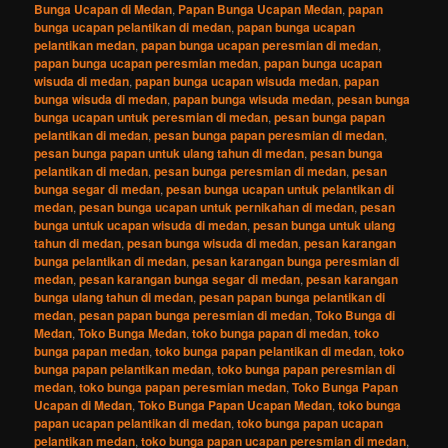
Bunga Ucapan di Medan
,
Papan Bunga Ucapan Medan
,
papan
bunga ucapan pelantikan di medan
,
papan bunga ucapan
pelantikan medan
,
papan bunga ucapan peresmian di medan
,
papan bunga ucapan peresmian medan
,
papan bunga ucapan
wisuda di medan
,
papan bunga ucapan wisuda medan
,
papan
bunga wisuda di medan
,
papan bunga wisuda medan
,
pesan bunga
bunga ucapan untuk peresmian di medan
,
pesan bunga papan
pelantikan di medan
,
pesan bunga papan peresmian di medan
,
pesan bunga papan untuk ulang tahun di medan
,
pesan bunga
pelantikan di medan
,
pesan bunga peresmian di medan
,
pesan
bunga segar di medan
,
pesan bunga ucapan untuk pelantikan di
medan
,
pesan bunga ucapan untuk pernikahan di medan
,
pesan
bunga untuk ucapan wisuda di medan
,
pesan bunga untuk ulang
tahun di medan
,
pesan bunga wisuda di medan
,
pesan karangan
bunga pelantikan di medan
,
pesan karangan bunga peresmian di
medan
,
pesan karangan bunga segar di medan
,
pesan karangan
bunga ulang tahun di medan
,
pesan papan bunga pelantikan di
medan
,
pesan papan bunga peresmian di medan
,
Toko Bunga di
Medan
,
Toko Bunga Medan
,
toko bunga papan di medan
,
toko
bunga papan medan
,
toko bunga papan pelantikan di medan
,
toko
bunga papan pelantikan medan
,
toko bunga papan peresmian di
medan
,
toko bunga papan peresmian medan
,
Toko Bunga Papan
Ucapan di Medan
,
Toko Bunga Papan Ucapan Medan
,
toko bunga
papan ucapan pelantikan di medan
,
toko bunga papan ucapan
pelantikan medan
,
toko bunga papan ucapan peresmian di medan
,