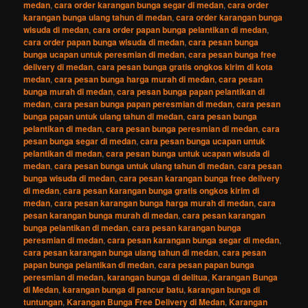
medan
,
cara order karangan bunga segar di medan
,
cara order
karangan bunga ulang tahun di medan
,
cara order karangan bunga
wisuda di medan
,
cara order papan bunga pelantikan di medan
,
cara order papan bunga wisuda di medan
,
cara pesan bunga
bunga ucapan untuk peresmian di medan
,
cara pesan bunga free
delivery di medan
,
cara pesan bunga gratis ongkos kirim di kota
medan
,
cara pesan bunga harga murah di medan
,
cara pesan
bunga murah di medan
,
cara pesan bunga papan pelantikan di
medan
,
cara pesan bunga papan peresmian di medan
,
cara pesan
bunga papan untuk ulang tahun di medan
,
cara pesan bunga
pelantikan di medan
,
cara pesan bunga peresmian di medan
,
cara
pesan bunga segar di medan
,
cara pesan bunga ucapan untuk
pelantikan di medan
,
cara pesan bunga untuk ucapan wisuda di
medan
,
cara pesan bunga untuk ulang tahun di medan
,
cara pesan
bunga wisuda di medan
,
cara pesan karangan bunga free delivery
di medan
,
cara pesan karangan bunga gratis ongkos kirim di
medan
,
cara pesan karangan bunga harga murah di medan
,
cara
pesan karangan bunga murah di medan
,
cara pesan karangan
bunga pelantikan di medan
,
cara pesan karangan bunga
peresmian di medan
,
cara pesan karangan bunga segar di medan
,
cara pesan karangan bunga ulang tahun di medan
,
cara pesan
papan bunga pelantikan di medan
,
cara pesan papan bunga
peresmian di medan
,
karangan bunga di delitua
,
Karangan Bunga
di Medan
,
karangan bunga di pancur batu
,
karangan bunga di
tuntungan
,
Karangan Bunga Free Delivery di Medan
,
Karangan