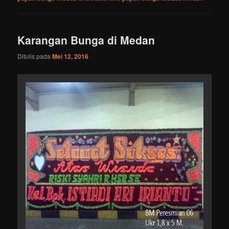
Karangan Bunga di Medan
Ditulis pada
Mei 12, 2016