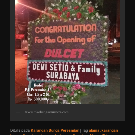
www.tokobungasumatera.com
Ditulis pada
Karangan Bunga Peresmian
|
Tag
alamat karangan