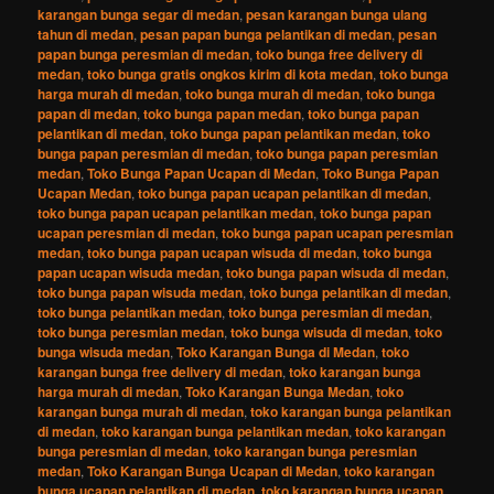
karangan bunga segar di medan
,
pesan karangan bunga ulang
tahun di medan
,
pesan papan bunga pelantikan di medan
,
pesan
papan bunga peresmian di medan
,
toko bunga free delivery di
medan
,
toko bunga gratis ongkos kirim di kota medan
,
toko bunga
harga murah di medan
,
toko bunga murah di medan
,
toko bunga
papan di medan
,
toko bunga papan medan
,
toko bunga papan
pelantikan di medan
,
toko bunga papan pelantikan medan
,
toko
bunga papan peresmian di medan
,
toko bunga papan peresmian
medan
,
Toko Bunga Papan Ucapan di Medan
,
Toko Bunga Papan
Ucapan Medan
,
toko bunga papan ucapan pelantikan di medan
,
toko bunga papan ucapan pelantikan medan
,
toko bunga papan
ucapan peresmian di medan
,
toko bunga papan ucapan peresmian
medan
,
toko bunga papan ucapan wisuda di medan
,
toko bunga
papan ucapan wisuda medan
,
toko bunga papan wisuda di medan
,
toko bunga papan wisuda medan
,
toko bunga pelantikan di medan
,
toko bunga pelantikan medan
,
toko bunga peresmian di medan
,
toko bunga peresmian medan
,
toko bunga wisuda di medan
,
toko
bunga wisuda medan
,
Toko Karangan Bunga di Medan
,
toko
karangan bunga free delivery di medan
,
toko karangan bunga
harga murah di medan
,
Toko Karangan Bunga Medan
,
toko
karangan bunga murah di medan
,
toko karangan bunga pelantikan
di medan
,
toko karangan bunga pelantikan medan
,
toko karangan
bunga peresmian di medan
,
toko karangan bunga peresmian
medan
,
Toko Karangan Bunga Ucapan di Medan
,
toko karangan
bunga ucapan pelantikan di medan
,
toko karangan bunga ucapan