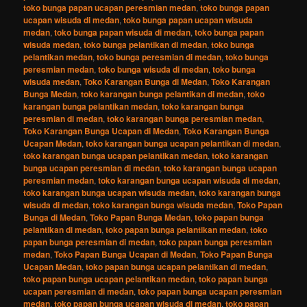
toko bunga papan ucapan peresmian medan
,
toko bunga papan
ucapan wisuda di medan
,
toko bunga papan ucapan wisuda
medan
,
toko bunga papan wisuda di medan
,
toko bunga papan
wisuda medan
,
toko bunga pelantikan di medan
,
toko bunga
pelantikan medan
,
toko bunga peresmian di medan
,
toko bunga
peresmian medan
,
toko bunga wisuda di medan
,
toko bunga
wisuda medan
,
Toko Karangan Bunga di Medan
,
Toko Karangan
Bunga Medan
,
toko karangan bunga pelantikan di medan
,
toko
karangan bunga pelantikan medan
,
toko karangan bunga
peresmian di medan
,
toko karangan bunga peresmian medan
,
Toko Karangan Bunga Ucapan di Medan
,
Toko Karangan Bunga
Ucapan Medan
,
toko karangan bunga ucapan pelantikan di medan
,
toko karangan bunga ucapan pelantikan medan
,
toko karangan
bunga ucapan peresmian di medan
,
toko karangan bunga ucapan
peresmian medan
,
toko karangan bunga ucapan wisuda di medan
,
toko karangan bunga ucapan wisuda medan
,
toko karangan bunga
wisuda di medan
,
toko karangan bunga wisuda medan
,
Toko Papan
Bunga di Medan
,
Toko Papan Bunga Medan
,
toko papan bunga
pelantikan di medan
,
toko papan bunga pelantikan medan
,
toko
papan bunga peresmian di medan
,
toko papan bunga peresmian
medan
,
Toko Papan Bunga Ucapan di Medan
,
Toko Papan Bunga
Ucapan Medan
,
toko papan bunga ucapan pelantikan di medan
,
toko papan bunga ucapan pelantikan medan
,
toko papan bunga
ucapan peresmian di medan
,
toko papan bunga ucapan peresmian
medan
,
toko papan bunga ucapan wisuda di medan
,
toko papan