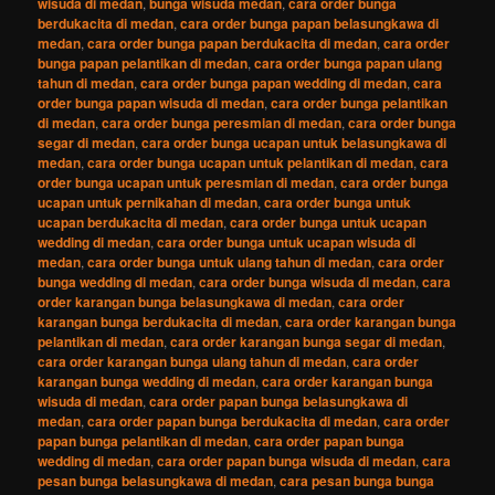
wisuda di medan
,
bunga wisuda medan
,
cara order bunga
berdukacita di medan
,
cara order bunga papan belasungkawa di
medan
,
cara order bunga papan berdukacita di medan
,
cara order
bunga papan pelantikan di medan
,
cara order bunga papan ulang
tahun di medan
,
cara order bunga papan wedding di medan
,
cara
order bunga papan wisuda di medan
,
cara order bunga pelantikan
di medan
,
cara order bunga peresmian di medan
,
cara order bunga
segar di medan
,
cara order bunga ucapan untuk belasungkawa di
medan
,
cara order bunga ucapan untuk pelantikan di medan
,
cara
order bunga ucapan untuk peresmian di medan
,
cara order bunga
ucapan untuk pernikahan di medan
,
cara order bunga untuk
ucapan berdukacita di medan
,
cara order bunga untuk ucapan
wedding di medan
,
cara order bunga untuk ucapan wisuda di
medan
,
cara order bunga untuk ulang tahun di medan
,
cara order
bunga wedding di medan
,
cara order bunga wisuda di medan
,
cara
order karangan bunga belasungkawa di medan
,
cara order
karangan bunga berdukacita di medan
,
cara order karangan bunga
pelantikan di medan
,
cara order karangan bunga segar di medan
,
cara order karangan bunga ulang tahun di medan
,
cara order
karangan bunga wedding di medan
,
cara order karangan bunga
wisuda di medan
,
cara order papan bunga belasungkawa di
medan
,
cara order papan bunga berdukacita di medan
,
cara order
papan bunga pelantikan di medan
,
cara order papan bunga
wedding di medan
,
cara order papan bunga wisuda di medan
,
cara
pesan bunga belasungkawa di medan
,
cara pesan bunga bunga