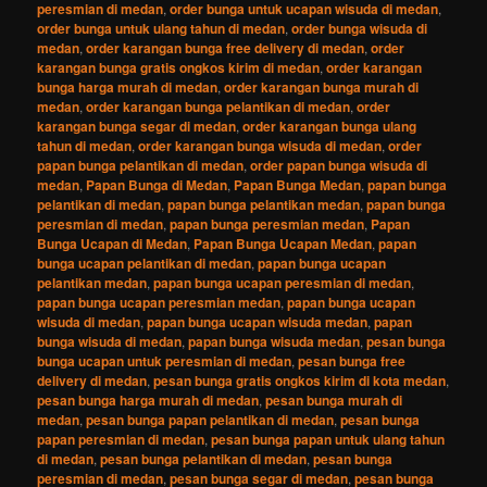
peresmian di medan
,
order bunga untuk ucapan wisuda di medan
,
order bunga untuk ulang tahun di medan
,
order bunga wisuda di
medan
,
order karangan bunga free delivery di medan
,
order
karangan bunga gratis ongkos kirim di medan
,
order karangan
bunga harga murah di medan
,
order karangan bunga murah di
medan
,
order karangan bunga pelantikan di medan
,
order
karangan bunga segar di medan
,
order karangan bunga ulang
tahun di medan
,
order karangan bunga wisuda di medan
,
order
papan bunga pelantikan di medan
,
order papan bunga wisuda di
medan
,
Papan Bunga di Medan
,
Papan Bunga Medan
,
papan bunga
pelantikan di medan
,
papan bunga pelantikan medan
,
papan bunga
peresmian di medan
,
papan bunga peresmian medan
,
Papan
Bunga Ucapan di Medan
,
Papan Bunga Ucapan Medan
,
papan
bunga ucapan pelantikan di medan
,
papan bunga ucapan
pelantikan medan
,
papan bunga ucapan peresmian di medan
,
papan bunga ucapan peresmian medan
,
papan bunga ucapan
wisuda di medan
,
papan bunga ucapan wisuda medan
,
papan
bunga wisuda di medan
,
papan bunga wisuda medan
,
pesan bunga
bunga ucapan untuk peresmian di medan
,
pesan bunga free
delivery di medan
,
pesan bunga gratis ongkos kirim di kota medan
,
pesan bunga harga murah di medan
,
pesan bunga murah di
medan
,
pesan bunga papan pelantikan di medan
,
pesan bunga
papan peresmian di medan
,
pesan bunga papan untuk ulang tahun
di medan
,
pesan bunga pelantikan di medan
,
pesan bunga
peresmian di medan
,
pesan bunga segar di medan
,
pesan bunga