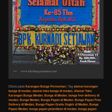
www.tokobungasumatera.com
Ditulis pada
Karangan Bunga Peresmian
|
Tag
alamat karangan
bunga di medan
,
alamat toko bunga di medan
,
Alamat Toko
Karangan Bunga Medan
,
Bunga di Medan
,
bunga free delivery di
medan
,
Bunga Medan
,
Bunga Papan di Medan
,
Bunga Papan Free
Delivery di Medan
,
Bunga Papan Gratis Ongkir di Medan
,
Bunga
Papan Medan
,
bunga papan pelantikan di medan
,
bunga papan