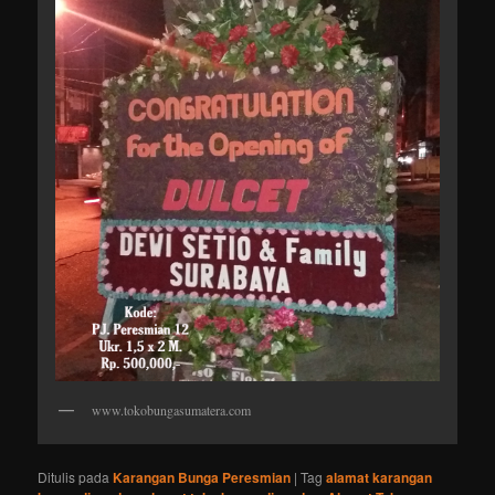
www.tokobungasumatera.com
Ditulis pada
Karangan Bunga Peresmian
|
Tag
alamat karangan