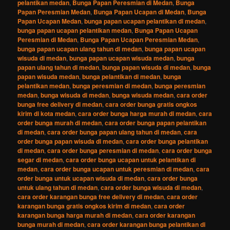
pelantikan medan
,
Bunga Papan Peresmian di Medan
,
Bunga
Papan Peresmian Medan
,
Bunga Papan Ucapan di Medan
,
Bunga
Papan Ucapan Medan
,
bunga papan ucapan pelantikan di medan
,
bunga papan ucapan pelantikan medan
,
Bunga Papan Ucapan
Peresmian di Medan
,
Bunga Papan Ucapan Peresmian Medan
,
bunga papan ucapan ulang tahun di medan
,
bunga papan ucapan
wisuda di medan
,
bunga papan ucapan wisuda medan
,
bunga
papan ulang tahun di medan
,
bunga papan wisuda di medan
,
bunga
papan wisuda medan
,
bunga pelantikan di medan
,
bunga
pelantikan medan
,
bunga peresmian di medan
,
bunga peresmian
medan
,
bunga wisuda di medan
,
bunga wisuda medan
,
cara order
bunga free delivery di medan
,
cara order bunga gratis ongkos
kirim di kota medan
,
cara order bunga harga murah di medan
,
cara
order bunga murah di medan
,
cara order bunga papan pelantikan
di medan
,
cara order bunga papan ulang tahun di medan
,
cara
order bunga papan wisuda di medan
,
cara order bunga pelantikan
di medan
,
cara order bunga peresmian di medan
,
cara order bunga
segar di medan
,
cara order bunga ucapan untuk pelantikan di
medan
,
cara order bunga ucapan untuk peresmian di medan
,
cara
order bunga untuk ucapan wisuda di medan
,
cara order bunga
untuk ulang tahun di medan
,
cara order bunga wisuda di medan
,
cara order karangan bunga free delivery di medan
,
cara order
karangan bunga gratis ongkos kirim di medan
,
cara order
karangan bunga harga murah di medan
,
cara order karangan
bunga murah di medan
,
cara order karangan bunga pelantikan di