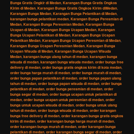
Bunga Gratis Ongkir di Medan
,
Karangan Bunga Gratis Ongkos
Kirim di Medan
,
Karangan Bunga Gratis Ongkos Kirim diMedan
,
Karangan Bunga Medan
,
Karangan Bunga Pelantikan di Medan
,
karangan bunga pelantikan medan
,
Karangan Bunga Peresmian di
Medan
,
Karangan Bunga Peresmian Medan
,
Karangan Bunga
Ucapan di Medan
,
Karangan Bunga Ucapan Medan
,
Karangan
Bunga Ucapan Pelantikan di Medan
,
Karangan Bunga Ucapan
Pelantikan Medan
,
Karangan Bunga Ucapan Peresmian di Medan
,
Karangan Bunga Ucapan Peresmian Medan
,
Karangan Bunga
Ucapan Wisuda di Medan
,
Karangan Bunga Ucapan Wisuda
Medan
,
karangan bunga ulang tahun di medan
,
karangan bunga
wisuda di medan
,
karangan bunga wisuda medan
,
order bunga free
delivery di medan
,
order bunga gratis ongkos kirim di kota medan
,
order bunga harga murah di medan
,
order bunga murah di medan
,
order bunga papan pelantikan di medan
,
order bunga papan ulang
tahun di medan
,
order bunga papan wisuda di medan
,
order bunga
pelantikan di medan
,
order bunga peresmian di medan
,
order
bunga segar di medan
,
order bunga ucapan untuk pelantikan di
medan
,
order bunga ucapan untuk peresmian di medan
,
order
bunga untuk ucapan wisuda di medan
,
order bunga untuk ulang
tahun di medan
,
order bunga wisuda di medan
,
order karangan
bunga free delivery di medan
,
order karangan bunga gratis ongkos
kirim di medan
,
order karangan bunga harga murah di medan
,
order karangan bunga murah di medan
,
order karangan bunga
pelantikan di medan
,
order karangan bunga segar di medan
,
order