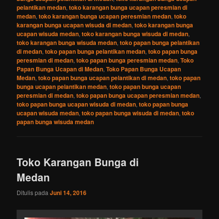
pelantikan medan
,
toko karangan bunga ucapan peresmian di
medan
,
toko karangan bunga ucapan peresmian medan
,
toko
karangan bunga ucapan wisuda di medan
,
toko karangan bunga
ucapan wisuda medan
,
toko karangan bunga wisuda di medan
,
toko karangan bunga wisuda medan
,
toko papan bunga pelantikan
di medan
,
toko papan bunga pelantikan medan
,
toko papan bunga
peresmian di medan
,
toko papan bunga peresmian medan
,
Toko
Papan Bunga Ucapan di Medan
,
Toko Papan Bunga Ucapan
Medan
,
toko papan bunga ucapan pelantikan di medan
,
toko papan
bunga ucapan pelantikan medan
,
toko papan bunga ucapan
peresmian di medan
,
toko papan bunga ucapan peresmian medan
,
toko papan bunga ucapan wisuda di medan
,
toko papan bunga
ucapan wisuda medan
,
toko papan bunga wisuda di medan
,
toko
papan bunga wisuda medan
Toko Karangan Bunga di
Medan
Ditulis pada
Juni 14, 2016