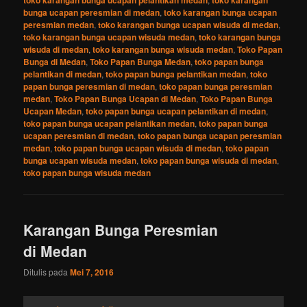
toko karangan bunga ucapan pelantikan medan
toko karangan
bunga ucapan peresmian di medan
,
toko karangan bunga ucapan
peresmian medan
,
toko karangan bunga ucapan wisuda di medan
,
toko karangan bunga ucapan wisuda medan
,
toko karangan bunga
wisuda di medan
,
toko karangan bunga wisuda medan
,
Toko Papan
Bunga di Medan
,
Toko Papan Bunga Medan
,
toko papan bunga
pelantikan di medan
,
toko papan bunga pelantikan medan
,
toko
papan bunga peresmian di medan
,
toko papan bunga peresmian
medan
,
Toko Papan Bunga Ucapan di Medan
,
Toko Papan Bunga
Ucapan Medan
,
toko papan bunga ucapan pelantikan di medan
,
toko papan bunga ucapan pelantikan medan
,
toko papan bunga
ucapan peresmian di medan
,
toko papan bunga ucapan peresmian
medan
,
toko papan bunga ucapan wisuda di medan
,
toko papan
bunga ucapan wisuda medan
,
toko papan bunga wisuda di medan
,
toko papan bunga wisuda medan
Karangan Bunga Peresmian
di Medan
Ditulis pada
Mei 7, 2016