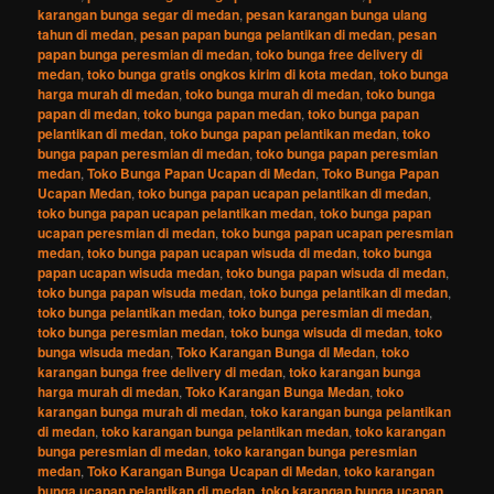
karangan bunga segar di medan
,
pesan karangan bunga ulang
tahun di medan
,
pesan papan bunga pelantikan di medan
,
pesan
papan bunga peresmian di medan
,
toko bunga free delivery di
medan
,
toko bunga gratis ongkos kirim di kota medan
,
toko bunga
harga murah di medan
,
toko bunga murah di medan
,
toko bunga
papan di medan
,
toko bunga papan medan
,
toko bunga papan
pelantikan di medan
,
toko bunga papan pelantikan medan
,
toko
bunga papan peresmian di medan
,
toko bunga papan peresmian
medan
,
Toko Bunga Papan Ucapan di Medan
,
Toko Bunga Papan
Ucapan Medan
,
toko bunga papan ucapan pelantikan di medan
,
toko bunga papan ucapan pelantikan medan
,
toko bunga papan
ucapan peresmian di medan
,
toko bunga papan ucapan peresmian
medan
,
toko bunga papan ucapan wisuda di medan
,
toko bunga
papan ucapan wisuda medan
,
toko bunga papan wisuda di medan
,
toko bunga papan wisuda medan
,
toko bunga pelantikan di medan
,
toko bunga pelantikan medan
,
toko bunga peresmian di medan
,
toko bunga peresmian medan
,
toko bunga wisuda di medan
,
toko
bunga wisuda medan
,
Toko Karangan Bunga di Medan
,
toko
karangan bunga free delivery di medan
,
toko karangan bunga
harga murah di medan
,
Toko Karangan Bunga Medan
,
toko
karangan bunga murah di medan
,
toko karangan bunga pelantikan
di medan
,
toko karangan bunga pelantikan medan
,
toko karangan
bunga peresmian di medan
,
toko karangan bunga peresmian
medan
,
Toko Karangan Bunga Ucapan di Medan
,
toko karangan
bunga ucapan pelantikan di medan
,
toko karangan bunga ucapan