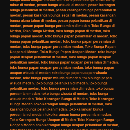
tahun di medan
,
pesan bunga wisuda di medan
,
pesan karangan
bunga pelantikan di medan
,
pesan karangan bunga peresmian di
medan
,
pesan karangan bunga segar di medan
,
pesan karangan
bunga ulang tahun di medan
,
pesan papan bunga pelantikan di
medan
,
pesan papan bunga peresmian di medan
,
Toko Bunga di
Medan
,
Toko Bunga Medan
,
toko bunga papan di medan
,
toko
bunga papan medan
,
toko bunga papan pelantikan di medan
,
toko
bunga papan pelantikan medan
,
toko bunga papan peresmian di
medan
,
toko bunga papan peresmian medan
,
Toko Bunga Papan
Ucapan di Medan
,
Toko Bunga Papan Ucapan Medan
,
toko bunga
papan ucapan pelantikan di medan
,
toko bunga papan ucapan
pelantikan medan
,
toko bunga papan ucapan peresmian di medan
,
toko bunga papan ucapan peresmian medan
,
toko bunga papan
ucapan wisuda di medan
,
toko bunga papan ucapan wisuda
medan
,
toko bunga papan wisuda di medan
,
toko bunga papan
wisuda medan
,
toko bunga pelantikan di medan
,
toko bunga
pelantikan medan
,
toko bunga peresmian di medan
,
toko bunga
peresmian medan
,
toko bunga wisuda di medan
,
toko bunga
wisuda medan
,
Toko Karangan Bunga di Medan
,
Toko Karangan
Bunga Medan
,
toko karangan bunga pelantikan di medan
,
toko
karangan bunga pelantikan medan
,
toko karangan bunga
peresmian di medan
,
toko karangan bunga peresmian medan
,
Toko Karangan Bunga Ucapan di Medan
,
Toko Karangan Bunga
Ucapan Medan
,
toko karangan bunga ucapan pelantikan di medan
,
,