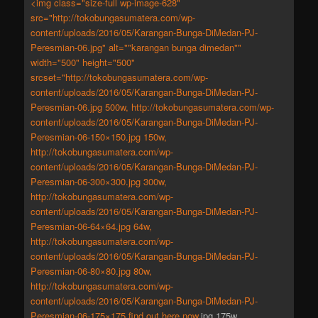
<img class="size-full wp-image-628"
src="http://tokobungasumatera.com/wp-
content/uploads/2016/05/Karangan-Bunga-DiMedan-PJ-
Peresmian-06.jpg" alt=""karangan bunga dimedan""
width="500" height="500"
srcset="http://tokobungasumatera.com/wp-
content/uploads/2016/05/Karangan-Bunga-DiMedan-PJ-
Peresmian-06.jpg 500w, http://tokobungasumatera.com/wp-
content/uploads/2016/05/Karangan-Bunga-DiMedan-PJ-
Peresmian-06-150×150.jpg 150w,
http://tokobungasumatera.com/wp-
content/uploads/2016/05/Karangan-Bunga-DiMedan-PJ-
Peresmian-06-300×300.jpg 300w,
http://tokobungasumatera.com/wp-
content/uploads/2016/05/Karangan-Bunga-DiMedan-PJ-
Peresmian-06-64×64.jpg 64w,
http://tokobungasumatera.com/wp-
content/uploads/2016/05/Karangan-Bunga-DiMedan-PJ-
Peresmian-06-80×80.jpg 80w,
http://tokobungasumatera.com/wp-
content/uploads/2016/05/Karangan-Bunga-DiMedan-PJ-
Peresmian-06-175×175
find out here now
.jpg 175w,