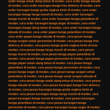
order bunga untuk ulang tahun di medan
,
cara order bunga wisuda
di medan
,
cara order karangan bunga free delivery di medan
,
cara
order karangan bunga gratis ongkos kirim di medan
,
cara order
karangan bunga harga murah di medan
,
cara order karangan
bunga murah di medan
,
cara order karangan bunga pelantikan di
medan
,
cara order karangan bunga segar di medan
,
cara order
karangan bunga ulang tahun di medan
,
cara order karangan bunga
wisuda di medan
,
cara order papan bunga pelantikan di medan
,
cara order papan bunga wisuda di medan
,
cara pesan bunga
bunga ucapan untuk peresmian di medan
,
cara pesan bunga free
delivery di medan
,
cara pesan bunga gratis ongkos kirim di kota
medan
,
cara pesan bunga harga murah di medan
,
cara pesan
bunga murah di medan
,
cara pesan bunga papan pelantikan di
medan
,
cara pesan bunga papan peresmian di medan
,
cara pesan
bunga papan untuk ulang tahun di medan
,
cara pesan bunga
pelantikan di medan
,
cara pesan bunga peresmian di medan
,
cara
pesan bunga segar di medan
,
cara pesan bunga ucapan untuk
pelantikan di medan
,
cara pesan bunga untuk ucapan wisuda di
medan
,
cara pesan bunga untuk ulang tahun di medan
,
cara pesan
bunga wisuda di medan
,
cara pesan karangan bunga free delivery
di medan
,
cara pesan karangan bunga gratis ongkos kirim di
medan
,
cara pesan karangan bunga harga murah di medan
,
cara
pesan karangan bunga murah di medan
,
cara pesan karangan
bunga pelantikan di medan
,
cara pesan karangan bunga
peresmian di medan
,
cara pesan karangan bunga segar di medan
,