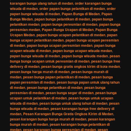
karangan bunga ulang tahun di medan
,
order karangan bunga
wisuda di medan
,
order papan bunga pelantikan di medan
,
order
papan bunga wisuda di medan
,
Papan Bunga di Medan
,
Papan
Bunga Medan
,
papan bunga pelantikan di medan
,
papan bunga
pelantikan medan
,
papan bunga peresmian di medan
,
papan bunga
peresmian medan
,
Papan Bunga Ucapan di Medan
,
Papan Bunga
Ucapan Medan
,
papan bunga ucapan pelantikan di medan
,
papan
bunga ucapan pelantikan medan
,
papan bunga ucapan peresmian
di medan
,
papan bunga ucapan peresmian medan
,
papan bunga
ucapan wisuda di medan
,
papan bunga ucapan wisuda medan
,
papan bunga wisuda di medan
,
papan bunga wisuda medan
,
pesan
bunga bunga ucapan untuk peresmian di medan
,
pesan bunga free
delivery di medan
,
pesan bunga gratis ongkos kirim di kota medan
,
pesan bunga harga murah di medan
,
pesan bunga murah di
medan
,
pesan bunga papan pelantikan di medan
,
pesan bunga
papan peresmian di medan
,
pesan bunga papan untuk ulang tahun
di medan
,
pesan bunga pelantikan di medan
,
pesan bunga
peresmian di medan
,
pesan bunga segar di medan
,
pesan bunga
ucapan untuk pelantikan di medan
,
pesan bunga untuk ucapan
wisuda di medan
,
pesan bunga untuk ulang tahun di medan
,
pesan
bunga wisuda di medan
,
pesan karangan bunga free delivery di
medan
,
Pesan Karangan Bunga Gratis Ongkos Kirim di Medan
,
pesan karangan bunga harga murah di medan
,
pesan karangan
bunga murah di medan
,
pesan karangan bunga pelantikan di
medan
,
pesan karangan bunga peresmian di medan
,
pesan