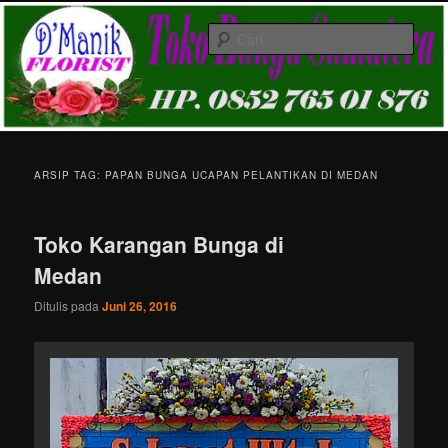
Langsung
Langsung
Melayani Pemesanan karangan bunga papan ucapan di Kota Medan &
ke
ke
Gratis Ongkir
Cari
konten
konten
utama
sekunder
Toko Karangan Bunga Medan HP.
081361155843
Menu
utama
ARSIP TAG:
PAPAN BUNGA UCAPAN PELANTIKAN DI MEDAN
Toko Karangan Bunga di
Medan
Ditulis pada
Juni 26, 2016