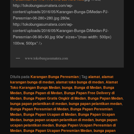
http://tokobungasumatera.com/wp-
content/uploads/2016/05/Karangan-Bunga-DiMedan-PJ-
Peresmian-06-280×280.jpg 280w,
http://tokobungasumatera.com/wp-
content/uploads/2016/05/Karangan-Bunga-DiMedan-PJ-
Peresmian-06-90×90.jpg 90w” sizes=”(max-width: 500px)
100vw, 500px” />
www.tokobungasumatera.com
Ditulis pada
Karangan Bunga Peresmian
|
Tag
alamat
,
alamat
karangan bunga di medan
,
alamat toko bunga di medan
,
Alamat
Toko Karangan Bunga Medan
,
bunga
,
Bunga di Medan
,
Bunga
Medan
,
Bunga Papan di Medan
,
Bunga Papan Free Delivery di
Medan
,
Bunga Papan Gratis Ongkir di Medan
,
Bunga Papan Medan
,
bunga papan pelantikan di medan
,
bunga papan pelantikan medan
,
Bunga Papan Peresmian di Medan
,
Bunga Papan Peresmian
Medan
,
Bunga Papan Ucapan di Medan
,
Bunga Papan Ucapan
Medan
,
bunga papan ucapan pelantikan di medan
,
bunga papan
ucapan pelantikan medan
,
Bunga Papan Ucapan Peresmian di
Medan
,
Bunga Papan Ucapan Peresmian Medan
,
bunga papan