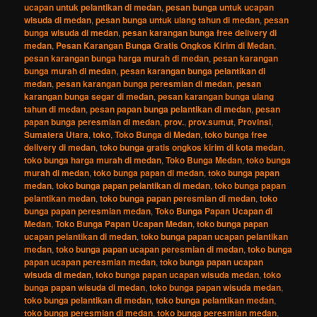
ucapan untuk pelantikan di medan
,
pesan bunga untuk ucapan
wisuda di medan
,
pesan bunga untuk ulang tahun di medan
,
pesan
bunga wisuda di medan
,
pesan karangan bunga free delivery di
medan
,
Pesan Karangan Bunga Gratis Ongkos Kirim di Medan
,
pesan karangan bunga harga murah di medan
,
pesan karangan
bunga murah di medan
,
pesan karangan bunga pelantikan di
medan
,
pesan karangan bunga peresmian di medan
,
pesan
karangan bunga segar di medan
,
pesan karangan bunga ulang
tahun di medan
,
pesan papan bunga pelantikan di medan
,
pesan
papan bunga peresmian di medan
,
prov.
,
prov.sumut
,
Provinsi
,
Sumatera Utara
,
toko
,
Toko Bunga di Medan
,
toko bunga free
delivery di medan
,
toko bunga gratis ongkos kirim di kota medan
,
toko bunga harga murah di medan
,
Toko Bunga Medan
,
toko bunga
murah di medan
,
toko bunga papan di medan
,
toko bunga papan
medan
,
toko bunga papan pelantikan di medan
,
toko bunga papan
pelantikan medan
,
toko bunga papan peresmian di medan
,
toko
bunga papan peresmian medan
,
Toko Bunga Papan Ucapan di
Medan
,
Toko Bunga Papan Ucapan Medan
,
toko bunga papan
ucapan pelantikan di medan
,
toko bunga papan ucapan pelantikan
medan
,
toko bunga papan ucapan peresmian di medan
,
toko bunga
papan ucapan peresmian medan
,
toko bunga papan ucapan
wisuda di medan
,
toko bunga papan ucapan wisuda medan
,
toko
bunga papan wisuda di medan
,
toko bunga papan wisuda medan
,
toko bunga pelantikan di medan
,
toko bunga pelantikan medan
,
toko bunga peresmian di medan
,
toko bunga peresmian medan
,