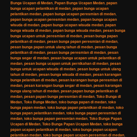
Bunga Ucapan di Medan
,
Papan Bunga Ucapan Medan
,
papan
bunga ucapan pelantikan di medan
,
papan bunga ucapan
pelantikan medan
,
papan bunga ucapan peresmian di medan
,
papan bunga ucapan peresmian medan
,
papan bunga ucapan
wisuda di medan
,
papan bunga ucapan wisuda medan
,
papan
bunga wisuda di medan
,
papan bunga wisuda medan
,
pesan bunga
bunga ucapan untuk peresmian di medan
,
pesan bunga papan
pelantikan di medan
,
pesan bunga papan peresmian di medan
,
pesan bunga papan untuk ulang tahun di medan
,
pesan bunga
pelantikan di medan
,
pesan bunga peresmian di medan
,
pesan
bunga segar di medan
,
pesan bunga ucapan untuk pelantikan di
medan
,
pesan bunga ucapan untuk pernikahan di medan
,
pesan
bunga untuk ucapan wisuda di medan
,
pesan bunga untuk ulang
tahun di medan
,
pesan bunga wisuda di medan
,
pesan karangan
bunga pelantikan di medan
,
pesan karangan bunga peresmian di
medan
,
pesan karangan bunga segar di medan
,
pesan karangan
bunga ulang tahun di medan
,
pesan papan bunga pelantikan di
medan
,
pesan papan bunga peresmian di medan
,
Toko Bunga di
Medan
,
Toko Bunga Medan
,
toko bunga papan di medan
,
toko
bunga papan medan
,
toko bunga papan pelantikan di medan
,
toko
bunga papan pelantikan medan
,
toko bunga papan peresmian di
medan
,
toko bunga papan peresmian medan
,
Toko Bunga Papan
Ucapan di Medan
,
Toko Bunga Papan Ucapan Medan
,
toko bunga
papan ucapan pelantikan di medan
,
toko bunga papan ucapan
pelantikan medan
,
toko bunga papan ucapan peresmian di medan
,