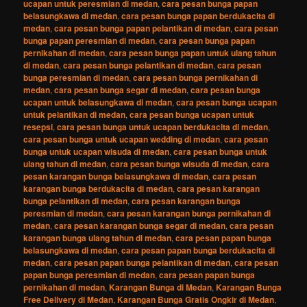
ucapan untuk peresmian di medan
,
cara pesan bunga papan
belasungkawa di medan
,
cara pesan bunga papan berdukacita di
medan
,
cara pesan bunga papan pelantikan di medan
,
cara pesan
bunga papan peresmian di medan
,
cara pesan bunga papan
pernikahan di medan
,
cara pesan bunga papan untuk ulang tahun
di medan
,
cara pesan bunga pelantikan di medan
,
cara pesan
bunga peresmian di medan
,
cara pesan bunga pernikahan di
medan
,
cara pesan bunga segar di medan
,
cara pesan bunga
ucapan untuk belasungkawa di medan
,
cara pesan bunga ucapan
untuk pelantikan di medan
,
cara pesan bunga ucapan untuk
resepsi
,
cara pesan bunga untuk ucapan berdukacita di medan
,
cara pesan bunga untuk ucapan wedding di medan
,
cara pesan
bunga untuk ucapan wisuda di medan
,
cara pesan bunga untuk
ulang tahun di medan
,
cara pesan bunga wisuda di medan
,
cara
pesan karangan bunga belasungkawa di medan
,
cara pesan
karangan bunga berdukacita di medan
,
cara pesan karangan
bunga pelantikan di medan
,
cara pesan karangan bunga
peresmian di medan
,
cara pesan karangan bunga pernikahan di
medan
,
cara pesan karangan bunga segar di medan
,
cara pesan
karangan bunga ulang tahun di medan
,
cara pesan papan bunga
belasungkawa di medan
,
cara pesan papan bunga berdukacita di
medan
,
cara pesan papan bunga pelantikan di medan
,
cara pesan
papan bunga peresmian di medan
,
cara pesan papan bunga
pernikahan di medan
,
Karangan Bunga di Medan
,
Karangan Bunga
Free Delivery di Medan
,
Karangan Bunga Gratis Ongkir di Medan
,