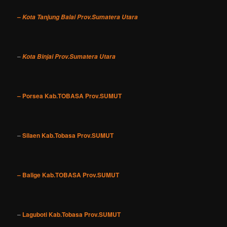
–
Kota Tanjung Balai Prov.Sumatera Utara
–
Kota Binjai Prov.Sumatera Utara
– Porsea Kab.TOBASA Prov.SUMUT
–
Silaen Kab.Tobasa Prov.SUMUT
– Balige Kab.TOBASA Prov.SUMUT
–
Laguboti Kab.Tobasa Prov.SUMUT