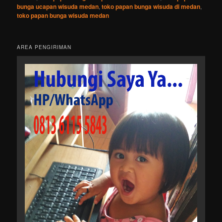
bunga ucapan wisuda medan
,
toko papan bunga wisuda di medan
,
toko papan bunga wisuda medan
AREA PENGIRIMAN