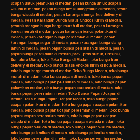
ucapan untuk pelantikan di medan
,
pesan bunga untuk ucapan
wisuda di medan
,
pesan bunga untuk ulang tahun di medan
,
pesan
bunga wisuda di medan
,
pesan karangan bunga free delivery di
medan
,
Pesan Karangan Bunga Gratis Ongkos Kirim di Medan
,
pesan karangan bunga harga murah di medan
,
pesan karangan
bunga murah di medan
,
pesan karangan bunga pelantikan di
medan
,
pesan karangan bunga peresmian di medan
,
pesan
karangan bunga segar di medan
,
pesan karangan bunga ulang
tahun di medan
,
pesan papan bunga pelantikan di medan
,
pesan
papan bunga peresmian di medan
,
prov.
,
prov.sumut
,
Provinsi
,
Sumatera Utara
,
toko
,
Toko Bunga di Medan
,
toko bunga free
delivery di medan
,
toko bunga gratis ongkos kirim di kota medan
,
toko bunga harga murah di medan
,
Toko Bunga Medan
,
toko bunga
murah di medan
,
toko bunga papan di medan
,
toko bunga papan
medan
,
toko bunga papan pelantikan di medan
,
toko bunga papan
pelantikan medan
,
toko bunga papan peresmian di medan
,
toko
bunga papan peresmian medan
,
Toko Bunga Papan Ucapan di
Medan
,
Toko Bunga Papan Ucapan Medan
,
toko bunga papan
ucapan pelantikan di medan
,
toko bunga papan ucapan pelantikan
medan
,
toko bunga papan ucapan peresmian di medan
,
toko bunga
papan ucapan peresmian medan
,
toko bunga papan ucapan
wisuda di medan
,
toko bunga papan ucapan wisuda medan
,
toko
bunga papan wisuda di medan
,
toko bunga papan wisuda medan
,
toko bunga pelantikan di medan
,
toko bunga pelantikan medan
,
toko bunga peresmian di medan
,
toko bunga peresmian medan
,