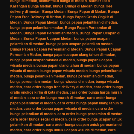
bunga di medan
,
alamat toko bunga di medan
,
Alamat Toko
Karangan Bunga Medan
,
bunga
,
Bunga di Medan
,
bunga free
delivery di medan
,
Bunga Medan
,
Bunga Papan di Medan
,
Bunga
Papan Free Delivery di Medan
,
Bunga Papan Gratis Ongkir di
Medan
,
Bunga Papan Medan
,
bunga papan pelantikan di medan
,
bunga papan pelantikan medan
,
Bunga Papan Peresmian di
Medan
,
Bunga Papan Peresmian Medan
,
Bunga Papan Ucapan di
Medan
,
Bunga Papan Ucapan Medan
,
bunga papan ucapan
pelantikan di medan
,
bunga papan ucapan pelantikan medan
,
Bunga Papan Ucapan Peresmian di Medan
,
Bunga Papan Ucapan
Peresmian Medan
,
bunga papan ucapan ulang tahun di medan
,
bunga papan ucapan wisuda di medan
,
bunga papan ucapan
wisuda medan
,
bunga papan ulang tahun di medan
,
bunga papan
wisuda di medan
,
bunga papan wisuda medan
,
bunga pelantikan di
medan
,
bunga pelantikan medan
,
bunga peresmian di medan
,
bunga peresmian medan
,
bunga wisuda di medan
,
bunga wisuda
medan
,
cara order bunga free delivery di medan
,
cara order bunga
gratis ongkos kirim di kota medan
,
cara order bunga harga murah
di medan
,
cara order bunga murah di medan
,
cara order bunga
papan pelantikan di medan
,
cara order bunga papan ulang tahun di
medan
,
cara order bunga papan wisuda di medan
,
cara order
bunga pelantikan di medan
,
cara order bunga peresmian di medan
,
cara order bunga segar di medan
,
cara order bunga ucapan untuk
pelantikan di medan
,
cara order bunga ucapan untuk peresmian di
medan
,
cara order bunga untuk ucapan wisuda di medan
,
cara