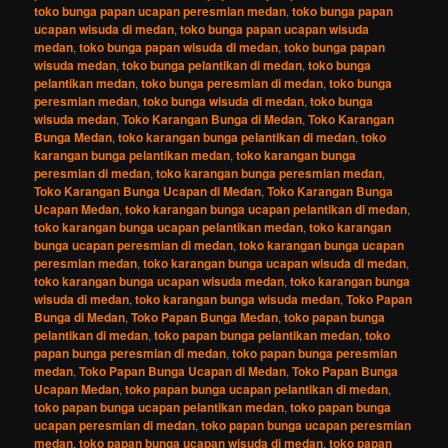
toko bunga papan ucapan peresmian medan
,
toko bunga papan
ucapan wisuda di medan
,
toko bunga papan ucapan wisuda
medan
,
toko bunga papan wisuda di medan
,
toko bunga papan
wisuda medan
,
toko bunga pelantikan di medan
,
toko bunga
pelantikan medan
,
toko bunga peresmian di medan
,
toko bunga
peresmian medan
,
toko bunga wisuda di medan
,
toko bunga
wisuda medan
,
Toko Karangan Bunga di Medan
,
Toko Karangan
Bunga Medan
,
toko karangan bunga pelantikan di medan
,
toko
karangan bunga pelantikan medan
,
toko karangan bunga
peresmian di medan
,
toko karangan bunga peresmian medan
,
Toko Karangan Bunga Ucapan di Medan
,
Toko Karangan Bunga
Ucapan Medan
,
toko karangan bunga ucapan pelantikan di medan
,
toko karangan bunga ucapan pelantikan medan
,
toko karangan
bunga ucapan peresmian di medan
,
toko karangan bunga ucapan
peresmian medan
,
toko karangan bunga ucapan wisuda di medan
,
toko karangan bunga ucapan wisuda medan
,
toko karangan bunga
wisuda di medan
,
toko karangan bunga wisuda medan
,
Toko Papan
Bunga di Medan
,
Toko Papan Bunga Medan
,
toko papan bunga
pelantikan di medan
,
toko papan bunga pelantikan medan
,
toko
papan bunga peresmian di medan
,
toko papan bunga peresmian
medan
,
Toko Papan Bunga Ucapan di Medan
,
Toko Papan Bunga
Ucapan Medan
,
toko papan bunga ucapan pelantikan di medan
,
toko papan bunga ucapan pelantikan medan
,
toko papan bunga
ucapan peresmian di medan
,
toko papan bunga ucapan peresmian
medan
,
toko papan bunga ucapan wisuda di medan
,
toko papan