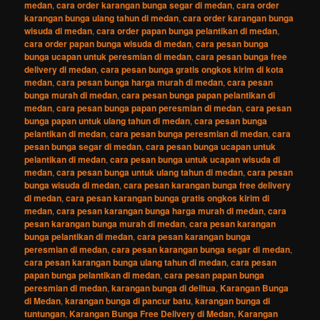
medan
,
cara order karangan bunga segar di medan
,
cara order
karangan bunga ulang tahun di medan
,
cara order karangan bunga
wisuda di medan
,
cara order papan bunga pelantikan di medan
,
cara order papan bunga wisuda di medan
,
cara pesan bunga
bunga ucapan untuk peresmian di medan
,
cara pesan bunga free
delivery di medan
,
cara pesan bunga gratis ongkos kirim di kota
medan
,
cara pesan bunga harga murah di medan
,
cara pesan
bunga murah di medan
,
cara pesan bunga papan pelantikan di
medan
,
cara pesan bunga papan peresmian di medan
,
cara pesan
bunga papan untuk ulang tahun di medan
,
cara pesan bunga
pelantikan di medan
,
cara pesan bunga peresmian di medan
,
cara
pesan bunga segar di medan
,
cara pesan bunga ucapan untuk
pelantikan di medan
,
cara pesan bunga untuk ucapan wisuda di
medan
,
cara pesan bunga untuk ulang tahun di medan
,
cara pesan
bunga wisuda di medan
,
cara pesan karangan bunga free delivery
di medan
,
cara pesan karangan bunga gratis ongkos kirim di
medan
,
cara pesan karangan bunga harga murah di medan
,
cara
pesan karangan bunga murah di medan
,
cara pesan karangan
bunga pelantikan di medan
,
cara pesan karangan bunga
peresmian di medan
,
cara pesan karangan bunga segar di medan
,
cara pesan karangan bunga ulang tahun di medan
,
cara pesan
papan bunga pelantikan di medan
,
cara pesan papan bunga
peresmian di medan
,
karangan bunga di delitua
,
Karangan Bunga
di Medan
,
karangan bunga di pancur batu
,
karangan bunga di
tuntungan
,
Karangan Bunga Free Delivery di Medan
,
Karangan