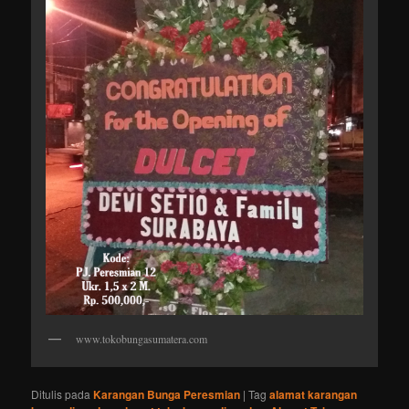
www.tokobungasumatera.com
Ditulis pada
Karangan Bunga Peresmian
|
Tag
alamat karangan