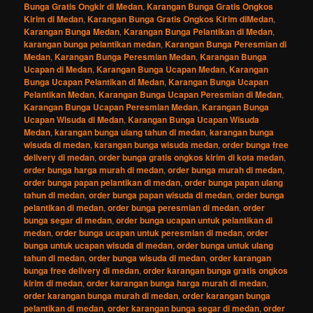
Bunga Gratis Ongkir di Medan
,
Karangan Bunga Gratis Ongkos
Kirim di Medan
,
Karangan Bunga Gratis Ongkos Kirim diMedan
,
Karangan Bunga Medan
,
Karangan Bunga Pelantikan di Medan
,
karangan bunga pelantikan medan
,
Karangan Bunga Peresmian di
Medan
,
Karangan Bunga Peresmian Medan
,
Karangan Bunga
Ucapan di Medan
,
Karangan Bunga Ucapan Medan
,
Karangan
Bunga Ucapan Pelantikan di Medan
,
Karangan Bunga Ucapan
Pelantikan Medan
,
Karangan Bunga Ucapan Peresmian di Medan
,
Karangan Bunga Ucapan Peresmian Medan
,
Karangan Bunga
Ucapan Wisuda di Medan
,
Karangan Bunga Ucapan Wisuda
Medan
,
karangan bunga ulang tahun di medan
,
karangan bunga
wisuda di medan
,
karangan bunga wisuda medan
,
order bunga free
delivery di medan
,
order bunga gratis ongkos kirim di kota medan
,
order bunga harga murah di medan
,
order bunga murah di medan
,
order bunga papan pelantikan di medan
,
order bunga papan ulang
tahun di medan
,
order bunga papan wisuda di medan
,
order bunga
pelantikan di medan
,
order bunga peresmian di medan
,
order
bunga segar di medan
,
order bunga ucapan untuk pelantikan di
medan
,
order bunga ucapan untuk peresmian di medan
,
order
bunga untuk ucapan wisuda di medan
,
order bunga untuk ulang
tahun di medan
,
order bunga wisuda di medan
,
order karangan
bunga free delivery di medan
,
order karangan bunga gratis ongkos
kirim di medan
,
order karangan bunga harga murah di medan
,
order karangan bunga murah di medan
,
order karangan bunga
pelantikan di medan
,
order karangan bunga segar di medan
,
order