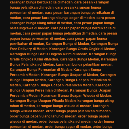
karangan bunga berdukacita di medan
,
cara pesan karangan
bunga pelantikan di medan
,
cara pesan karangan bunga
peresmian di medan
,
cara pesan karangan bunga pernikahan di
medan
,
cara pesan karangan bunga segar di medan
,
cara pesan
karangan bunga ulang tahun di medan
,
cara pesan papan bunga
belasungkawa di medan
,
cara pesan papan bunga berdukacita di
medan
,
cara pesan papan bunga pelantikan di medan
,
cara pesan
papan bunga peresmian di medan
,
cara pesan papan bunga
pernikahan di medan
,
Karangan Bunga di Medan
,
Karangan Bunga
Free Delivery di Medan
,
Karangan Bunga Gratis Ongkir di Medan
,
Karangan Bunga Gratis Ongkos Kirim di Medan
,
Karangan Bunga
Gratis Ongkos Kirim diMedan
,
Karangan Bunga Medan
,
Karangan
Bunga Pelantikan di Medan
,
karangan bunga pelantikan medan
,
Karangan Bunga Peresmian di Medan
,
Karangan Bunga
Peresmian Medan
,
Karangan Bunga Ucapan di Medan
,
Karangan
Bunga Ucapan Medan
,
Karangan Bunga Ucapan Pelantikan di
Medan
,
Karangan Bunga Ucapan Pelantikan Medan
,
Karangan
Bunga Ucapan Peresmian di Medan
,
Karangan Bunga Ucapan
Peresmian Medan
,
Karangan Bunga Ucapan Wisuda di Medan
,
Karangan Bunga Ucapan Wisuda Medan
,
karangan bunga ulang
tahun di medan
,
karangan bunga wisuda di medan
,
karangan
bunga wisuda medan
,
order bunga papan pelantikan di medan
,
order bunga papan ulang tahun di medan
,
order bunga papan
wisuda di medan
,
order bunga pelantikan di medan
,
order bunga
peresmian di medan
,
order bunga segar di medan
,
order bunga