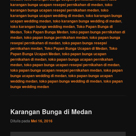
karangan bunga ucapan resepsi pernikahan di medan
,
toko
karangan bunga ucapan resepsi pernikahan medan
,
toko
karangan bunga ucapan wedding di medan
,
toko karangan bunga
ucapan wedding medan
,
toko karangan bunga wedding di medan
,
toko karangan bunga wedding medan
,
Toko Papan Bunga di
Medan
,
Toko Papan Bunga Medan
,
toko papan bunga pernikahan di
medan
,
toko papan bunga pernikahan medan
,
toko papan bunga
resepsi pernikahan di medan
,
toko papan bunga resepsi
pernikahan medan
,
Toko Papan Bunga Ucapan di Medan
,
Toko
Papan Bunga Ucapan Medan
,
toko papan bunga ucapan
pernikahan di medan
,
toko papan bunga ucapan pernikahan
medan
,
toko papan bunga ucapan resepsi pernikahan di medan
,
toko papan bunga ucapan resepsi pernikahan medan
,
toko papan
bunga ucapan wedding di medan
,
toko papan bunga ucapan
wedding medan
,
toko papan bunga wedding di medan
,
toko papan
bunga wedding medan
Karangan Bunga di Medan
Ditulis pada
Mei 16, 2016