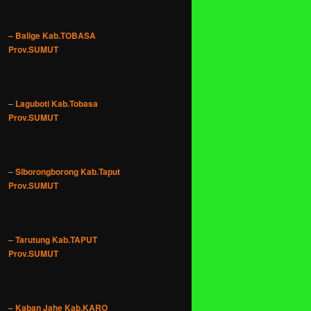
– Balige Kab.TOBASA
Prov.SUMUT
–
Laguboti Kab.Tobasa
Prov.SUMUT
–
Siborongborong Kab.Taput
Prov.SUMUT
– Tarutung Kab.TAPUT
Prov.SUMUT
– Kaban Jahe Kab.KARO