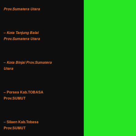
Prov.Sumatera Utara
–
Kota Tanjung Balai
Prov.Sumatera Utara
–
Kota Binjai Prov.Sumatera
Utara
– Porsea Kab.TOBASA
Prov.SUMUT
–
Silaen Kab.Tobasa
Prov.SUMUT