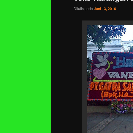
Ditulis pada
Juni 13, 2016