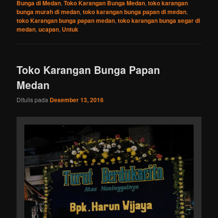
Bunga di Medan
,
Toko Karangan Bunga Medan
,
toko karangan
bunga murah di medan
,
toko karangan bunga papan di medan
,
toko Karangan bunga papan medan
,
toko karangan bunga segar di
medan
,
ucapan
,
Untuk
Toko Karangan Bunga Papan
Medan
Ditulis pada
Desember 13, 2016