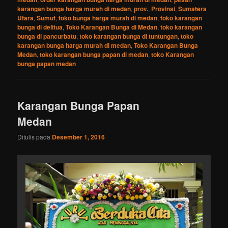
karangan bunga harga murah di medan
,
prov.
,
Provinsi
,
Sumatera
Utara
,
Sumut
,
toko bunga harga murah di medan
,
toko karangan
bunga di delitua
,
Toko Karangan Bunga di Medan
,
toko karangan
bunga di pancurbatu
,
toko karangan bunga di tuntungan
,
toko
karangan bunga harga murah di medan
,
Toko Karangan Bunga
Medan
,
toko karangan bunga papan di medan
,
toko Karangan
bunga papan medan
Karangan Bunga Papan
Medan
Ditulis pada
Desember 1, 2016