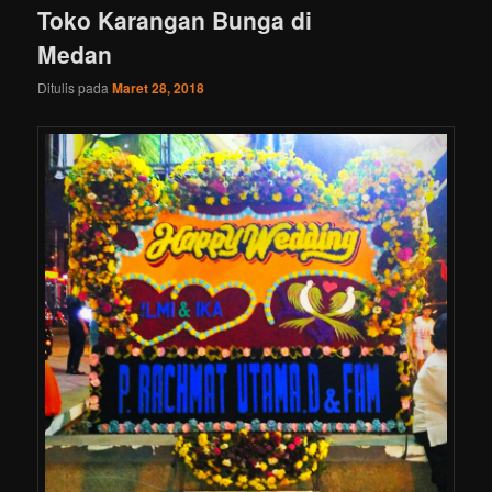
Toko Karangan Bunga di
Medan
Ditulis pada
Maret 28, 2018