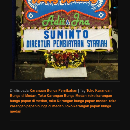
Ditulis pada
Karangan Bunga Pernikahan
|
Tag
Toko Karangan
Bunga di Medan
,
Toko Karangan Bunga Medan
,
toko karangan
bunga papan di medan
,
toko Karangan bunga papan medan
,
toko
karangan papan bunga di medan
,
toko karangan papan bunga
medan