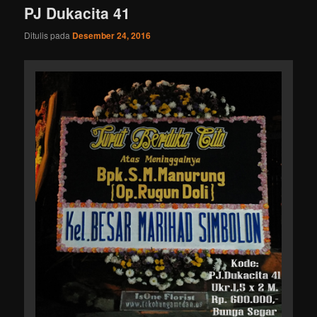
PJ Dukacita 41
Ditulis pada
Desember 24, 2016