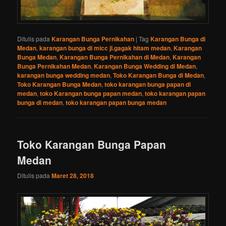
Ditulis pada
Karangan Bunga Pernikahan
|
Tag
Karangan Bunga di
Medan
,
karangan bunga di micc jl.gagak hitam medan
,
Karangan
Bunga Medan
,
Karangan Bunga Pernikahan di Medan
,
Karangan
Bunga Pernikahan Medan
,
Karangan Bunga Wedding di Medan
,
karangan bunga wedding medan
,
Toko Karangan Bunga di Medan
,
Toko Karangan Bunga Medan
,
toko karangan bunga papan di
medan
,
toko Karangan bunga papan medan
,
toko karangan papan
bunga di medan
,
toko karangan papan bunga medan
Toko Karangan Bunga Papan
Medan
Ditulis pada
Maret 28, 2018