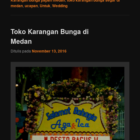
medan
,
ucapan
,
Untuk
,
Wedding
Toko Karangan Bunga di
Medan
Ditulis pada
November 13, 2016