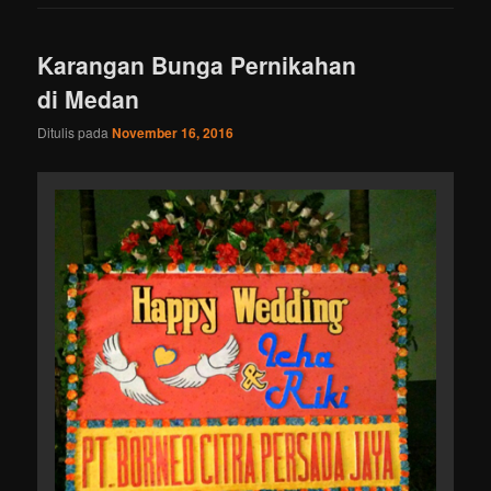
Karangan Bunga Pernikahan
di Medan
Ditulis pada
November 16, 2016