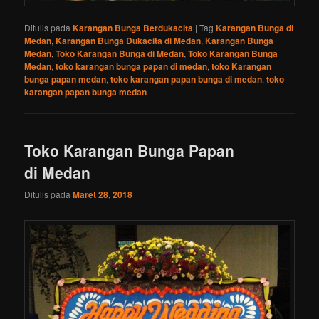
Ditulis pada
Karangan Bunga Berdukacita
|
Tag
Karangan Bunga di
Medan
,
Karangan Bunga Dukacita di Medan
,
Karangan Bunga
Medan
,
Toko Karangan Bunga di Medan
,
Toko Karangan Bunga
Medan
,
toko karangan bunga papan di medan
,
toko Karangan
bunga papan medan
,
toko karangan papan bunga di medan
,
toko
karangan papan bunga medan
Toko Karangan Bunga Papan
di Medan
Ditulis pada
Maret 28, 2018