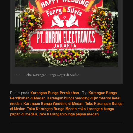
Toko Karangan Bunga Segar di Medan
Ditulis pada
Karangan Bunga Pernikahan
|
Tag
Karangan Bunga
Pernikahan di Medan
,
karangan bunga wedding di jw marriot hotel
medan
,
Karangan Bunga Wedding di Medan
,
Toko Karangan Bunga
di Medan
,
Toko Karangan Bunga Medan
,
toko karangan bunga
papan di medan
,
toko Karangan bunga papan medan