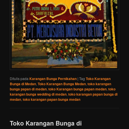
Ditulis pada
Karangan Bunga Pernikahan
|
Tag
Toko Karangan
Bunga di Medan
,
Toko Karangan Bunga Medan
,
toko karangan
bunga papan di medan
,
toko Karangan bunga papan medan
,
toko
karangan bunga wedding di medan
,
toko karangan papan bunga di
medan
,
toko karangan papan bunga medan
Toko Karangan Bunga di