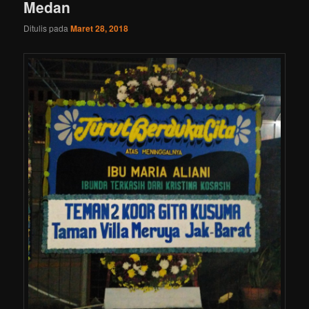
Medan
Ditulis pada
Maret 28, 2018