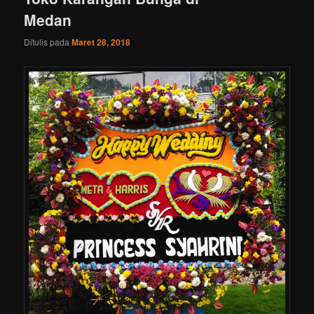
Medan
Ditulis pada
Maret 28, 2018