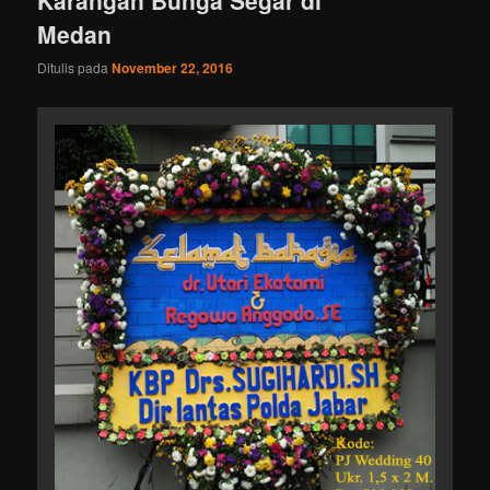
Karangan Bunga Segar di
Medan
Ditulis pada
November 22, 2016