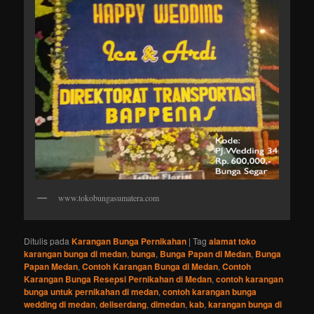
www.tokobungasumatera.com
Ditulis pada
Karangan Bunga Pernikahan
|
Tag
alamat toko
karangan bunga di medan
,
bunga
,
Bunga Papan di Medan
,
Bunga
Papan Medan
,
Contoh Karangan Bunga di Medan
,
Contoh
Karangan Bunga Resepsi Pernikahan di Medan
,
contoh karangan
bunga untuk pernikahan di medan
,
contoh karangan bunga
wedding di medan
,
deliserdang
,
dimedan
,
kab
,
karangan bunga di