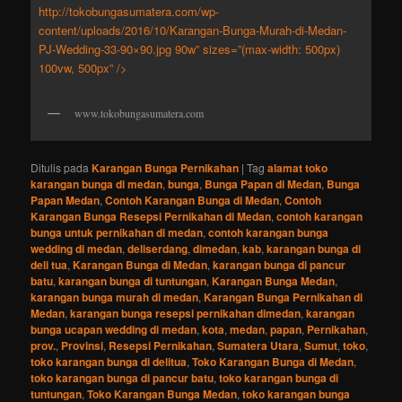
http://tokobungasumatera.com/wp-
content/uploads/2016/10/Karangan-Bunga-Murah-di-Medan-
PJ-Wedding-33-90×90.jpg 90w” sizes=”(max-width: 500px)
100vw, 500px” />
www.tokobungasumatera.com
Ditulis pada
Karangan Bunga Pernikahan
|
Tag
alamat toko
karangan bunga di medan
,
bunga
,
Bunga Papan di Medan
,
Bunga
Papan Medan
,
Contoh Karangan Bunga di Medan
,
Contoh
Karangan Bunga Resepsi Pernikahan di Medan
,
contoh karangan
bunga untuk pernikahan di medan
,
contoh karangan bunga
wedding di medan
,
deliserdang
,
dimedan
,
kab
,
karangan bunga di
deli tua
,
Karangan Bunga di Medan
,
karangan bunga di pancur
batu
,
karangan bunga di tuntungan
,
Karangan Bunga Medan
,
karangan bunga murah di medan
,
Karangan Bunga Pernikahan di
Medan
,
karangan bunga resepsi pernikahan dimedan
,
karangan
bunga ucapan wedding di medan
,
kota
,
medan
,
papan
,
Pernikahan
,
prov.
,
Provinsi
,
Resepsi Pernikahan
,
Sumatera Utara
,
Sumut
,
toko
,
toko karangan bunga di delitua
,
Toko Karangan Bunga di Medan
,
toko karangan bunga di pancur batu
,
toko karangan bunga di
tuntungan
,
Toko Karangan Bunga Medan
,
toko karangan bunga