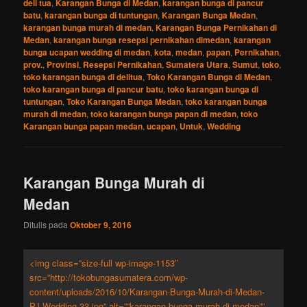
deli tua
,
Karangan Bunga di Medan
,
karangan bunga di pancur
batu
,
karangan bunga di tuntungan
,
Karangan Bunga Medan
,
karangan bunga murah di medan
,
Karangan Bunga Pernikahan di
Medan
,
karangan bunga resepsi pernikahan dimedan
,
karangan
bunga ucapan wedding di medan
,
kota
,
medan
,
papan
,
Pernikahan
,
prov.
,
Provinsi
,
Resepsi Pernikahan
,
Sumatera Utara
,
Sumut
,
toko
,
toko karangan bunga di delitua
,
Toko Karangan Bunga di Medan
,
toko karangan bunga di pancur batu
,
toko karangan bunga di
tuntungan
,
Toko Karangan Bunga Medan
,
toko karangan bunga
murah di medan
,
toko karangan bunga papan di medan
,
toko
Karangan bunga papan medan
,
ucapan
,
Untuk
,
Wedding
Karangan Bunga Murah di
Medan
Ditulis pada
Oktober 9, 2016
<img class=”size-full wp-image-1153″
src=”http://tokobungasumatera.com/wp-
content/uploads/2016/10/Karangan-Bunga-Murah-di-Medan-
PJ-Wedding-33.jpg” alt=””karangan bunga murah di medan””