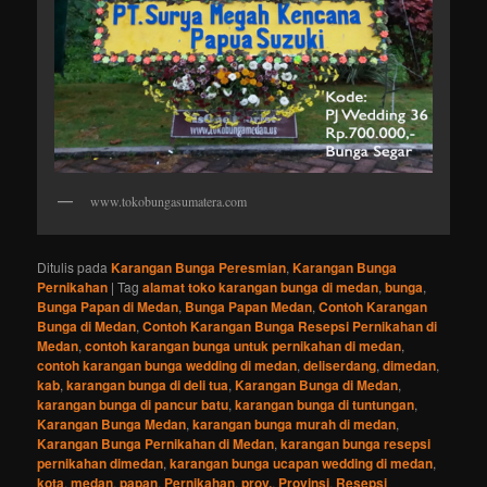
www.tokobungasumatera.com
Ditulis pada
Karangan Bunga Peresmian
,
Karangan Bunga
Pernikahan
|
Tag
alamat toko karangan bunga di medan
,
bunga
,
Bunga Papan di Medan
,
Bunga Papan Medan
,
Contoh Karangan
Bunga di Medan
,
Contoh Karangan Bunga Resepsi Pernikahan di
Medan
,
contoh karangan bunga untuk pernikahan di medan
,
contoh karangan bunga wedding di medan
,
deliserdang
,
dimedan
,
kab
,
karangan bunga di deli tua
,
Karangan Bunga di Medan
,
karangan bunga di pancur batu
,
karangan bunga di tuntungan
,
Karangan Bunga Medan
,
karangan bunga murah di medan
,
Karangan Bunga Pernikahan di Medan
,
karangan bunga resepsi
pernikahan dimedan
,
karangan bunga ucapan wedding di medan
,
kota
,
medan
,
papan
,
Pernikahan
,
prov.
,
Provinsi
,
Resepsi