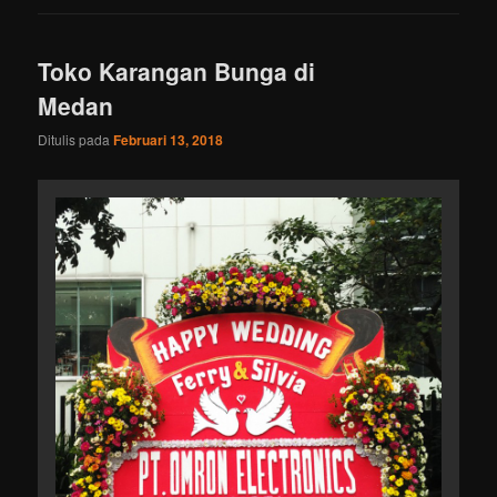
Toko Karangan Bunga di
Medan
Ditulis pada
Februari 13, 2018