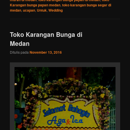
Karangan bunga papan medan
,
toko karangan bunga segar di
medan
,
ucapan
,
Untuk
,
Wedding
Toko Karangan Bunga di
Medan
Ditulis pada
November 13, 2016