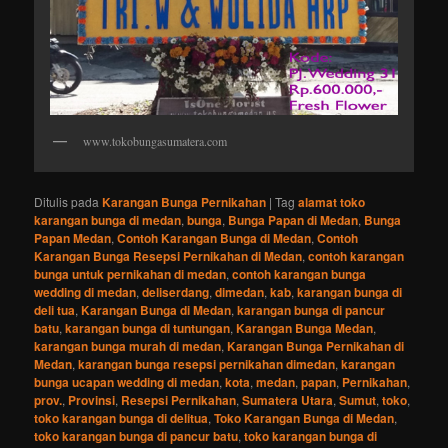
www.tokobungasumatera.com
Ditulis pada
Karangan Bunga Pernikahan
|
Tag
alamat toko
karangan bunga di medan
,
bunga
,
Bunga Papan di Medan
,
Bunga
Papan Medan
,
Contoh Karangan Bunga di Medan
,
Contoh
Karangan Bunga Resepsi Pernikahan di Medan
,
contoh karangan
bunga untuk pernikahan di medan
,
contoh karangan bunga
wedding di medan
,
deliserdang
,
dimedan
,
kab
,
karangan bunga di
deli tua
,
Karangan Bunga di Medan
,
karangan bunga di pancur
batu
,
karangan bunga di tuntungan
,
Karangan Bunga Medan
,
karangan bunga murah di medan
,
Karangan Bunga Pernikahan di
Medan
,
karangan bunga resepsi pernikahan dimedan
,
karangan
bunga ucapan wedding di medan
,
kota
,
medan
,
papan
,
Pernikahan
,
prov.
,
Provinsi
,
Resepsi Pernikahan
,
Sumatera Utara
,
Sumut
,
toko
,
toko karangan bunga di delitua
,
Toko Karangan Bunga di Medan
,
toko karangan bunga di pancur batu
,
toko karangan bunga di