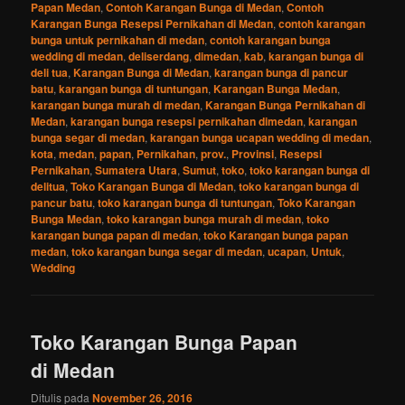
Papan Medan
,
Contoh Karangan Bunga di Medan
,
Contoh
Karangan Bunga Resepsi Pernikahan di Medan
,
contoh karangan
bunga untuk pernikahan di medan
,
contoh karangan bunga
wedding di medan
,
deliserdang
,
dimedan
,
kab
,
karangan bunga di
deli tua
,
Karangan Bunga di Medan
,
karangan bunga di pancur
batu
,
karangan bunga di tuntungan
,
Karangan Bunga Medan
,
karangan bunga murah di medan
,
Karangan Bunga Pernikahan di
Medan
,
karangan bunga resepsi pernikahan dimedan
,
karangan
bunga segar di medan
,
karangan bunga ucapan wedding di medan
,
kota
,
medan
,
papan
,
Pernikahan
,
prov.
,
Provinsi
,
Resepsi
Pernikahan
,
Sumatera Utara
,
Sumut
,
toko
,
toko karangan bunga di
delitua
,
Toko Karangan Bunga di Medan
,
toko karangan bunga di
pancur batu
,
toko karangan bunga di tuntungan
,
Toko Karangan
Bunga Medan
,
toko karangan bunga murah di medan
,
toko
karangan bunga papan di medan
,
toko Karangan bunga papan
medan
,
toko karangan bunga segar di medan
,
ucapan
,
Untuk
,
Wedding
Toko Karangan Bunga Papan
di Medan
Ditulis pada
November 26, 2016