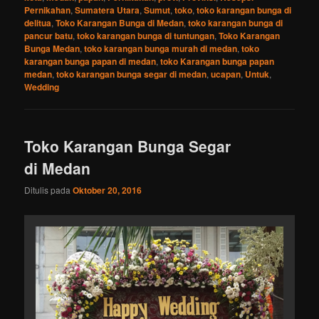
Pernikahan
,
Sumatera Utara
,
Sumut
,
toko
,
toko karangan bunga di
delitua
,
Toko Karangan Bunga di Medan
,
toko karangan bunga di
pancur batu
,
toko karangan bunga di tuntungan
,
Toko Karangan
Bunga Medan
,
toko karangan bunga murah di medan
,
toko
karangan bunga papan di medan
,
toko Karangan bunga papan
medan
,
toko karangan bunga segar di medan
,
ucapan
,
Untuk
,
Wedding
Toko Karangan Bunga Segar
di Medan
Ditulis pada
Oktober 20, 2016