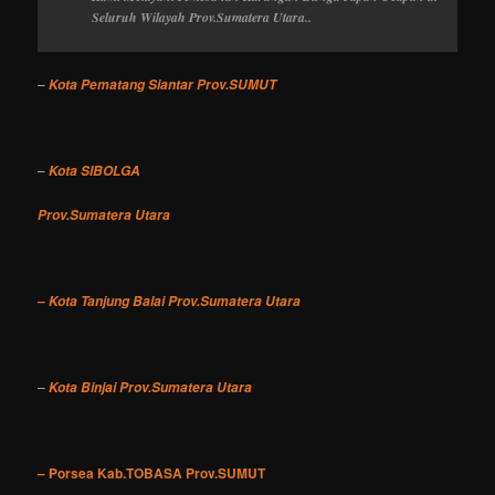
Seluruh Wilayah Prov.Sumatera Utara..
–
Kota Pematang Siantar Prov.SUMUT
–
Kota SIBOLGA
Prov.Sumatera Utara
–
Kota Tanjung Balai Prov.Sumatera Utara
–
Kota Binjai Prov.Sumatera Utara
– Porsea Kab.TOBASA Prov.SUMUT