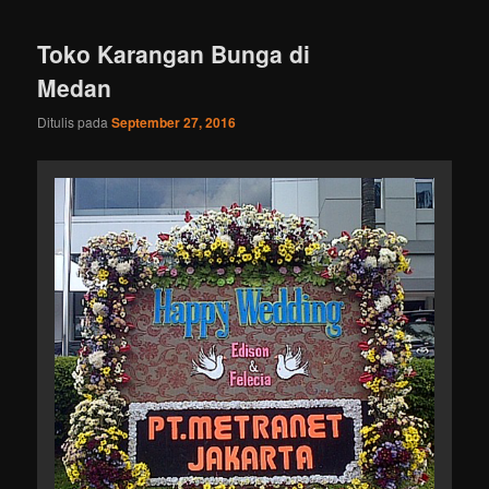
Toko Karangan Bunga di
Medan
Ditulis pada
September 27, 2016