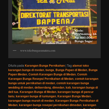
www.tokobungasumatera.com
Ditulis pada
Karangan Bunga Pernikahan
|
Tag
alamat toko
karangan bunga di medan
,
bunga
,
Bunga Papan di Medan
,
Bunga
Papan Medan
,
Contoh Karangan Bunga di Medan
,
Contoh
Karangan Bunga Resepsi Pernikahan di Medan
,
contoh karangan
bunga untuk pernikahan di medan
,
contoh karangan bunga
wedding di medan
,
deliserdang
,
dimedan
,
kab
,
karangan bunga di
deli tua
,
Karangan Bunga di Medan
,
karangan bunga di pancur
batu
,
karangan bunga di tuntungan
,
Karangan Bunga Medan
,
karangan bunga murah di medan
,
Karangan Bunga Pernikahan di
Medan
,
karangan bunga resepsi pernikahan dimedan
,
karangan