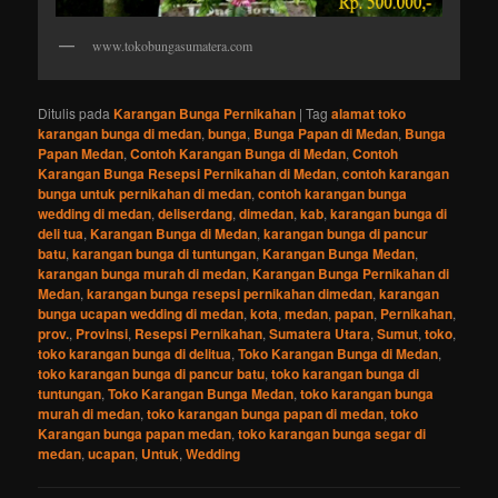
www.tokobungasumatera.com
Ditulis pada
Karangan Bunga Pernikahan
|
Tag
alamat toko
karangan bunga di medan
,
bunga
,
Bunga Papan di Medan
,
Bunga
Papan Medan
,
Contoh Karangan Bunga di Medan
,
Contoh
Karangan Bunga Resepsi Pernikahan di Medan
,
contoh karangan
bunga untuk pernikahan di medan
,
contoh karangan bunga
wedding di medan
,
deliserdang
,
dimedan
,
kab
,
karangan bunga di
deli tua
,
Karangan Bunga di Medan
,
karangan bunga di pancur
batu
,
karangan bunga di tuntungan
,
Karangan Bunga Medan
,
karangan bunga murah di medan
,
Karangan Bunga Pernikahan di
Medan
,
karangan bunga resepsi pernikahan dimedan
,
karangan
bunga ucapan wedding di medan
,
kota
,
medan
,
papan
,
Pernikahan
,
prov.
,
Provinsi
,
Resepsi Pernikahan
,
Sumatera Utara
,
Sumut
,
toko
,
toko karangan bunga di delitua
,
Toko Karangan Bunga di Medan
,
toko karangan bunga di pancur batu
,
toko karangan bunga di
tuntungan
,
Toko Karangan Bunga Medan
,
toko karangan bunga
murah di medan
,
toko karangan bunga papan di medan
,
toko
Karangan bunga papan medan
,
toko karangan bunga segar di
medan
,
ucapan
,
Untuk
,
Wedding