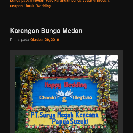
bunga papan medan
,
toko karangan bunga segar di medan
,
ucapan
,
Untuk
,
Wedding
Karangan Bunga Medan
Ditulis pada
Oktober 29, 2016