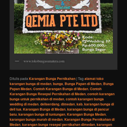
www.tokobungasumatera.com
Ditulis pada
Karangan Bunga Pernikahan
|
Tag
alamat toko
karangan bunga di medan
,
bunga
,
Bunga Papan di Medan
,
Bunga
Papan Medan
,
Contoh Karangan Bunga di Medan
,
Contoh
Karangan Bunga Resepsi Pernikahan di Medan
,
contoh karangan
bunga untuk pernikahan di medan
,
contoh karangan bunga
wedding di medan
,
deliserdang
,
dimedan
,
kab
,
karangan bunga di
deli tua
,
Karangan Bunga di Medan
,
karangan bunga di pancur
batu
,
karangan bunga di tuntungan
,
Karangan Bunga Medan
,
karangan bunga murah di medan
,
Karangan Bunga Pernikahan di
Medan
,
karangan bunga resepsi pernikahan dimedan
,
karangan