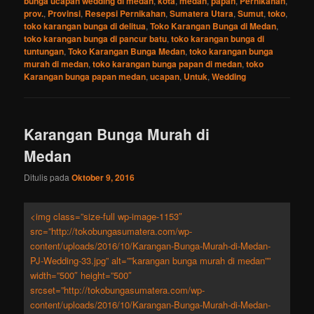
bunga ucapan wedding di medan
,
kota
,
medan
,
papan
,
Pernikahan
,
prov.
,
Provinsi
,
Resepsi Pernikahan
,
Sumatera Utara
,
Sumut
,
toko
,
toko karangan bunga di delitua
,
Toko Karangan Bunga di Medan
,
toko karangan bunga di pancur batu
,
toko karangan bunga di
tuntungan
,
Toko Karangan Bunga Medan
,
toko karangan bunga
murah di medan
,
toko karangan bunga papan di medan
,
toko
Karangan bunga papan medan
,
ucapan
,
Untuk
,
Wedding
Karangan Bunga Murah di
Medan
Ditulis pada
Oktober 9, 2016
<img class=”size-full wp-image-1153″
src=”http://tokobungasumatera.com/wp-
content/uploads/2016/10/Karangan-Bunga-Murah-di-Medan-
PJ-Wedding-33.jpg” alt=””karangan bunga murah di medan””
width=”500″ height=”500″
srcset=”http://tokobungasumatera.com/wp-
content/uploads/2016/10/Karangan-Bunga-Murah-di-Medan-