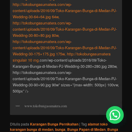
http://tokobungasumatera.com/wp-
content/uploads/2016/09/Toko-Karangan-Bunga-di-Medan-PJ-
Wedding-30-64×64.jpg 64w,
http://tokobungasumatera.com/wp-
content/uploads/2016/09/Toko-Karangan-Bunga-di-Medan-PJ-
Wedding-30-80×80.jpg 80w,
http://tokobungasumatera.com/wp-
content/uploads/2016/09/Toko-Karangan-Bunga-di-Medan-PJ-
Wedding-30-175×175.jpg 175w, http://tokobungasumatera
singulair 10 mg
.com/wp-content/uploads/2016/09/Toko-
Karangan-Bunga-di-Medan-PJ-Wedding-30-280×280.jpg 280w,
http://tokobungasumatera.com/wp-
content/uploads/2016/09/Toko-Karangan-Bunga-di-Medan-PJ-
Wedding-30-90×90.jpg 90w” sizes=”(max-width: 500px) 100vw,
500px” />
www.tokobungasumatera.com
Ditulis pada
Karangan Bunga Pernikahan
|
Tag
alamat toko
karangan bunga di medan
,
bunga
,
Bunga Papan di Medan
,
Bunga