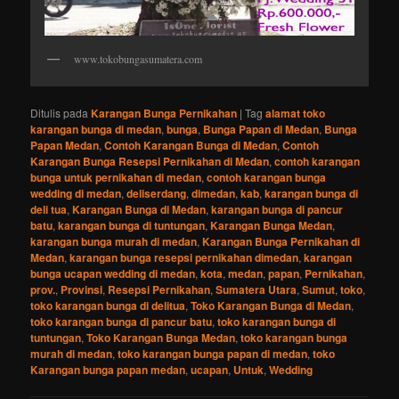
www.tokobungasumatera.com
Ditulis pada
Karangan Bunga Pernikahan
|
Tag
alamat toko
karangan bunga di medan
,
bunga
,
Bunga Papan di Medan
,
Bunga
Papan Medan
,
Contoh Karangan Bunga di Medan
,
Contoh
Karangan Bunga Resepsi Pernikahan di Medan
,
contoh karangan
bunga untuk pernikahan di medan
,
contoh karangan bunga
wedding di medan
,
deliserdang
,
dimedan
,
kab
,
karangan bunga di
deli tua
,
Karangan Bunga di Medan
,
karangan bunga di pancur
batu
,
karangan bunga di tuntungan
,
Karangan Bunga Medan
,
karangan bunga murah di medan
,
Karangan Bunga Pernikahan di
Medan
,
karangan bunga resepsi pernikahan dimedan
,
karangan
bunga ucapan wedding di medan
,
kota
,
medan
,
papan
,
Pernikahan
,
prov.
,
Provinsi
,
Resepsi Pernikahan
,
Sumatera Utara
,
Sumut
,
toko
,
toko karangan bunga di delitua
,
Toko Karangan Bunga di Medan
,
toko karangan bunga di pancur batu
,
toko karangan bunga di
tuntungan
,
Toko Karangan Bunga Medan
,
toko karangan bunga
murah di medan
,
toko karangan bunga papan di medan
,
toko
Karangan bunga papan medan
,
ucapan
,
Untuk
,
Wedding