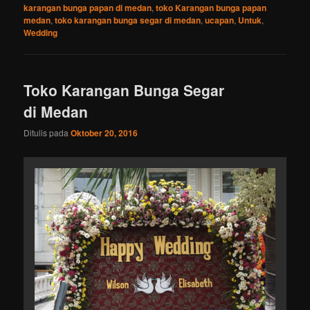
karangan bunga papan di medan
,
toko Karangan bunga papan
medan
,
toko karangan bunga segar di medan
,
ucapan
,
Untuk
,
Wedding
Toko Karangan Bunga Segar
di Medan
Ditulis pada
Oktober 20, 2016