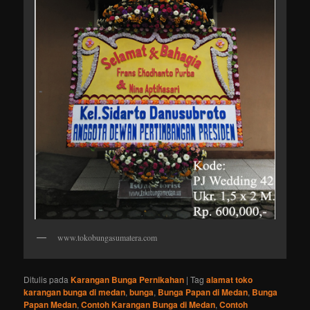
www.tokobungasumatera.com
Ditulis pada
Karangan Bunga Pernikahan
|
Tag
alamat toko
karangan bunga di medan
,
bunga
,
Bunga Papan di Medan
,
Bunga
Papan Medan
,
Contoh Karangan Bunga di Medan
,
Contoh