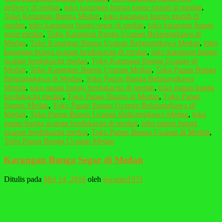
delivery di medan
,
toko karangan bunga harga murah di medan
,
Toko Karangan Bunga Medan
,
toko karangan bunga murah di
medan
,
toko karangan bunga segar di medan
,
toko karangan bunga
segar medan
,
Toko Karangan Bunga Ucapan Belasungkawa di
Medan
,
Toko Karangan Bunga Ucapan Belasungkawa Medan
,
toko
karangan bunga ucapan berdukacita di medan
,
toko karangan bunga
ucapan berdukacita medan
,
Toko Karangan Bunga Ucapan di
Medan
,
Toko Karangan Bunga Ucapan Medan
,
Toko Papan Bunga
Belasungkawa di Medan
,
Toko Papan Bunga Belasungkawa
Medan
,
toko papan bunga berdukacita di medan
,
toko papan bunga
berdukacita medan
,
Toko Papan Bunga di Medan
,
Toko Papan
Bunga Medan
,
Toko Papan Bunga Ucapan Belasungkawa di
Medan
,
Toko Papan Bunga Ucapan Belasungkawa Medan
,
toko
papan bunga ucapan berdukacita di medan
,
toko papan bunga
ucapan berdukacita medan
,
Toko Papan Bunga Ucapan di Medan
,
Toko Papan Bunga Ucapan Medan
Karangan Bunga Segar di Medan
Ditulis pada
Mei 14, 2016
oleh
iswanto1971
www.tokobungasumatera.com
Ditulis pada
Karangan Bunga Berdukacita
|
Tag
alamat karangan