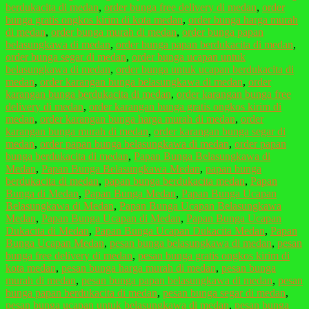
berdukacita di medan
,
order bunga free delivery di medan
,
order
bunga gratis ongkos kirim di kota medan
,
order bunga harga murah
di medan
,
order bunga murah di medan
,
order bunga papan
belasungkawa di medan
,
order bunga papan berdukacita di medan
,
order bunga segar di medan
,
order bunga ucapan untuk
belasungkawa di medan
,
order bunga untuk ucapan berdukacita di
medan
,
order karangan bunga belasungkawa di medan
,
order
karangan bunga berdukacita di medan
,
order karangan bunga free
delivery di medan
,
order karangan bunga gratis ongkos kirim di
medan
,
order karangan bunga harga murah di medan
,
order
karangan bunga murah di medan
,
order karangan bunga segar di
medan
,
order papan bunga belasungkawa di medan
,
order papan
bunga berdukacita di medan
,
Papan Bunga Belasungkawa di
Medan
,
Papan Bunga Belasungkawa Medan
,
papan bunga
berdukacita di medan
,
papan bunga berdukacita medan
,
Papan
Bunga di Medan
,
Papan Bunga Medan
,
Papan Bunga Ucapan
Belasungkawa di Medan
,
Papan Bunga Ucapan Belasungkawa
Medan
,
Papan Bunga Ucapan di Medan
,
Papan Bunga Ucapan
Dukacita di Medan
,
Papan Bunga Ucapan Dukacita Medan
,
Papan
Bunga Ucapan Medan
,
pesan bunga belasungkawa di medan
,
pesan
bunga free delivery di medan
,
pesan bunga gratis ongkos kirim di
kota medan
,
pesan bunga harga murah di medan
,
pesan bunga
murah di medan
,
pesan bunga papan belasungkawa di medan
,
pesan
bunga papan berdukacita di medan
,
pesan bunga segar di medan
,
pesan bunga ucapan untuk belasungkawa di medan
,
pesan bunga