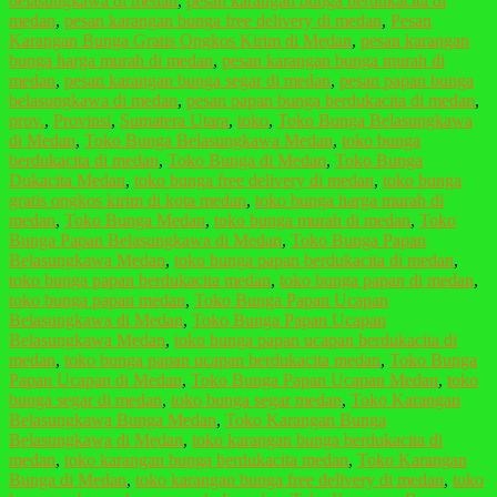
belasungkawa di medan
,
pesan karangan bunga berdukacita di
medan
,
pesan karangan bunga free delivery di medan
,
Pesan
Karangan Bunga Gratis Ongkos Kirim di Medan
,
pesan karangan
bunga harga murah di medan
,
pesan karangan bunga murah di
medan
,
pesan karangan bunga segar di medan
,
pesan papan bunga
belasungkawa di medan
,
pesan papan bunga berdukacita di medan
,
prov.
,
Provinsi
,
Sumatera Utara
,
toko
,
Toko Bunga Belasungkawa
di Medan
,
Toko Bunga Belasungkawa Medan
,
toko bunga
berdukacita di medan
,
Toko Bunga di Medan
,
Toko Bunga
Dukacita Medan
,
toko bunga free delivery di medan
,
toko bunga
gratis ongkos kirim di kota medan
,
toko bunga harga murah di
medan
,
Toko Bunga Medan
,
toko bunga murah di medan
,
Toko
Bunga Papan Belasungkawa di Medan
,
Toko Bunga Papan
Belasungkawa Medan
,
toko bunga papan berdukacita di medan
,
toko bunga papan berdukacita medan
,
toko bunga papan di medan
,
toko bunga papan medan
,
Toko Bunga Papan Ucapan
Belasungkawa di Medan
,
Toko Bunga Papan Ucapan
Belasungkawa Medan
,
toko bunga papan ucapan berdukacita di
medan
,
toko bunga papan ucapan berdukacita medan
,
Toko Bunga
Papan Ucapan di Medan
,
Toko Bunga Papan Ucapan Medan
,
toko
bunga segar di medan
,
toko bunga segar medan
,
Toko Karangan
Belasungkawa Bunga Medan
,
Toko Karangan Bunga
Belasungkawa di Medan
,
toko karangan bunga berdukacita di
medan
,
toko karangan bunga berdukacita medan
,
Toko Karangan
Bunga di Medan
,
toko karangan bunga free delivery di medan
,
toko