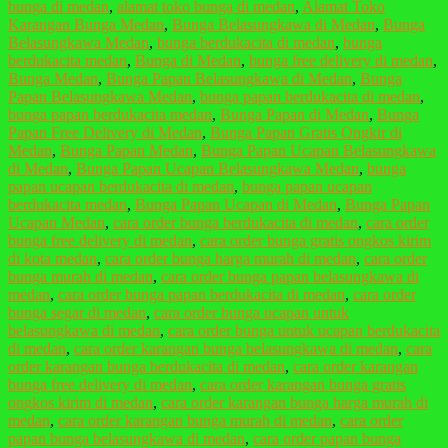
bunga di medan
,
alamat toko bunga di medan
,
Alamat Toko
Karangan Bunga Medan
,
Bunga Belasungkawa di Medan
,
Bunga
Belasungkawa Medan
,
bunga berdukacita di medan
,
bunga
berdukacita medan
,
Bunga di Medan
,
bunga free delivery di medan
,
Bunga Medan
,
Bunga Papan Belasungkawa di Medan
,
Bunga
Papan Belasungkawa Medan
,
bunga papan berdukacita di medan
,
bunga papan berdukacita medan
,
Bunga Papan di Medan
,
Bunga
Papan Free Delivery di Medan
,
Bunga Papan Gratis Ongkir di
Medan
,
Bunga Papan Medan
,
Bunga Papan Ucapan Belasungkawa
di Medan
,
Bunga Papan Ucapan Belasungkawa Medan
,
bunga
papan ucapan berdukacita di medan
,
bunga papan ucapan
berdukacita medan
,
Bunga Papan Ucapan di Medan
,
Bunga Papan
Ucapan Medan
,
cara order bunga berdukacita di medan
,
cara order
bunga free delivery di medan
,
cara order bunga gratis ongkos kirim
di kota medan
,
cara order bunga harga murah di medan
,
cara order
bunga murah di medan
,
cara order bunga papan belasungkawa di
medan
,
cara order bunga papan berdukacita di medan
,
cara order
bunga segar di medan
,
cara order bunga ucapan untuk
belasungkawa di medan
,
cara order bunga untuk ucapan berdukacita
di medan
,
cara order karangan bunga belasungkawa di medan
,
cara
order karangan bunga berdukacita di medan
,
cara order karangan
bunga free delivery di medan
,
cara order karangan bunga gratis
ongkos kirim di medan
,
cara order karangan bunga harga murah di
medan
,
cara order karangan bunga murah di medan
,
cara order
papan bunga belasungkawa di medan
,
cara order papan bunga