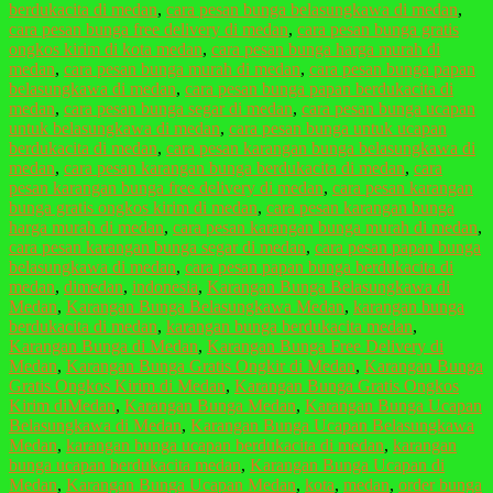
berdukacita di medan
,
cara pesan bunga belasungkawa di medan
,
cara pesan bunga free delivery di medan
,
cara pesan bunga gratis
ongkos kirim di kota medan
,
cara pesan bunga harga murah di
medan
,
cara pesan bunga murah di medan
,
cara pesan bunga papan
belasungkawa di medan
,
cara pesan bunga papan berdukacita di
medan
,
cara pesan bunga segar di medan
,
cara pesan bunga ucapan
untuk belasungkawa di medan
,
cara pesan bunga untuk ucapan
berdukacita di medan
,
cara pesan karangan bunga belasungkawa di
medan
,
cara pesan karangan bunga berdukacita di medan
,
cara
pesan karangan bunga free delivery di medan
,
cara pesan karangan
bunga gratis ongkos kirim di medan
,
cara pesan karangan bunga
harga murah di medan
,
cara pesan karangan bunga murah di medan
,
cara pesan karangan bunga segar di medan
,
cara pesan papan bunga
belasungkawa di medan
,
cara pesan papan bunga berdukacita di
medan
,
dimedan
,
indonesia
,
Karangan Bunga Belasungkawa di
Medan
,
Karangan Bunga Belasungkawa Medan
,
karangan bunga
berdukacita di medan
,
karangan bunga berdukacita medan
,
Karangan Bunga di Medan
,
Karangan Bunga Free Delivery di
Medan
,
Karangan Bunga Gratis Ongkir di Medan
,
Karangan Bunga
Gratis Ongkos Kirim di Medan
,
Karangan Bunga Gratis Ongkos
Kirim diMedan
,
Karangan Bunga Medan
,
Karangan Bunga Ucapan
Belasungkawa di Medan
,
Karangan Bunga Ucapan Belasungkawa
Medan
,
karangan bunga ucapan berdukacita di medan
,
karangan
bunga ucapan berdukacita medan
,
Karangan Bunga Ucapan di
Medan
,
Karangan Bunga Ucapan Medan
,
kota
,
medan
,
order bunga