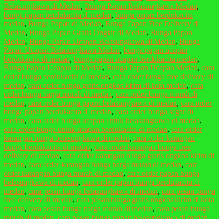
Belasungkawa di Medan
,
Bunga Papan Belasungkawa Medan
,
bunga papan berdukacita di medan
,
bunga papan berdukacita
medan
,
Bunga Papan di Medan
,
Bunga Papan Free Delivery di
Medan
,
Bunga Papan Gratis Ongkir di Medan
,
Bunga Papan
Medan
,
Bunga Papan Ucapan Belasungkawa di Medan
,
Bunga
Papan Ucapan Belasungkawa Medan
,
bunga papan ucapan
berdukacita di medan
,
bunga papan ucapan berdukacita medan
,
Bunga Papan Ucapan di Medan
,
Bunga Papan Ucapan Medan
,
cara
order bunga berdukacita di medan
,
cara order bunga free delivery di
medan
,
cara order bunga gratis ongkos kirim di kota medan
,
cara
order bunga harga murah di medan
,
cara order bunga murah di
medan
,
cara order bunga papan belasungkawa di medan
,
cara order
bunga papan berdukacita di medan
,
cara order bunga segar di
medan
,
cara order bunga ucapan untuk belasungkawa di medan
,
cara order bunga untuk ucapan berdukacita di medan
,
cara order
karangan bunga belasungkawa di medan
,
cara order karangan
bunga berdukacita di medan
,
cara order karangan bunga free
delivery di medan
,
cara order karangan bunga gratis ongkos kirim di
medan
,
cara order karangan bunga harga murah di medan
,
cara
order karangan bunga murah di medan
,
cara order papan bunga
belasungkawa di medan
,
cara order papan bunga berdukacita di
medan
,
cara pesan bunga belasungkawa di medan
,
cara pesan bunga
free delivery di medan
,
cara pesan bunga gratis ongkos kirim di kota
medan
,
cara pesan bunga harga murah di medan
,
cara pesan bunga
murah di medan
,
cara pesan bunga papan belasungkawa di medan
,