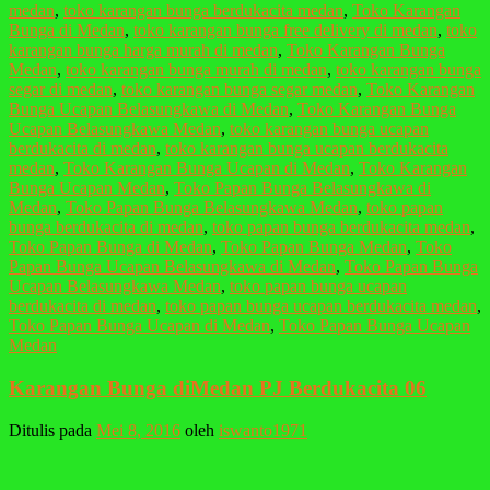
karangan bunga di medan
,
alamat toko bunga di medan
,
Alamat
Toko Karangan Bunga Medan
,
belasungkawa
,
berdukacita
,
bunga
,
bunga belasungkawa
,
Bunga Belasungkawa di Medan
,
Bunga
Belasungkawa Medan
,
bunga berdukacita di medan
,
bunga
berdukacita medan
,
Bunga di Medan
,
Bunga Medan
,
Bunga Papan
Belasungkawa di Medan
,
Bunga Papan Belasungkawa Medan
,
bunga papan berdukacita di medan
,
bunga papan berdukacita
medan
,
Bunga Papan di Medan
,
Bunga Papan Free Delivery di
Medan
,
Bunga Papan Gratis Ongkir di Medan
,
Bunga Papan
Medan
,
Bunga Papan Ucapan Belasungkawa di Medan
,
Bunga
Papan Ucapan Belasungkawa Medan
,
bunga papan ucapan
berdukacita di medan
,
bunga papan ucapan berdukacita medan
,
Bunga Papan Ucapan di Medan
,
Bunga Papan Ucapan Medan
,
contoh
,
contoh bunga belasungkawa di medan
,
Contoh Bunga
Papan di Medan
,
contoh karangan bunga belasungkawa di medan
,
Contoh Karangan Bunga di Medan
,
dimedan
,
Dukacita
,
gambar
,
gambar bunga belasungkawa di medan
,
Gambar Bunga Papan di
Medan
,
gambar karangan bunga belasungkawa di medan
,
Gambar
Karangan Bunga di Medan
,
karangan
,
Karangan Belasungkawa
Bunga Medan
,
Karangan Bunga Belasungkawa di Medan
,
karangan bunga berdukacita di medan
,
karangan bunga berdukacita
medan
,
Karangan Bunga di Medan
,
Karangan Bunga Free Delivery
di Medan
,
Karangan Bunga Gratis Ongkir di Medan
,
Karangan
Bunga Gratis Ongkos Kirim di Medan
,
Karangan Bunga Gratis
Ongkos Kirim diMedan
,
Karangan Bunga Medan
,
Karangan Bunga