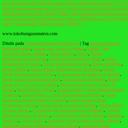
medan
,
pesan karangan bunga berdukacita di medan
,
pesan
karangan bunga segar di medan
,
pesan papan bunga belasungkawa
di medan
,
pesan papan bunga berdukacita di medan
,
Sumatera
Utara
,
Sumut
,
toko
,
Toko Bunga Belasungkawa di Medan
,
Toko
Bunga Belasungkawa Medan
,
toko bunga berdukacita di medan
,
Toko Bunga di Medan
,
Toko Bunga Dukacita Medan
,
Toko Bunga
Medan
,
Toko Bunga Papan Belasungkawa di Medan
,
Toko Bunga
Papan Belasungkawa Medan
,
toko bunga papan berdukacita di
medan
,
toko bunga papan berdukacita medan
,
toko bunga papan di
medan
,
toko bunga papan medan
,
Toko Bunga Papan Ucapan
Belasungkawa di Medan
,
Toko Bunga Papan Ucapan
Belasungkawa Medan
,
toko bunga papan ucapan berdukacita di
medan
,
toko bunga papan ucapan berdukacita medan
,
Toko Bunga
Papan Ucapan di Medan
,
Toko Bunga Papan Ucapan Medan
,
toko
bunga segar di medan
,
toko bunga segar medan
,
Toko Karangan
Belasungkawa Bunga Medan
,
Toko Karangan Bunga
Belasungkawa di Medan
,
toko karangan bunga berdukacita di
medan
,
toko karangan bunga berdukacita medan
,
Toko Karangan
Bunga di Medan
,
Toko Karangan Bunga Medan
,
toko karangan
bunga segar di medan
,
toko karangan bunga segar medan
,
Toko
Karangan Bunga Ucapan Belasungkawa di Medan
,
Toko Karangan
Bunga Ucapan Belasungkawa Medan
,
toko karangan bunga ucapan
berdukacita di medan
,
toko karangan bunga ucapan berdukacita
medan
,
Toko Karangan Bunga Ucapan di Medan
,
Toko Karangan
Bunga Ucapan Medan
,
Toko Papan Bunga Belasungkawa di