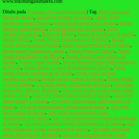
papan bunga belasungkawa di medan
,
cara order papan bunga
berdukacita di medan
,
cara pesan bunga belasungkawa di medan
,
cara pesan bunga free delivery di medan
,
cara pesan bunga gratis
ongkos kirim di kota medan
,
cara pesan bunga harga murah di
medan
,
cara pesan bunga murah di medan
,
cara pesan bunga papan
belasungkawa di medan
,
cara pesan bunga papan berdukacita di
medan
,
cara pesan bunga segar di medan
,
cara pesan bunga ucapan
untuk belasungkawa di medan
,
cara pesan bunga untuk ucapan
berdukacita di medan
,
cara pesan karangan bunga belasungkawa di
medan
,
cara pesan karangan bunga berdukacita di medan
,
cara
pesan karangan bunga free delivery di medan
,
cara pesan karangan
bunga gratis ongkos kirim di medan
,
cara pesan karangan bunga
harga murah di medan
,
cara pesan karangan bunga murah di medan
,
cara pesan karangan bunga segar di medan
,
cara pesan papan bunga
belasungkawa di medan
,
cara pesan papan bunga berdukacita di
medan
,
Karangan Belasungkawa Bunga Medan
,
Karangan Bunga
Belasungkawa di Medan
,
karangan bunga berdukacita di medan
,
karangan bunga berdukacita medan
,
Karangan Bunga di Medan
,
Karangan Bunga Free Delivery di Medan
,
Karangan Bunga Gratis
Ongkir di Medan
,
Karangan Bunga Gratis Ongkos Kirim di Medan
,
Karangan Bunga Gratis Ongkos Kirim diMedan
,
Karangan Bunga
Medan
,
Karangan Bunga Ucapan Belasungkawa di Medan
,
Karangan Bunga Ucapan Belasungkawa Medan
,
karangan bunga
ucapan berdukacita di medan
,
karangan bunga ucapan berdukacita
medan
,
Karangan Bunga Ucapan di Medan
,
Karangan Bunga