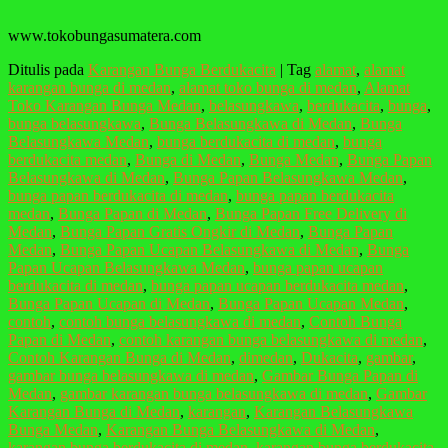
di medan
,
pesan papan bunga berdukacita di medan
,
Sumut
,
toko
,
Toko Bunga Belasungkawa di Medan
,
Toko Bunga Belasungkawa
Medan
,
toko bunga berdukacita di medan
,
Toko Bunga di Medan
,
Toko Bunga Dukacita Medan
,
Toko Bunga Medan
,
Toko Bunga
Papan Belasungkawa di Medan
,
Toko Bunga Papan Belasungkawa
Medan
,
toko bunga papan berdukacita di medan
,
toko bunga papan
berdukacita medan
,
toko bunga papan di medan
,
toko bunga papan
medan
,
Toko Bunga Papan Ucapan Belasungkawa di Medan
,
Toko
Bunga Papan Ucapan Belasungkawa Medan
,
toko bunga papan
ucapan berdukacita di medan
,
toko bunga papan ucapan berdukacita
medan
,
Toko Bunga Papan Ucapan di Medan
,
Toko Bunga Papan
Ucapan Medan
,
toko bunga segar di medan
,
toko bunga segar
medan
,
Toko Karangan Belasungkawa Bunga Medan
,
Toko
Karangan Bunga Belasungkawa di Medan
,
toko karangan bunga
berdukacita di medan
,
toko karangan bunga berdukacita medan
,
Toko Karangan Bunga di Medan
,
Toko Karangan Bunga Medan
,
toko karangan bunga segar di medan
,
toko karangan bunga segar
medan
,
Toko Karangan Bunga Ucapan Belasungkawa di Medan
,
Toko Karangan Bunga Ucapan Belasungkawa Medan
,
toko
karangan bunga ucapan berdukacita di medan
,
toko karangan bunga
ucapan berdukacita medan
,
Toko Karangan Bunga Ucapan di
Medan
,
Toko Karangan Bunga Ucapan Medan
,
Toko Papan Bunga
Belasungkawa di Medan
,
Toko Papan Bunga Belasungkawa
Medan
,
toko papan bunga berdukacita di medan
,
toko papan bunga
berdukacita medan
,
Toko Papan Bunga di Medan
,
Toko Papan