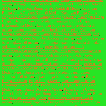
Bunga Medan
,
Toko Papan Bunga Ucapan Belasungkawa di
Medan
,
Toko Papan Bunga Ucapan Belasungkawa Medan
,
toko
papan bunga ucapan berdukacita di medan
,
toko papan bunga
ucapan berdukacita medan
,
Toko Papan Bunga Ucapan di Medan
,
Toko Papan Bunga Ucapan Medan
,
ucapan
,
Untuk
Toko Karangan Bunga di Medan
Ditulis pada
Mei 6, 2016
oleh
iswanto1971