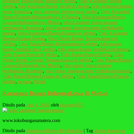
karangan bunga harga murah di medan
,
Toko Karangan Bunga
Medan
,
toko karangan bunga murah di medan
,
toko karangan bunga
segar di medan
,
toko karangan bunga segar medan
,
Toko Karangan
Bunga Ucapan Belasungkawa di Medan
,
Toko Karangan Bunga
Ucapan Belasungkawa Medan
,
toko karangan bunga ucapan
berdukacita di medan
,
toko karangan bunga ucapan berdukacita
medan
,
Toko Karangan Bunga Ucapan di Medan
,
Toko Karangan
Bunga Ucapan Medan
,
Toko Papan Bunga Belasungkawa di
Medan
,
Toko Papan Bunga Belasungkawa Medan
,
toko papan
bunga berdukacita di medan
,
toko papan bunga berdukacita medan
,
Toko Papan Bunga di Medan
,
Toko Papan Bunga Medan
,
Toko
Papan Bunga Ucapan Belasungkawa di Medan
,
Toko Papan Bunga
Ucapan Belasungkawa Medan
,
toko papan bunga ucapan
berdukacita di medan
,
toko papan bunga ucapan berdukacita medan
,
Toko Papan Bunga Ucapan di Medan
,
Toko Papan Bunga Ucapan
Medan
,
ucapan
,
Untuk
Karangan Bunga Belasungkawa di Medan
Ditulis pada
Juni 4, 2016
oleh
iswanto1971
www.tokobungasumatera.com
Ditulis pada
Karangan Bunga Berdukacita
|
Tag
alamat karangan