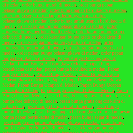
di medan
,
order bunga murah di medan
,
order bunga papan
belasungkawa di medan
,
order bunga papan berdukacita di medan
,
order bunga segar di medan
,
order bunga ucapan untuk
belasungkawa di medan
,
order bunga untuk ucapan berdukacita di
medan
,
order karangan bunga belasungkawa di medan
,
order
karangan bunga berdukacita di medan
,
order karangan bunga free
delivery di medan
,
order karangan bunga gratis ongkos kirim di
medan
,
order karangan bunga harga murah di medan
,
order
karangan bunga murah di medan
,
order karangan bunga segar di
medan
,
order papan bunga belasungkawa di medan
,
order papan
bunga berdukacita di medan
,
Papan Bunga Belasungkawa di
Medan
,
Papan Bunga Belasungkawa Medan
,
papan bunga
berdukacita di medan
,
papan bunga berdukacita medan
,
Papan
Bunga di Medan
,
Papan Bunga Medan
,
Papan Bunga Ucapan
Belasungkawa di Medan
,
Papan Bunga Ucapan Belasungkawa
Medan
,
Papan Bunga Ucapan di Medan
,
Papan Bunga Ucapan
Dukacita di Medan
,
Papan Bunga Ucapan Dukacita Medan
,
Papan
Bunga Ucapan Medan
,
pesan bunga belasungkawa di medan
,
pesan
bunga free delivery di medan
,
pesan bunga gratis ongkos kirim di
kota medan
,
pesan bunga harga murah di medan
,
pesan bunga
murah di medan
,
pesan bunga papan belasungkawa di medan
,
pesan
bunga papan berdukacita di medan
,
pesan bunga segar di medan
,
pesan bunga ucapan untuk belasungkawa di medan
,
pesan bunga
untuk ucapan berdukacita di medan
,
pesan karangan bunga