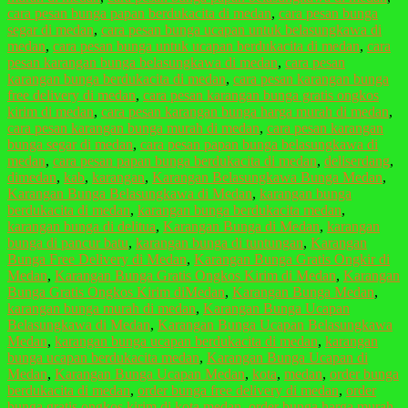
cara pesan bunga papan berdukacita di medan
,
cara pesan bunga
segar di medan
,
cara pesan bunga ucapan untuk belasungkawa di
medan
,
cara pesan bunga untuk ucapan berdukacita di medan
,
cara
pesan karangan bunga belasungkawa di medan
,
cara pesan
karangan bunga berdukacita di medan
,
cara pesan karangan bunga
free delivery di medan
,
cara pesan karangan bunga gratis ongkos
kirim di medan
,
cara pesan karangan bunga harga murah di medan
,
cara pesan karangan bunga murah di medan
,
cara pesan karangan
bunga segar di medan
,
cara pesan papan bunga belasungkawa di
medan
,
cara pesan papan bunga berdukacita di medan
,
deliserdang
,
dimedan
,
kab
,
karangan
,
Karangan Belasungkawa Bunga Medan
,
Karangan Bunga Belasungkawa di Medan
,
karangan bunga
berdukacita di medan
,
karangan bunga berdukacita medan
,
karangan bunga di delitua
,
Karangan Bunga di Medan
,
karangan
bunga di pancur batu
,
karangan bunga di tuntungan
,
Karangan
Bunga Free Delivery di Medan
,
Karangan Bunga Gratis Ongkir di
Medan
,
Karangan Bunga Gratis Ongkos Kirim di Medan
,
Karangan
Bunga Gratis Ongkos Kirim diMedan
,
Karangan Bunga Medan
,
karangan bunga murah di medan
,
Karangan Bunga Ucapan
Belasungkawa di Medan
,
Karangan Bunga Ucapan Belasungkawa
Medan
,
karangan bunga ucapan berdukacita di medan
,
karangan
bunga ucapan berdukacita medan
,
Karangan Bunga Ucapan di
Medan
,
Karangan Bunga Ucapan Medan
,
kota
,
medan
,
order bunga
berdukacita di medan
,
order bunga free delivery di medan
,
order
bunga gratis ongkos kirim di kota medan
,
order bunga harga murah