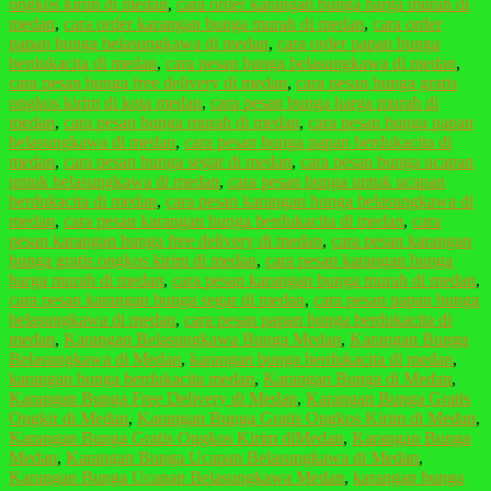
Ucapan Medan
,
order bunga berdukacita di medan
,
order bunga free
delivery di medan
,
order bunga gratis ongkos kirim di kota medan
,
order bunga harga murah di medan
,
order bunga murah di medan
,
order bunga papan belasungkawa di medan
,
order bunga papan
berdukacita di medan
,
order bunga segar di medan
,
order bunga
ucapan untuk belasungkawa di medan
,
order bunga untuk ucapan
berdukacita di medan
,
order karangan bunga belasungkawa di
medan
,
order karangan bunga berdukacita di medan
,
order karangan
bunga free delivery di medan
,
order karangan bunga gratis ongkos
kirim di medan
,
order karangan bunga harga murah di medan
,
order
karangan bunga murah di medan
,
order karangan bunga segar di
medan
,
order papan bunga belasungkawa di medan
,
order papan
bunga berdukacita di medan
,
Papan Bunga Belasungkawa di
Medan
,
Papan Bunga Belasungkawa Medan
,
papan bunga
berdukacita di medan
,
papan bunga berdukacita medan
,
Papan
Bunga di Medan
,
Papan Bunga Medan
,
Papan Bunga Ucapan
Belasungkawa di Medan
,
Papan Bunga Ucapan Belasungkawa
Medan
,
Papan Bunga Ucapan di Medan
,
Papan Bunga Ucapan
Dukacita di Medan
,
Papan Bunga Ucapan Dukacita Medan
,
Papan
Bunga Ucapan Medan
,
pesan bunga belasungkawa di medan
,
pesan
bunga free delivery di medan
,
pesan bunga gratis ongkos kirim di
kota medan
,
pesan bunga harga murah di medan
,
pesan bunga
murah di medan
,
pesan bunga papan belasungkawa di medan
,
pesan
bunga papan berdukacita di medan
,
pesan bunga segar di medan
,
pesan bunga ucapan untuk belasungkawa di medan
,
pesan bunga