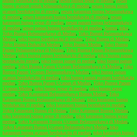
www.tokobungasumatera.com
Ditulis pada
Karangan Bunga Berdukacita
|
Tag
alamat karangan
bunga di medan
,
alamat toko bunga di medan
,
Alamat Toko
Karangan Bunga Medan
,
berdukacita
,
bunga
,
bunga belasungkawa
,
Bunga Belasungkawa di Medan
,
Bunga Belasungkawa Medan
,
bunga berdukacita di medan
,
bunga berdukacita medan
,
Bunga di
Medan
,
Bunga Dukacita
,
Bunga Medan
,
Bunga Papan
Belasungkawa di Medan
,
Bunga Papan Belasungkawa Medan
,
bunga papan berdukacita di medan
,
bunga papan berdukacita
medan
,
Bunga Papan di Medan
,
Bunga Papan Free Delivery di