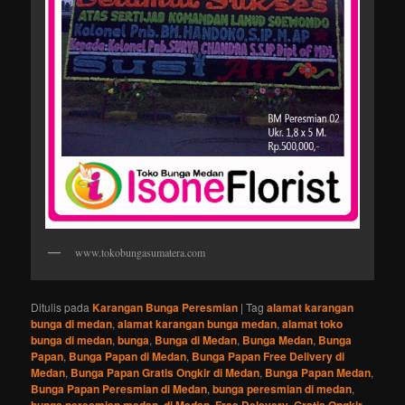
www.tokobungasumatera.com
Ditulis pada
Karangan Bunga Peresmian
|
Tag
alamat karangan
bunga di medan
,
alamat karangan bunga medan
,
alamat toko
bunga di medan
,
bunga
,
Bunga di Medan
,
Bunga Medan
,
Bunga
Papan
,
Bunga Papan di Medan
,
Bunga Papan Free Delivery di
Medan
,
Bunga Papan Gratis Ongkir di Medan
,
Bunga Papan Medan
,
Bunga Papan Peresmian di Medan
,
bunga peresmian di medan
,
bunga peresmian medan
,
di Medan
,
Free Delevery
,
Gratis Ongkir
,