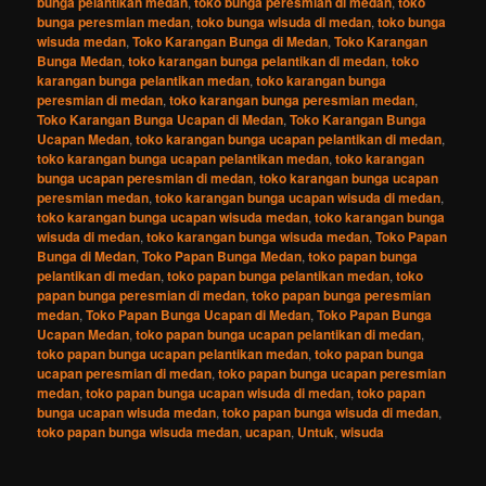
bunga pelantikan medan
,
toko bunga peresmian di medan
,
toko
bunga peresmian medan
,
toko bunga wisuda di medan
,
toko bunga
wisuda medan
,
Toko Karangan Bunga di Medan
,
Toko Karangan
Bunga Medan
,
toko karangan bunga pelantikan di medan
,
toko
karangan bunga pelantikan medan
,
toko karangan bunga
peresmian di medan
,
toko karangan bunga peresmian medan
,
Toko Karangan Bunga Ucapan di Medan
,
Toko Karangan Bunga
Ucapan Medan
,
toko karangan bunga ucapan pelantikan di medan
,
toko karangan bunga ucapan pelantikan medan
,
toko karangan
bunga ucapan peresmian di medan
,
toko karangan bunga ucapan
peresmian medan
,
toko karangan bunga ucapan wisuda di medan
,
toko karangan bunga ucapan wisuda medan
,
toko karangan bunga
wisuda di medan
,
toko karangan bunga wisuda medan
,
Toko Papan
Bunga di Medan
,
Toko Papan Bunga Medan
,
toko papan bunga
pelantikan di medan
,
toko papan bunga pelantikan medan
,
toko
papan bunga peresmian di medan
,
toko papan bunga peresmian
medan
,
Toko Papan Bunga Ucapan di Medan
,
Toko Papan Bunga
Ucapan Medan
,
toko papan bunga ucapan pelantikan di medan
,
toko papan bunga ucapan pelantikan medan
,
toko papan bunga
ucapan peresmian di medan
,
toko papan bunga ucapan peresmian
medan
,
toko papan bunga ucapan wisuda di medan
,
toko papan
bunga ucapan wisuda medan
,
toko papan bunga wisuda di medan
,
toko papan bunga wisuda medan
,
ucapan
,
Untuk
,
wisuda