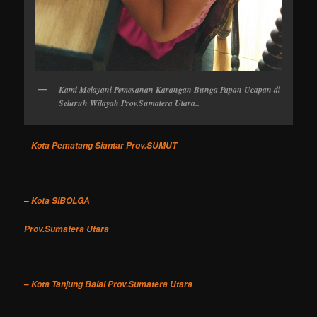
Kami Melayani Pemesanan Karangan Bunga Papan Ucapan di
Seluruh Wilayah Prov.Sumatera Utara..
–
Kota Pematang Siantar Prov.SUMUT
–
Kota SIBOLGA
Prov.Sumatera Utara
–
Kota Tanjung Balai Prov.Sumatera Utara