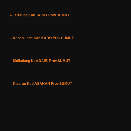
– Tarutung Kab.TAPUT Prov.SUMUT
– Kaban Jahe Kab.KARO Prov.SUMUT
–
Sidikalang Kab.DAIRI Prov.SUMUT
– Kisaran Kab.ASAHAN Prov.SUMUT