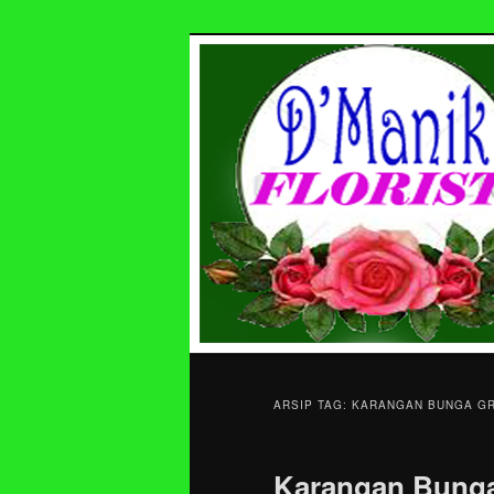
Langsung
Langsung
Melayani Pemesanan karangan 
ke
ke
konten
konten
Toko Karanga
utama
sekunder
08136115584
Menu
utama
ARSIP TAG:
KARANGAN BUNGA GR
Karangan Bung