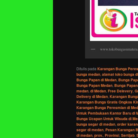
www.tokobungasumatera
Ditulis pada
Karangan Bunga Pere
bunga medan
,
alamat toko bunga d
Bunga Papan di Medan
,
Bunga Papa
Bunga Papan Medan
,
Bunga Papan
medan
,
di Medan
,
Free Delevery
,
G
Delivery di Medan
,
Karangan Bunga
Karangan Bunga Gratis Ongkos Ki
Karangan Bunga Peresmian di Me
Untuk Pembukaan Kantor Baru di 
Bunga Ucapan Untuk Wisuda di M
bunga segar di medan
,
order kara
segar di medan
,
Pesan Karangan B
di medan
,
prov.
,
Provinsi
,
Sertijab
,