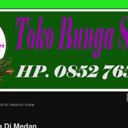
bunga papan ucapan di Kota Medan & Gratis Ongkir
n Bunga Medan HP.
3
ATIS ONGKOS KIRIM
a Di Medan