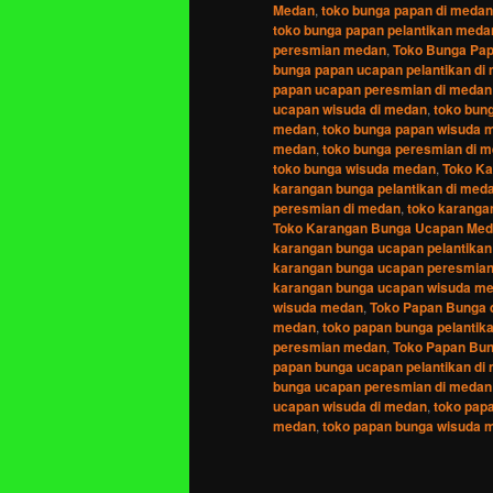
Medan
,
toko bunga papan di medan
toko bunga papan pelantikan meda
peresmian medan
,
Toko Bunga Pap
bunga papan ucapan pelantikan di
papan ucapan peresmian di medan
ucapan wisuda di medan
,
toko bun
medan
,
toko bunga papan wisuda 
medan
,
toko bunga peresmian di 
toko bunga wisuda medan
,
Toko Ka
karangan bunga pelantikan di med
peresmian di medan
,
toko karanga
Toko Karangan Bunga Ucapan Me
karangan bunga ucapan pelantika
karangan bunga ucapan peresmia
karangan bunga ucapan wisuda m
wisuda medan
,
Toko Papan Bunga 
medan
,
toko papan bunga pelanti
peresmian medan
,
Toko Papan Bun
papan bunga ucapan pelantikan di
bunga ucapan peresmian di medan
ucapan wisuda di medan
,
toko pap
medan
,
toko papan bunga wisuda 