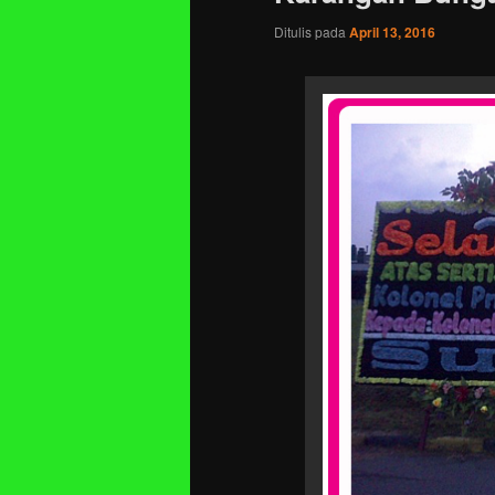
Ditulis pada
April 13, 2016