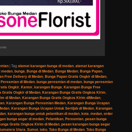
.com
smian
|
Tag
alamat karangan bunga di medan
,
alamat karangan
i medan
,
bunga
,
Bunga di Medan
,
Bunga Medan
,
Bunga Papan
,
n Free Delivery di Medan
,
Bunga Papan Gratis Ongkir di Medan
,
 Peresmian di Medan
,
bunga peresmian di medan
,
bunga peresmian
ratis Ongkir
,
Kantor
,
karangan Bunga
,
Karangan Bunga Free
 Gratis Ongkir di Medan
,
Karangan Bunga Gratis Ongkos Kirim
,
rim di Medan
,
Karangan Bunga Gratis Ongkos Kirim diMedan
,
dan
,
Karangan Bunga Peresmian Medan
,
Karangan Bunga Ucapan
Medan
,
Karangan Bunga Ucapan Untuk Sertijab di Medan
,
Karangan
edan
,
karangan bunga untuk pelantikan di medan
,
kota
,
medan
,
order
ngan bunga segar di medan
,
Pelantikan
,
Peresmian
,
pesan bunga
unga Gratis Ongkos Kirim di Medan
,
pesan karangan bunga segar
Sumatera Utara
,
Sumut
,
toko
,
Toko Bunga di Medan
,
Toko Bunga