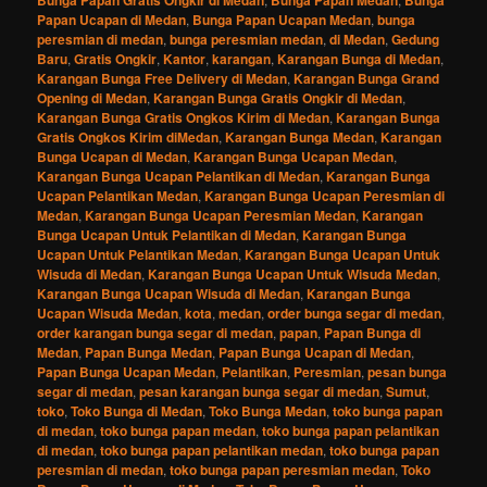
Bunga Papan Gratis Ongkir di Medan
Bunga Papan Medan
Bunga
Papan Ucapan di Medan
,
Bunga Papan Ucapan Medan
,
bunga
peresmian di medan
,
bunga peresmian medan
,
di Medan
,
Gedung
Baru
,
Gratis Ongkir
,
Kantor
,
karangan
,
Karangan Bunga di Medan
,
Karangan Bunga Free Delivery di Medan
,
Karangan Bunga Grand
Opening di Medan
,
Karangan Bunga Gratis Ongkir di Medan
,
Karangan Bunga Gratis Ongkos Kirim di Medan
,
Karangan Bunga
Gratis Ongkos Kirim diMedan
,
Karangan Bunga Medan
,
Karangan
Bunga Ucapan di Medan
,
Karangan Bunga Ucapan Medan
,
Karangan Bunga Ucapan Pelantikan di Medan
,
Karangan Bunga
Ucapan Pelantikan Medan
,
Karangan Bunga Ucapan Peresmian di
Medan
,
Karangan Bunga Ucapan Peresmian Medan
,
Karangan
Bunga Ucapan Untuk Pelantikan di Medan
,
Karangan Bunga
Ucapan Untuk Pelantikan Medan
,
Karangan Bunga Ucapan Untuk
Wisuda di Medan
,
Karangan Bunga Ucapan Untuk Wisuda Medan
,
Karangan Bunga Ucapan Wisuda di Medan
,
Karangan Bunga
Ucapan Wisuda Medan
,
kota
,
medan
,
order bunga segar di medan
,
order karangan bunga segar di medan
,
papan
,
Papan Bunga di
Medan
,
Papan Bunga Medan
,
Papan Bunga Ucapan di Medan
,
Papan Bunga Ucapan Medan
,
Pelantikan
,
Peresmian
,
pesan bunga
segar di medan
,
pesan karangan bunga segar di medan
,
Sumut
,
toko
,
Toko Bunga di Medan
,
Toko Bunga Medan
,
toko bunga papan
di medan
,
toko bunga papan medan
,
toko bunga papan pelantikan
di medan
,
toko bunga papan pelantikan medan
,
toko bunga papan
peresmian di medan
,
toko bunga papan peresmian medan
,
Toko