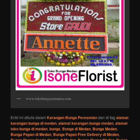
www.tokobungasumatera.com
Entri ini ditulis dalam
Karangan Bunga Peresmian
dan di-tag
alamat
karangan bunga di medan
,
alamat karangan bunga medan
,
alamat
toko bunga di medan
,
bunga
,
Bunga di Medan
,
Bunga Medan
,
Bunga Papan di Medan
,
Bunga Papan Free Delivery di Medan
,
,
,