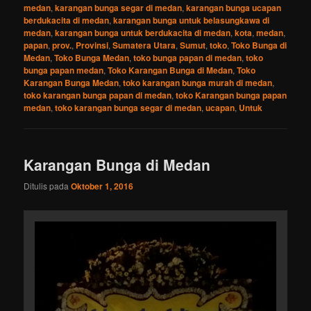
medan
,
karangan bunga segar di medan
,
karangan bunga ucapan
berdukacita di medan
,
karangan bunga untuk belasungkawa di
medan
,
karangan bunga untuk berdukacita di medan
,
kota
,
medan
,
papan
,
prov.
,
Provinsi
,
Sumatera Utara
,
Sumut
,
toko
,
Toko Bunga di
Medan
,
Toko Bunga Medan
,
toko bunga papan di medan
,
toko
bunga papan medan
,
Toko Karangan Bunga di Medan
,
Toko
Karangan Bunga Medan
,
toko karangan bunga murah di medan
,
toko karangan bunga papan di medan
,
toko Karangan bunga papan
medan
,
toko karangan bunga segar di medan
,
ucapan
,
Untuk
Karangan Bunga di Medan
Ditulis pada
Oktober 1, 2016