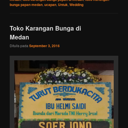
bunga papan medan
,
ucapan
,
Untuk
,
Wedding
Toko Karangan Bunga di
Medan
Ditulis pada
September 3, 2016