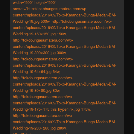
width=”500″ height=”500″
srcset=”http://tokobungasumatera.com/wp-
content/uploads/2016/09/Toko-Karangan-Bunga-Medan-BM-
Wedding-19.jpg 500w, http://tokobungasumatera.com/wp-
content/uploads/2016/09/Toko-Karangan-Bunga-Medan-BM-
Wedding-19-150×150.jpg 150w,
http://tokobungasumatera.com/wp-
content/uploads/2016/09/Toko-Karangan-Bunga-Medan-BM-
Wedding-19-300×300.jpg 300w,
http://tokobungasumatera.com/wp-
content/uploads/2016/09/Toko-Karangan-Bunga-Medan-BM-
Wedding-19-64×64.jpg 64w,
http://tokobungasumatera.com/wp-
content/uploads/2016/09/Toko-Karangan-Bunga-Medan-BM-
Wedding-19-80×80.jpg 80w,
http://tokobungasumatera.com/wp-
content/uploads/2016/09/Toko-Karangan-Bunga-Medan-BM-
Wedding-19-175×175
this hyperlink
.jpg 175w,
http://tokobungasumatera.com/wp-
content/uploads/2016/09/Toko-Karangan-Bunga-Medan-BM-
Wedding-19-280×280.jpg 280w,