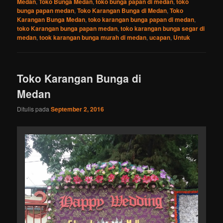
Medan
,
Toko Bunga Medan
,
toko bunga papan di medan
,
toko
bunga papan medan
,
Toko Karangan Bunga di Medan
,
Toko
Karangan Bunga Medan
,
toko karangan bunga papan di medan
,
toko Karangan bunga papan medan
,
toko karangan bunga segar di
medan
,
took karangan bunga murah di medan
,
ucapan
,
Untuk
Toko Karangan Bunga di
Medan
Ditulis pada
September 2, 2016