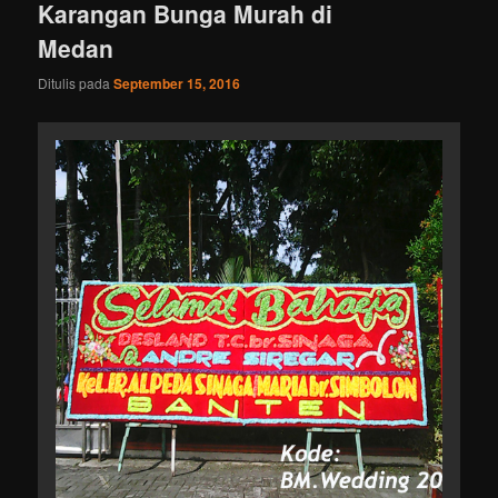
Karangan Bunga Murah di
Medan
Ditulis pada
September 15, 2016