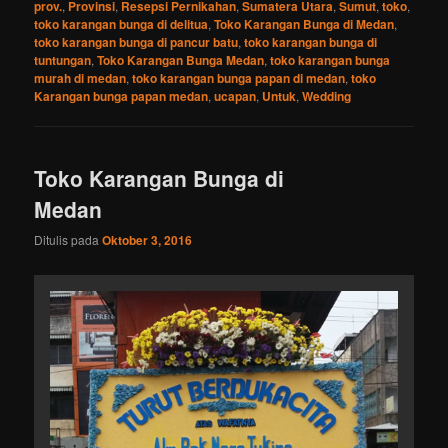
prov.
,
Provinsi
,
Resepsi Pernikahan
,
Sumatera Utara
,
Sumut
,
toko
,
toko karangan bunga di delitua
,
Toko Karangan Bunga di Medan
,
toko karangan bunga di pancur batu
,
toko karangan bunga di
tuntungan
,
Toko Karangan Bunga Medan
,
toko karangan bunga
murah di medan
,
toko karangan bunga papan di medan
,
toko
Karangan bunga papan medan
,
ucapan
,
Untuk
,
Wedding
Toko Karangan Bunga di
Medan
Ditulis pada
Oktober 3, 2016