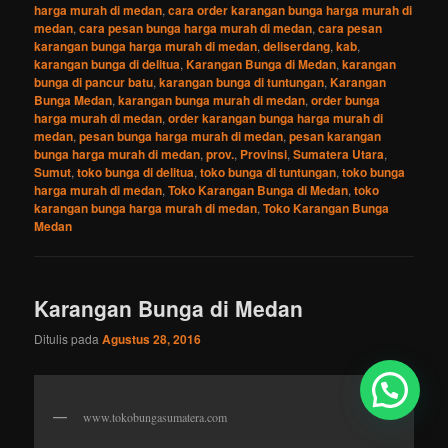
www.tokobungasumatera.com
Ditulis pada
Karangan Bunga Peresmian
|
Tag
cara order bunga
harga murah di medan
,
cara order karangan bunga harga murah di
medan
,
cara pesan bunga harga murah di medan
,
cara pesan
karangan bunga harga murah di medan
,
deliserdang
,
kab
,
karangan bunga di delitua
,
Karangan Bunga di Medan
,
karangan
bunga di pancur batu
,
karangan bunga di tuntungan
,
Karangan
Bunga Medan
,
karangan bunga murah di medan
,
order bunga