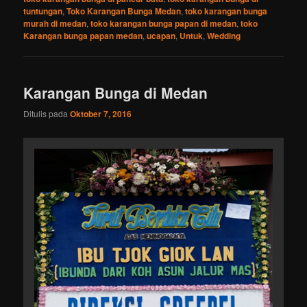
tuntungan
,
Toko Karangan Bunga Medan
,
toko karangan bunga
murah di medan
,
toko karangan bunga papan di medan
,
toko
Karangan bunga papan medan
,
ucapan
,
Untuk
,
Wedding
Karangan Bunga di Medan
Ditulis pada
Oktober 7, 2016