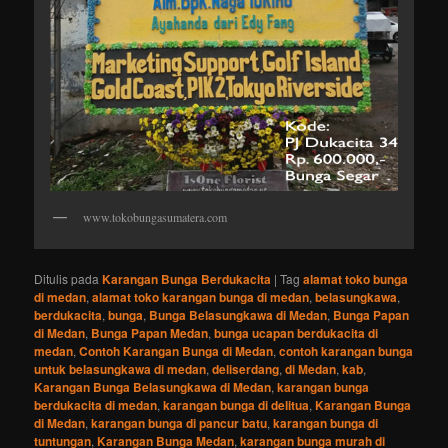
www.tokobungasumatera.com
Ditulis pada
Karangan Bunga Berdukacita
|
Tag
alamat toko bunga
di medan
,
alamat toko karangan bunga di medan
,
belasungkawa
,
berdukacita
,
bunga
,
Bunga Belasungkawa di Medan
,
Bunga Papan
di Medan
,
Bunga Papan Medan
,
bunga ucapan berdukacita di
medan
,
Contoh Karangan Bunga di Medan
,
contoh karangan bunga
untuk belasungkawa di medan
,
deliserdang
,
di Medan
,
kab
,
Karangan Bunga Belasungkawa di Medan
,
karangan bunga
berdukacita di medan
,
karangan bunga di delitua
,
Karangan Bunga
di Medan
,
karangan bunga di pancur batu
,
karangan bunga di
tuntungan
,
Karangan Bunga Medan
,
karangan bunga murah di