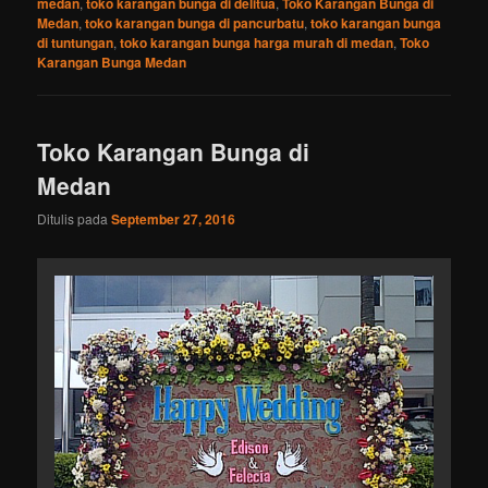
medan
,
toko karangan bunga di delitua
,
Toko Karangan Bunga di
Medan
,
toko karangan bunga di pancurbatu
,
toko karangan bunga
di tuntungan
,
toko karangan bunga harga murah di medan
,
Toko
Karangan Bunga Medan
Toko Karangan Bunga di
Medan
Ditulis pada
September 27, 2016