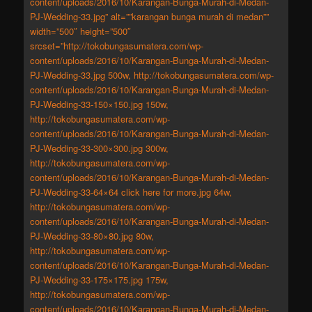
content/uploads/2016/10/Karangan-Bunga-Murah-di-Medan-
PJ-Wedding-33.jpg” alt=””karangan bunga murah di medan””
width=”500″ height=”500″
srcset=”http://tokobungasumatera.com/wp-
content/uploads/2016/10/Karangan-Bunga-Murah-di-Medan-
PJ-Wedding-33.jpg 500w, http://tokobungasumatera.com/wp-
content/uploads/2016/10/Karangan-Bunga-Murah-di-Medan-
PJ-Wedding-33-150×150.jpg 150w,
http://tokobungasumatera.com/wp-
content/uploads/2016/10/Karangan-Bunga-Murah-di-Medan-
PJ-Wedding-33-300×300.jpg 300w,
http://tokobungasumatera.com/wp-
content/uploads/2016/10/Karangan-Bunga-Murah-di-Medan-
PJ-Wedding-33-64×64
click here for more
.jpg 64w,
http://tokobungasumatera.com/wp-
content/uploads/2016/10/Karangan-Bunga-Murah-di-Medan-
PJ-Wedding-33-80×80.jpg 80w,
http://tokobungasumatera.com/wp-
content/uploads/2016/10/Karangan-Bunga-Murah-di-Medan-
PJ-Wedding-33-175×175.jpg 175w,
http://tokobungasumatera.com/wp-
content/uploads/2016/10/Karangan-Bunga-Murah-di-Medan-