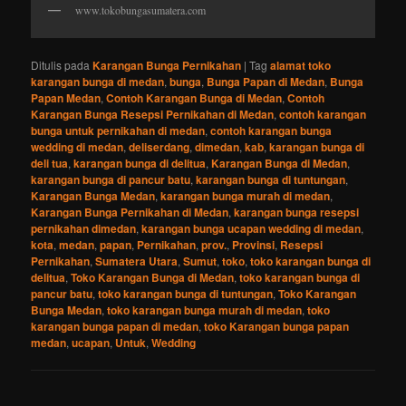
www.tokobungasumatera.com
Ditulis pada
Karangan Bunga Pernikahan
|
Tag
alamat toko
karangan bunga di medan
,
bunga
,
Bunga Papan di Medan
,
Bunga
Papan Medan
,
Contoh Karangan Bunga di Medan
,
Contoh
Karangan Bunga Resepsi Pernikahan di Medan
,
contoh karangan
bunga untuk pernikahan di medan
,
contoh karangan bunga
wedding di medan
,
deliserdang
,
dimedan
,
kab
,
karangan bunga di
deli tua
,
karangan bunga di delitua
,
Karangan Bunga di Medan
,
karangan bunga di pancur batu
,
karangan bunga di tuntungan
,
Karangan Bunga Medan
,
karangan bunga murah di medan
,
Karangan Bunga Pernikahan di Medan
,
karangan bunga resepsi
pernikahan dimedan
,
karangan bunga ucapan wedding di medan
,
kota
,
medan
,
papan
,
Pernikahan
,
prov.
,
Provinsi
,
Resepsi
Pernikahan
,
Sumatera Utara
,
Sumut
,
toko
,
toko karangan bunga di
delitua
,
Toko Karangan Bunga di Medan
,
toko karangan bunga di
pancur batu
,
toko karangan bunga di tuntungan
,
Toko Karangan
Bunga Medan
,
toko karangan bunga murah di medan
,
toko
karangan bunga papan di medan
,
toko Karangan bunga papan
medan
,
ucapan
,
Untuk
,
Wedding